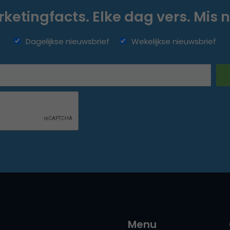
ketingfacts. Elke dag vers. Mis n
Dagelijkse nieuwsbrief
Wekelijkse nieuwsbrief
Menu