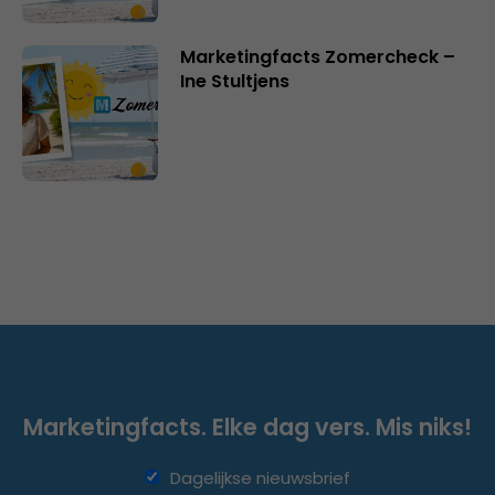
Marketingfacts Zomercheck –
Ine Stultjens
Marketingfacts. Elke dag vers. Mis niks!
Dagelijkse nieuwsbrief