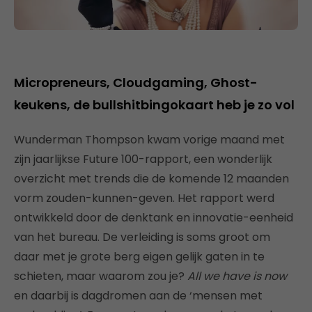
Micropreneurs, Cloudgaming, Ghost-
keukens, de bullshitbingokaart heb je zo vol
Wunderman Thompson kwam vorige maand met
zijn jaarlijkse Future 100-rapport, een wonderlijk
overzicht met trends die de komende 12 maanden
vorm zouden-kunnen-geven. Het rapport werd
ontwikkeld door de denktank en innovatie-eenheid
van het bureau. De verleiding is soms groot om
daar met je grote berg eigen gelijk gaten in te
schieten, maar waarom zou je?
All we have is now
en daarbij is dagdromen aan de ‘mensen met