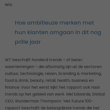
Iets.
Hoe ambitieuze merken met
hun klanten omgaan in dit nog
prille jaar
WT beschrijft honderd trends – of beter:
waarnemingen – die afkomstig zijn uit de sectoren
cultuur, technologie, reizen, branding & marketing,
food & drink, beauty, retail, health, business en
finance. Voor het eerst kijkt het rapport ook naar
trends op het gebied van werk. Mel Edwards, Global
CEO, Wunderman Thompson: ‘Het Future 100-
rapport beschrijft de belangrijkste trends die het