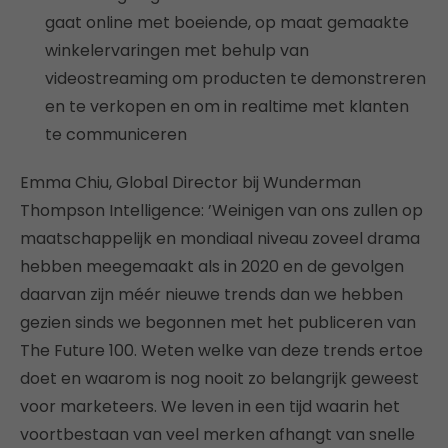
gaat online met boeiende, op maat gemaakte
winkelervaringen met behulp van
videostreaming om producten te demonstreren
en te verkopen en om in realtime met klanten
te communiceren
Emma Chiu, Global Director bij Wunderman
Thompson Intelligence: ’Weinigen van ons zullen op
maatschappelijk en mondiaal niveau zoveel drama
hebben meegemaakt als in 2020 en de gevolgen
daarvan zijn méér nieuwe trends dan we hebben
gezien sinds we begonnen met het publiceren van
The Future 100. Weten welke van deze trends ertoe
doet en waarom is nog nooit zo belangrijk geweest
voor marketeers. We leven in een tijd waarin het
voortbestaan ​​van veel merken afhangt van snelle