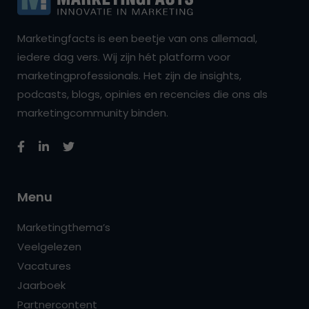
Marketingfacts is een beetje van ons allemaal,
iedere dag vers. Wij zijn hét platform voor
marketingprofessionals. Het zijn de insights,
podcasts, blogs, opinies en recencies die ons als
marketingcommunity binden.
Menu
Marketingthema’s
Veelgelezen
Vacatures
Jaarboek
Partnercontent