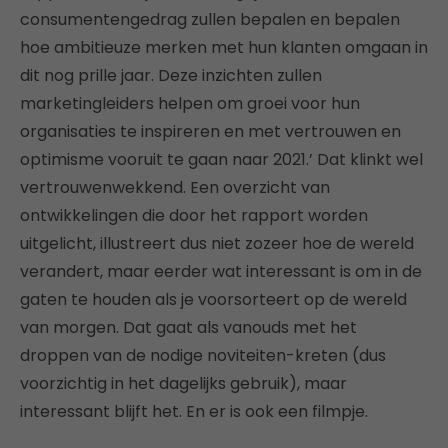
consumentengedrag zullen bepalen en bepalen
hoe ambitieuze merken met hun klanten omgaan in
dit nog prille jaar. Deze inzichten zullen
marketingleiders helpen om groei voor hun
organisaties te inspireren en met vertrouwen en
optimisme vooruit te gaan naar 2021.’ Dat klinkt wel
vertrouwenwekkend. Een overzicht van
ontwikkelingen die door het rapport worden
uitgelicht, illustreert dus niet zozeer hoe de wereld
verandert, maar eerder wat interessant is om in de
gaten te houden als je voorsorteert op de wereld
van morgen. Dat gaat als vanouds met het
droppen van de nodige noviteiten-kreten (dus
voorzichtig in het dagelijks gebruik), maar
interessant blijft het. En er is ook een filmpje.