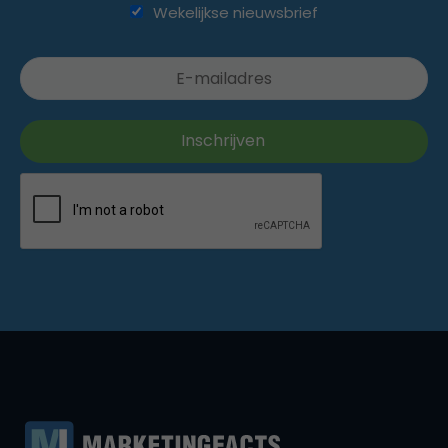
Wekelijkse nieuwsbrief