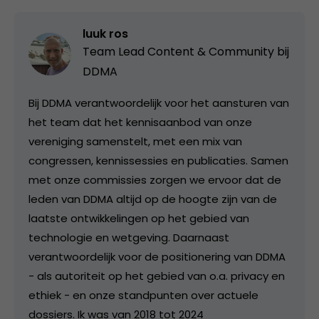
luuk ros
Team Lead Content & Community bij
DDMA
Bij DDMA verantwoordelijk voor het aansturen van
het team dat het kennisaanbod van onze
vereniging samenstelt, met een mix van
congressen, kennissessies en publicaties. Samen
met onze commissies zorgen we ervoor dat de
leden van DDMA altijd op de hoogte zijn van de
laatste ontwikkelingen op het gebied van
technologie en wetgeving. Daarnaast
verantwoordelijk voor de positionering van DDMA
- als autoriteit op het gebied van o.a. privacy en
ethiek - en onze standpunten over actuele
dossiers. Ik was van 2018 tot 2024