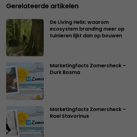
Gerelateerde artikelen
De Living Helix: waarom
ecosystem branding meer op
tuinieren lijkt dan op bouwen
Marketingfacts Zomercheck –
Durk Bosma
Marketingfacts Zomercheck –
Roel Stavorinus