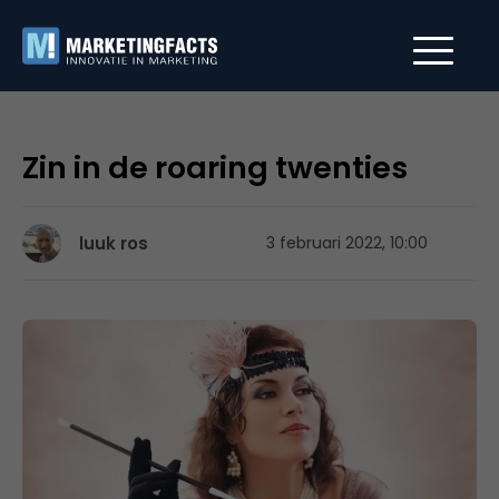
Zin in de roaring twenties
luuk ros
3 februari 2022, 10:00