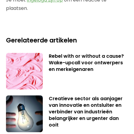
plaatsen.
Gerelateerde artikelen
Rebel with or without a cause?
Wake-upcall voor ontwerpers
en merkeigenaren
Creatieve sector als aanjager
van innovatie en ontsluiter en
verbinder van industrieën
belangrijker en urgenter dan
ooit