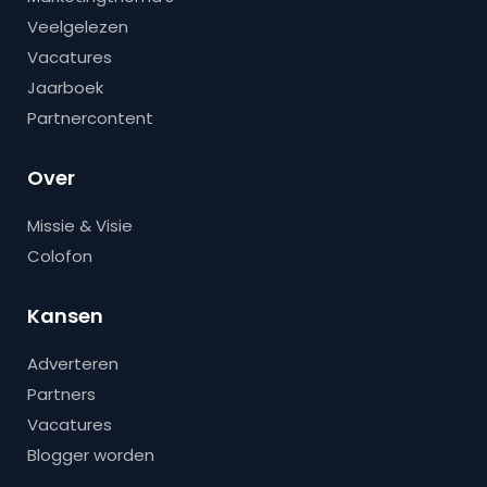
Veelgelezen
Vacatures
Jaarboek
Partnercontent
Over
Missie & Visie
Colofon
Kansen
Adverteren
Partners
Vacatures
Blogger worden