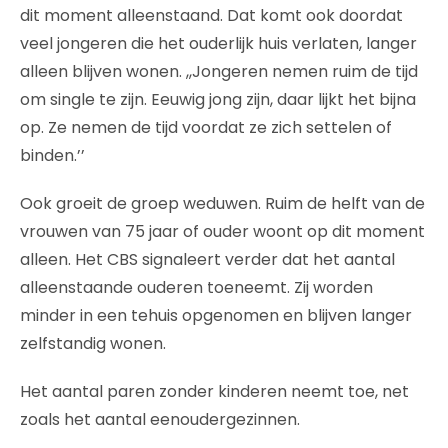
dit moment alleenstaand. Dat komt ook doordat
veel jongeren die het ouderlijk huis verlaten, langer
alleen blijven wonen. ,,Jongeren nemen ruim de tijd
om single te zijn. Eeuwig jong zijn, daar lijkt het bijna
op. Ze nemen de tijd voordat ze zich settelen of
binden.’’
Ook groeit de groep weduwen. Ruim de helft van de
vrouwen van 75 jaar of ouder woont op dit moment
alleen. Het CBS signaleert verder dat het aantal
alleenstaande ouderen toeneemt. Zij worden
minder in een tehuis opgenomen en blijven langer
zelfstandig wonen.
Het aantal paren zonder kinderen neemt toe, net
zoals het aantal eenoudergezinnen.