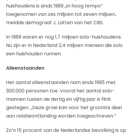
huishoudens is sinds 1989 ,,in hoog tempo’’
toegenomen van zes miljoen tot zeven miljoen,
meldde demograaf J. Latten van het CBS.
In 1989 waren er nog 1,7 miljoen solo-huishoudens.
Nu zijn er in Nederland 2,4 miljoen mensen die solo
een huishouden runnen.
Alleenstaanden
Het aantal alleenstaanden nam sinds 1995 met
300.000 personen toe. Vooral het aantal solo-
mannen tussen de dertig en vijftig jaar is flink
gestegen. ,,Deze groei kan voor het grootste deel
aan relatieontbinding worden toegeschreven.’’
Zo’n 15 procent van de Nederlandse bevolking is op