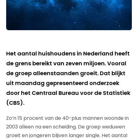
Het aantal huishoudens in Nederland heeft
de grens bereikt van zeven miljoen. Vooral
de groep alleenstaanden groeit. Dat blijkt
uit maandag gepresenteerd onderzoek
door het Centraal Bureau voor de Statistiek
(CBS).
Zo’n 15 procent van de 40-plus mannen woonde in
2003 alleen na een scheiding. De groep weduwen
groeit en jongeren blijven langer single. Het aantal