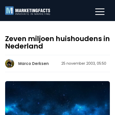
Zeven miljoen huishoudens in
Nederland
Marco Derksen
25 november 2003, 05:50