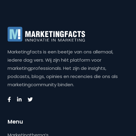
Marketingfacts is een beetje van ons allemaal,
iedere dag vers. Wij zijn hét platform voor
marketingprofessionals. Het zijn de insights,
podcasts, blogs, opinies en recencies die ons als
marketingcommunity binden.
Menu
Marketingthema’s