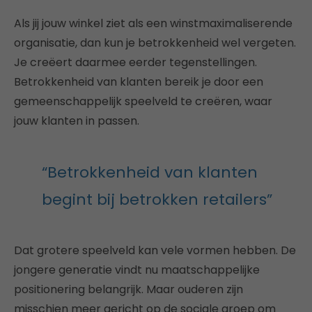
Als jij jouw winkel ziet als een winstmaximaliserende
organisatie, dan kun je betrokkenheid wel vergeten.
Je creëert daarmee eerder tegenstellingen.
Betrokkenheid van klanten bereik je door een
gemeenschappelijk speelveld te creëren, waar
jouw klanten in passen.
“Betrokkenheid van klanten
begint bij betrokken retailers”
Dat grotere speelveld kan vele vormen hebben. De
jongere generatie vindt nu maatschappelijke
positionering belangrijk. Maar ouderen zijn
misschien meer gericht op de sociale groep om