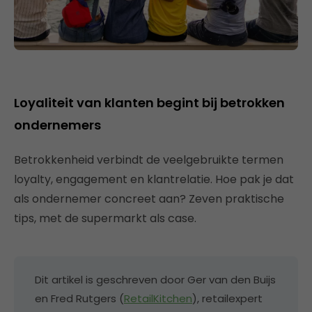
Loyaliteit van klanten begint bij betrokken
ondernemers
Betrokkenheid verbindt de veelgebruikte termen
loyalty, engagement en klantrelatie. Hoe pak je dat
als ondernemer concreet aan? Zeven praktische
tips, met de supermarkt als case.
Dit artikel is geschreven door Ger van den Buijs
en Fred Rutgers (
RetailKitchen
), retailexpert