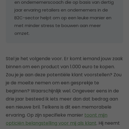
en ondernemerscoach die op basis van dertig
jaar ervaring retailers en ondernemers in de
B2C-sector helpt om op een leuke manier en
met minder stress te bouwen aan meer
omzet.
Stel je het volgende voor. Er komt iemand jouw zaak
binnen om een product van 1.000 euro te kopen.
Zou je je aan deze potentiële klant voorstellen? Zou
je de moeite nemen om een gesprekje te
beginnen? Waarschijnlijk wel. Ongeveer eens in de
drie jaar besteed ik iets meer dan dat bedrag aan
een nieuwe bril. Telkens is dit een memorabele
ervaring. Op zijn specifieke manier
toont mijn
opticiën belangstelling voor mij als klant
. Hij neemt