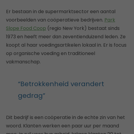
Er bestaan in de supermarktsector een aantal
voorbeelden van coöperatieve bedrijven.
Park
Slope Food Coop
(regio New York) bestaat sinds
1973 en heeft meer dan zeventienduizend leden. Ze
koopt al haar voedingsartikelen lokaal in. Er is focus
op organische voeding en traditioneel
vakmanschap.
“Betrokkenheid verandert
gedrag”
Dit bedrijf is een coöperatie in de echte zin van het
woord. Klanten werken een paar uur per maand