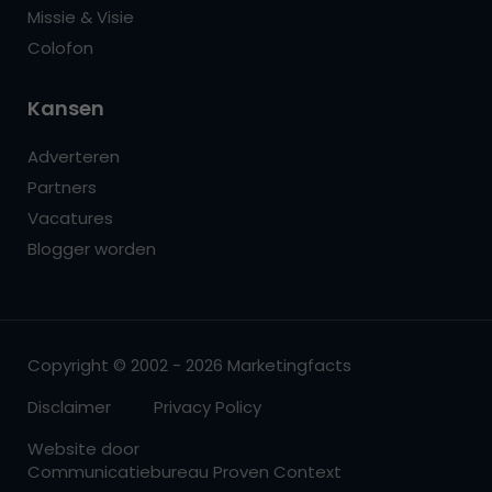
Missie & Visie
Colofon
Kansen
Adverteren
Partners
Vacatures
Blogger worden
Copyright © 2002 - 2026 Marketingfacts
Disclaimer
Privacy Policy
Website door
Communicatiebureau Proven Context