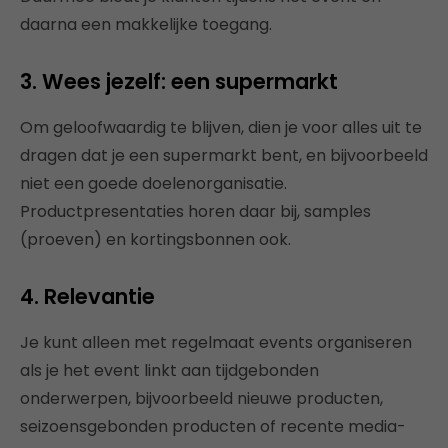
daarna een makkelijke toegang.
3. Wees jezelf: een supermarkt
Om geloofwaardig te blijven, dien je voor alles uit te
dragen dat je een supermarkt bent, en bijvoorbeeld
niet een goede doelenorganisatie.
Productpresentaties horen daar bij, samples
(proeven) en kortingsbonnen ook.
4. Relevantie
Je kunt alleen met regelmaat events organiseren
als je het event linkt aan tijdgebonden
onderwerpen, bijvoorbeeld nieuwe producten,
seizoensgebonden producten of recente media-