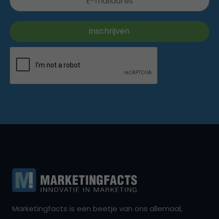
Marketingfacts is een beetje van ons allemaal,