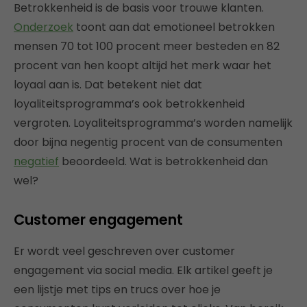
Betrokkenheid is de basis voor trouwe klanten.
Onderzoek
toont aan dat emotioneel betrokken
mensen 70 tot 100 procent meer besteden en 82
procent van hen koopt altijd het merk waar het
loyaal aan is. Dat betekent niet dat
loyaliteitsprogramma’s ook betrokkenheid
vergroten. Loyaliteitsprogramma’s worden namelijk
door bijna negentig procent van de consumenten
negatief
beoordeeld. Wat is betrokkenheid dan
wel?
Customer engagement
Er wordt veel geschreven over customer
engagement via social media. Elk artikel geeft je
een lijstje met tips en trucs over hoe je