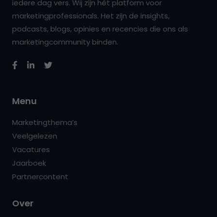
iedere dag vers. Wij zijn hét platform voor
marketingprofessionals. Het zijn de insights,
podcasts, blogs, opinies en recencies die ons als
marketingcommunity binden.
Menu
Marketingthema’s
Veelgelezen
Vacatures
Jaarboek
Partnercontent
Over