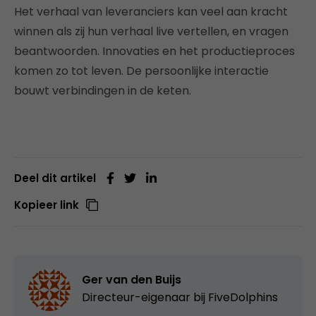
Het verhaal van leveranciers kan veel aan kracht
winnen als zij hun verhaal live vertellen, en vragen
beantwoorden. Innovaties en het productieproces
komen zo tot leven. De persoonlijke interactie
bouwt verbindingen in de keten.
Deel dit artikel
Kopieer link
Ger van den Buijs
Directeur-eigenaar bij
FiveDolphins