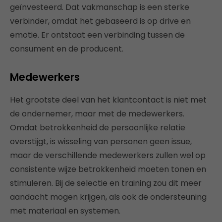
geïnvesteerd. Dat vakmanschap is een sterke
verbinder, omdat het gebaseerd is op drive en
emotie. Er ontstaat een verbinding tussen de
consument en de producent.
Medewerkers
Het grootste deel van het klantcontact is niet met
de ondernemer, maar met de medewerkers.
Omdat betrokkenheid de persoonlijke relatie
overstijgt, is wisseling van personen geen issue,
maar de verschillende medewerkers zullen wel op
consistente wijze betrokkenheid moeten tonen en
stimuleren. Bij de selectie en training zou dit meer
aandacht mogen krijgen, als ook de ondersteuning
met materiaal en systemen.