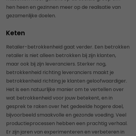
hen heen en gezinnen meer op de realisatie van
gezamenlijke doelen.
Keten
Retailer-betrokkenheid gaat verder. Een betrokken
retailer is niet alleen betrokken bij zijn klanten,
maar ook bij zijn leveranciers. Sterker nog,
betrokkenheid richting leveranciers maakt je
betrokkenheid richting je klanten geloofwaardiger.
Het is een natuurlijke manier om te vertellen over
wat betrokkenheid voor jouw betekent, en in
gesprek te raken over het gedeelde hogere doel,
bijvoorbeeld smaakvolle en gezonde voeding. Veel
productieprocessen hebben een prachtig verhaal.
Er zijn jaren van experimenteren en verbeteren in