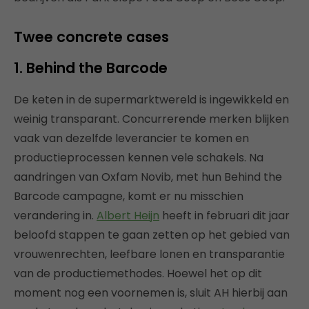
Twee concrete cases
1. Behind the Barcode
De keten in de supermarktwereld is ingewikkeld en
weinig transparant. Concurrerende merken blijken
vaak van dezelfde leverancier te komen en
productieprocessen kennen vele schakels. Na
aandringen van Oxfam Novib, met hun Behind the
Barcode campagne, komt er nu misschien
verandering in.
Albert Heijn
heeft in februari dit jaar
beloofd stappen te gaan zetten op het gebied van
vrouwenrechten, leefbare lonen en transparantie
van de productiemethodes. Hoewel het op dit
moment nog een voornemen is, sluit AH hierbij aan