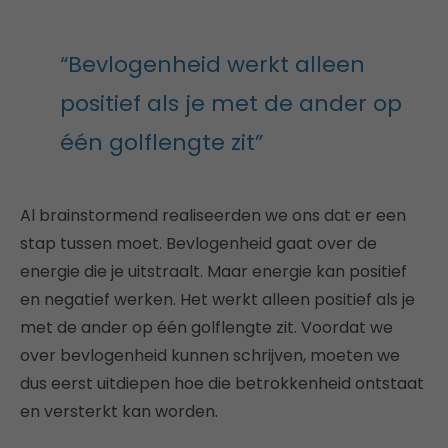
“Bevlogenheid werkt alleen
positief als je met de ander op
één golflengte zit”
Al brainstormend realiseerden we ons dat er een
stap tussen moet. Bevlogenheid gaat over de
energie die je uitstraalt. Maar energie kan positief
en negatief werken. Het werkt alleen positief als je
met de ander op één golflengte zit. Voordat we
over bevlogenheid kunnen schrijven, moeten we
dus eerst uitdiepen hoe die betrokkenheid ontstaat
en versterkt kan worden.