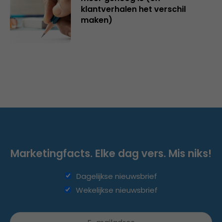
klantverhalen het verschil
maken)
Marketingfacts. Elke dag vers. Mis niks!
Dagelijkse nieuwsbrief
Wekelijkse nieuwsbrief