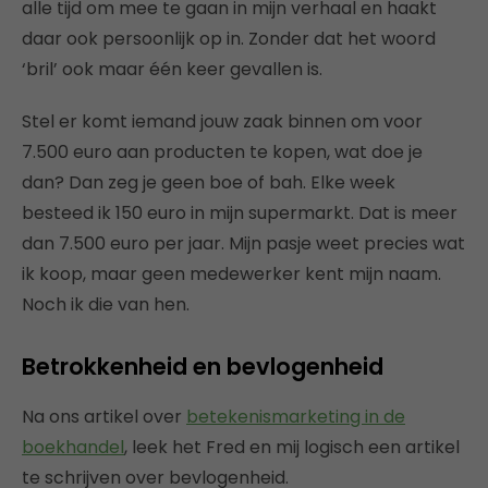
alle tijd om mee te gaan in mijn verhaal en haakt
daar ook persoonlijk op in. Zonder dat het woord
‘bril’ ook maar één keer gevallen is.
Stel er komt iemand jouw zaak binnen om voor
7.500 euro aan producten te kopen, wat doe je
dan? Dan zeg je geen boe of bah. Elke week
besteed ik 150 euro in mijn supermarkt. Dat is meer
dan 7.500 euro per jaar. Mijn pasje weet precies wat
ik koop, maar geen medewerker kent mijn naam.
Noch ik die van hen.
Betrokkenheid en bevlogenheid
Na ons artikel over
betekenismarketing in de
boekhandel
, leek het Fred en mij logisch een artikel
te schrijven over bevlogenheid.