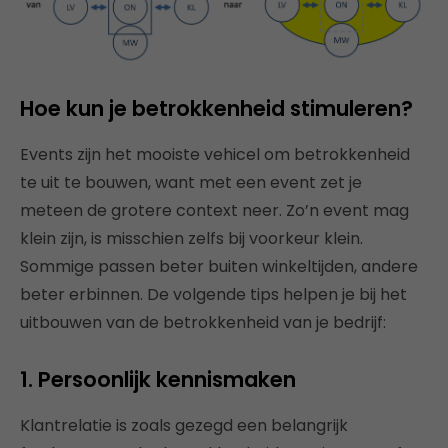
Hoe kun je betrokkenheid stimuleren?
Events zijn het mooiste vehicel om betrokkenheid
te uit te bouwen, want met een event zet je
meteen de grotere context neer. Zo’n event mag
klein zijn, is misschien zelfs bij voorkeur klein.
Sommige passen beter buiten winkeltijden, andere
beter erbinnen. De volgende tips helpen je bij het
uitbouwen van de betrokkenheid van je bedrijf:
1. Persoonlijk kennismaken
Klantrelatie is zoals gezegd een belangrijk