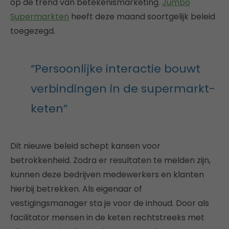
op de trend van betekenismarketing.
Jumbo
Supermarkten
heeft deze maand soortgelijk beleid
toegezegd.
“Persoonlijke interactie bouwt
verbindingen in de supermarkt-
keten”
Dit nieuwe beleid schept kansen voor
betrokkenheid. Zodra er resultaten te melden zijn,
kunnen deze bedrijven medewerkers en klanten
hierbij betrekken. Als eigenaar of
vestigingsmanager sta je voor de inhoud. Door als
facilitator mensen in de keten rechtstreeks met