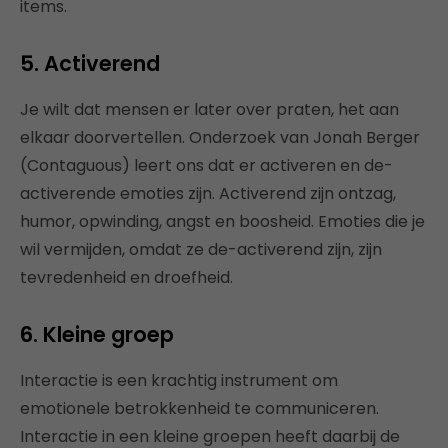
items.
5. Activerend
Je wilt dat mensen er later over praten, het aan
elkaar doorvertellen. Onderzoek van Jonah Berger
(Contaguous) leert ons dat er activeren en de-
activerende emoties zijn. Activerend zijn ontzag,
humor, opwinding, angst en boosheid. Emoties die je
wil vermijden, omdat ze de-activerend zijn, zijn
tevredenheid en droefheid.
6. Kleine groep
Interactie is een krachtig instrument om
emotionele betrokkenheid te communiceren.
Interactie in een kleine groepen heeft daarbij de