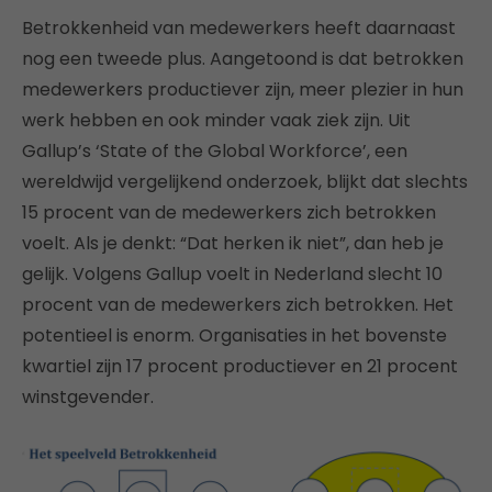
Betrokkenheid van medewerkers heeft daarnaast
nog een tweede plus. Aangetoond is dat betrokken
medewerkers productiever zijn, meer plezier in hun
werk hebben en ook minder vaak ziek zijn. Uit
Gallup’s ‘State of the Global Workforce’, een
wereldwijd vergelijkend onderzoek, blijkt dat slechts
15 procent van de medewerkers zich betrokken
voelt. Als je denkt: “Dat herken ik niet”, dan heb je
gelijk. Volgens Gallup voelt in Nederland slecht 10
procent van de medewerkers zich betrokken. Het
potentieel is enorm. Organisaties in het bovenste
kwartiel zijn 17 procent productiever en 21 procent
winstgevender.