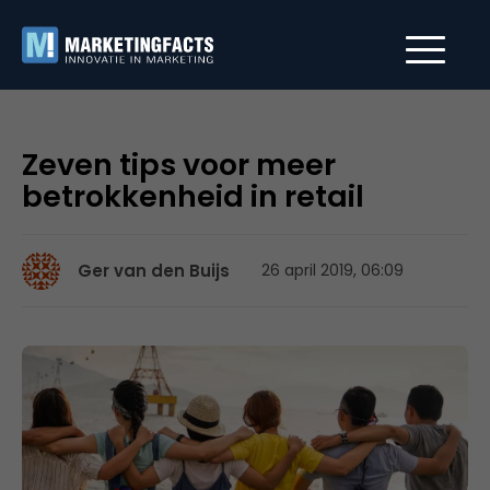
Zeven tips voor meer
betrokkenheid in retail
Ger van den Buijs
26 april 2019, 06:09