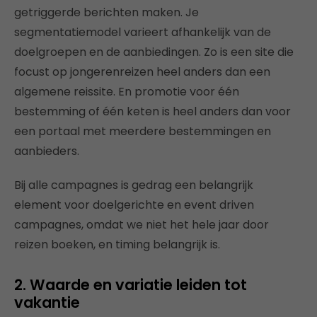
getriggerde berichten maken. Je
segmentatiemodel varieert afhankelijk van de
doelgroepen en de aanbiedingen. Zo is een site die
focust op jongerenreizen heel anders dan een
algemene reissite. En promotie voor één
bestemming of één keten is heel anders dan voor
een portaal met meerdere bestemmingen en
aanbieders.
Bij alle campagnes is gedrag een belangrijk
element voor doelgerichte en event driven
campagnes, omdat we niet het hele jaar door
reizen boeken, en timing belangrijk is.
2. Waarde en variatie leiden tot
vakantie