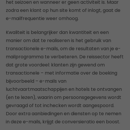
het seizoen en wanneer er geen activiteit is. Maar
zodra een klant op hun site komt of inlogt, gaat de
e-mailfrequentie weer omhoog.
Kwaliteit is belangrijker dan kwantiteit en een
manier om dat te realiseren is het gebruik van
transactionele e-mails, om de resultaten van je e-
mailprogramma te verbeteren. De reissector heeft
dat grote voordeel: klanten zijn gewend om
transactionele – met informatie over de boeking
bijvoorbeeld – e-mails van
luchtvaartmaatschappijen en hotels te ontvangen
(en te lezen), waarin om persoonsgegevens wordt
gevraagd of tot inchecken wordt aangespoord.
Door extra aanbiedingen en diensten op te nemen
in deze e-mails, krijgt de conversieratio een boost.