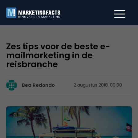
Zes tips voor de beste e-
mailmarketing in de
reisbranche
Bea Redondo
2 augustus 2018, 09:00