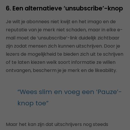
6. Een alternatieve ‘unsubscribe’-knop
Je wilt je abonnees niet kwijt en het imago en de
reputatie van je merk niet schaden, maar in elke e-
mail moet de ‘unsubscribe’-link duidelijk zichtbaar
zijn zodat mensen zich kunnen uitschrijven. Door je
lezers de mogelijkheid te bieden zich uit te schrijven
of te laten kiezen welk soort informatie ze willen
ontvangen, bescherm je je merk en de likeability.
“Wees slim en voeg een ‘Pauze’-
knop toe”
Maar het kan zijn dat uitschrijvers nog steeds