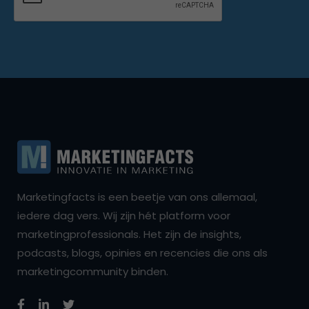
Marketingfacts is een beetje van ons allemaal,
iedere dag vers. Wij zijn hét platform voor
marketingprofessionals. Het zijn de insights,
podcasts, blogs, opinies en recencies die ons als
marketingcommunity binden.