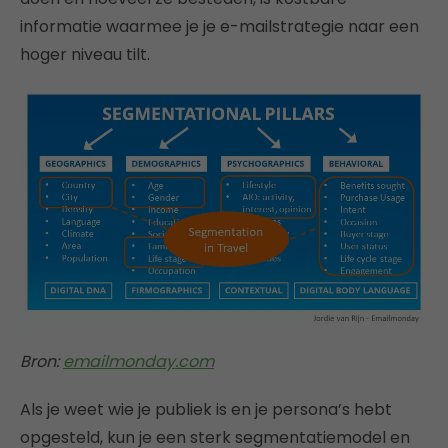
informatie waarmee je je e-mailstrategie naar een
hoger niveau tilt.
Bron:
emailmonday.com
Als je weet wie je publiek is en je persona’s hebt
opgesteld, kun je een sterk segmentatiemodel en