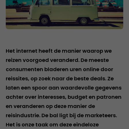
Het internet heeft de manier waarop we
reizen voorgoed veranderd. De meeste
consumenten bladeren uren online door
reissites, op zoek naar de beste deals. Ze
laten een spoor aan waardevolle gegevens
achter over interesses, budget en patronen
en veranderen op deze manier de
reisindustrie. De bal ligt bij de marketeers.
Het is onze taak om deze eindeloze