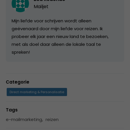
Mailjet
Mijn liefde voor schrijven wordt alleen
geëvenaard door mijn liefde voor reizen. Ik
probeer elk jaar een nieuw land te bezoeken,
met als doel daar alleen de lokale taal te
spreken!
Categorie
Direct marketing & Personalisatie
Tags
e-mailmarketing
,
reizen