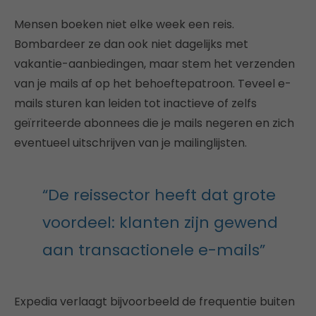
Mensen boeken niet elke week een reis.
Bombardeer ze dan ook niet dagelijks met
vakantie-aanbiedingen, maar stem het verzenden
van je mails af op het behoeftepatroon. Teveel e-
mails sturen kan leiden tot inactieve of zelfs
geïrriteerde abonnees die je mails negeren en zich
eventueel uitschrijven van je mailinglijsten.
“De reissector heeft dat grote
voordeel: klanten zijn gewend
aan transactionele e-mails”
Expedia verlaagt bijvoorbeeld de frequentie buiten