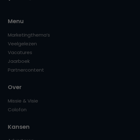
Menu
Marketingthema’s
Veelgelezen
Vacatures
Jaarboek
Partnercontent
Over
Missie & Visie
Colofon
Kansen