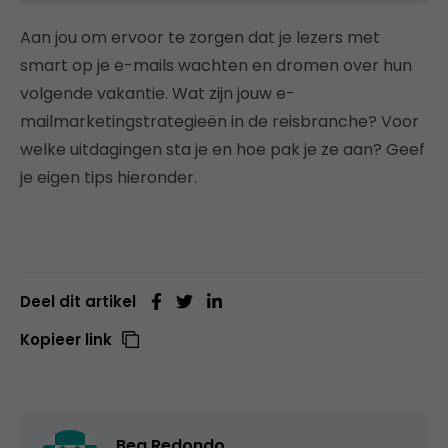
Aan jou om ervoor te zorgen dat je lezers met
smart op je e-mails wachten en dromen over hun
volgende vakantie. Wat zijn jouw e-
mailmarketingstrategieën in de reisbranche? Voor
welke uitdagingen sta je en hoe pak je ze aan? Geef
je eigen tips hieronder.
Deel dit artikel
Kopieer link
Bea Redondo