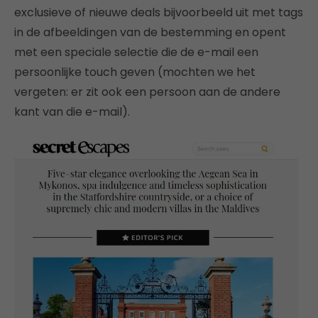
exclusieve of nieuwe deals bijvoorbeeld uit met tags
in de afbeeldingen van de bestemming en opent
met een speciale selectie die de e-mail een
persoonlijke touch geven (mochten we het
vergeten: er zit ook een persoon aan de andere
kant van die e-mail).