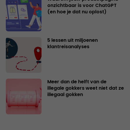
onzichtbaar is voor ChatGPT
(en hoe je dat nu oplost)
5 lessen uit miljoenen
klantreisanalyses
Meer dan de helft van de
illegale gokkers weet niet dat ze
illegaal gokken