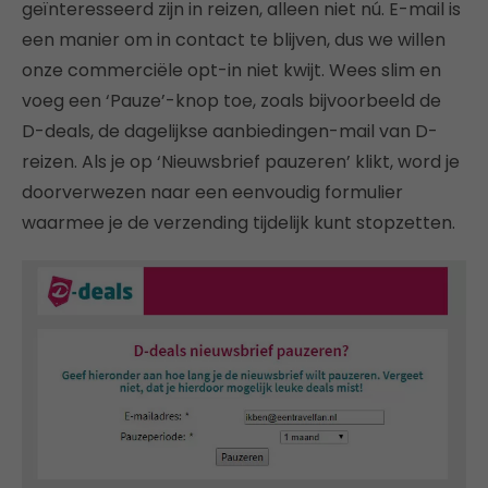
geïnteresseerd zijn in reizen, alleen niet nú. E-mail is
een manier om in contact te blijven, dus we willen
onze commerciële opt-in niet kwijt. Wees slim en
voeg een ‘Pauze’-knop toe, zoals bijvoorbeeld de
D-deals, de dagelijkse aanbiedingen-mail van D-
reizen. Als je op ‘Nieuwsbrief pauzeren’ klikt, word je
doorverwezen naar een eenvoudig formulier
waarmee je de verzending tijdelijk kunt stopzetten.