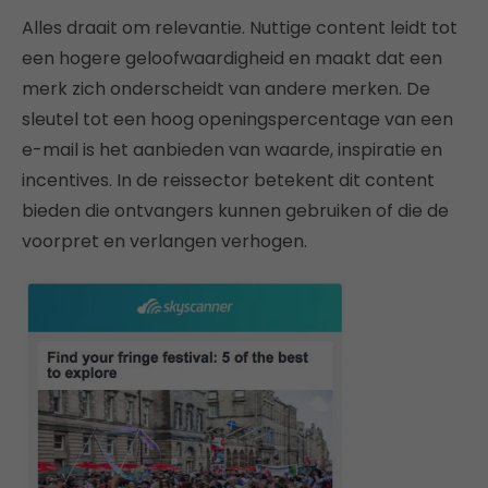
Alles draait om relevantie. Nuttige content leidt tot
een hogere geloofwaardigheid en maakt dat een
merk zich onderscheidt van andere merken. De
sleutel tot een hoog openingspercentage van een
e-mail is het aanbieden van waarde, inspiratie en
incentives. In de reissector betekent dit content
bieden die ontvangers kunnen gebruiken of die de
voorpret en verlangen verhogen.