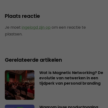
Plaats reactie
Je moet
ingelogd zijn op
om een reactie te
plaatsen.
Gerelateerde artikelen
Wat is Magnetic Networking? De
evolutie van netwerken in een
tijdperk van personal branding
Waarom jouw productpagina