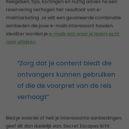
Reisgidsen, tips, kortingen en nuttig advies na een
reservering verhogen het resultaat van e-
mailmarketing. Je wilt een gevarieerde combinatie
aanbieden die jouw e-mails interessant houden.
Idealiter worden je
e-mails iets waar je lezers echt
naar uitkijken
.
“Zorg dat je content biedt die
ontvangers kunnen gebruiken
of die de voorpret van de reis
verhoogt”
Bied je waarde of heb je interessante aanbiedingen,
geef dit dan duidelijk aan. Secret Escapes licht