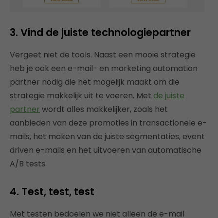
3. Vind de juiste technologiepartner
Vergeet niet de tools. Naast een mooie strategie
heb je ook een e-mail- en marketing automation
partner nodig die het mogelijk maakt om die
strategie makkelijk uit te voeren. Met
de juiste
partner
wordt alles makkelijker, zoals het
aanbieden van deze promoties in transactionele e-
mails, het maken van de juiste segmentaties, event
driven e-mails en het uitvoeren van automatische
A/B tests.
4. Test, test, test
Met testen bedoelen we niet alleen de e-mail