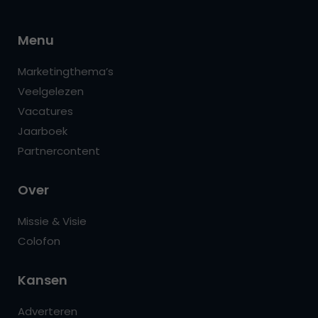
Menu
Marketingthema’s
Veelgelezen
Vacatures
Jaarboek
Partnercontent
Over
Missie & Visie
Colofon
Kansen
Adverteren