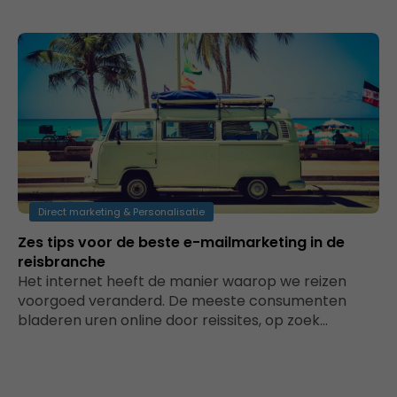
Direct marketing & Personalisatie
Zes tips voor de beste e-mailmarketing in de
reisbranche
Het internet heeft de manier waarop we reizen
voorgoed veranderd. De meeste consumenten
bladeren uren online door reissites, op zoek…