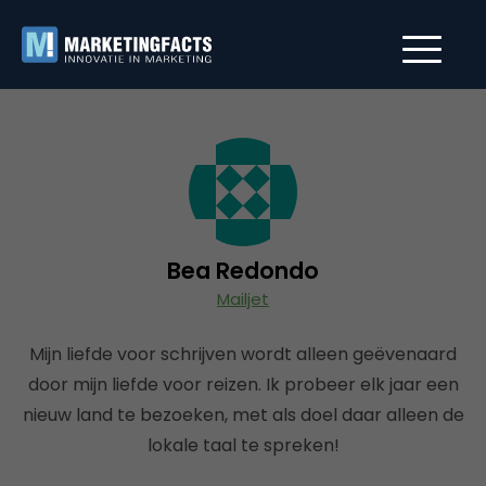
Bea Redondo
Mailjet
Mijn liefde voor schrijven wordt alleen geëvenaard
door mijn liefde voor reizen. Ik probeer elk jaar een
nieuw land te bezoeken, met als doel daar alleen de
lokale taal te spreken!