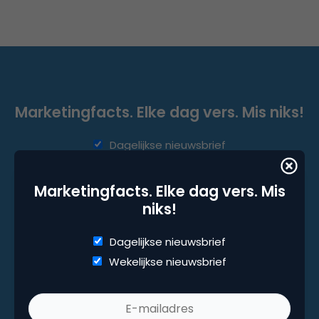
Marketingfacts. Elke dag vers. Mis niks!
Dagelijkse nieuwsbrief
Wekelijkse nieuwsbrief
Marketingfacts. Elke dag vers. Mis
niks!
Dagelijkse nieuwsbrief
Wekelijkse nieuwsbrief