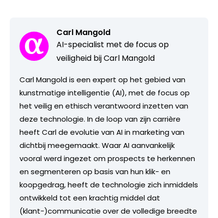
Carl Mangold
AI-specialist met de focus op
veiligheid bij Carl Mangold
Carl Mangold is een expert op het gebied van
kunstmatige intelligentie (AI), met de focus op
het veilig en ethisch verantwoord inzetten van
deze technologie. In de loop van zijn carrière
heeft Carl de evolutie van AI in marketing van
dichtbij meegemaakt. Waar AI aanvankelijk
vooral werd ingezet om prospects te herkennen
en segmenteren op basis van hun klik- en
koopgedrag, heeft de technologie zich inmiddels
ontwikkeld tot een krachtig middel dat
(klant-)communicatie over de volledige breedte