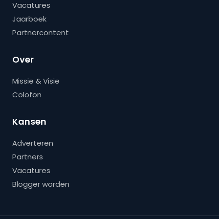
Vacatures
Jaarboek
Partnercontent
Over
Missie & Visie
Colofon
Kansen
Adverteren
Partners
Vacatures
Blogger worden