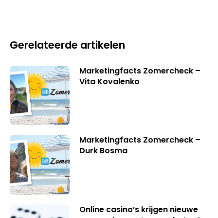
Gerelateerde artikelen
Marketingfacts Zomercheck –
Vita Kovalenko
Marketingfacts Zomercheck –
Durk Bosma
Online casino’s krijgen nieuwe