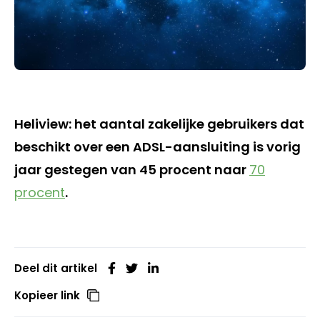
Heliview: het aantal zakelijke gebruikers dat
beschikt over een ADSL-aansluiting is vorig
jaar gestegen van 45 procent naar
70
procent
.
Deel dit artikel
Kopieer link