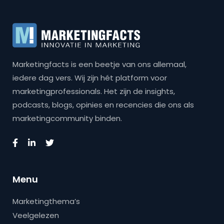
Marketingfacts is een beetje van ons allemaal,
iedere dag vers. Wij zijn hét platform voor
marketingprofessionals. Het zijn de insights,
podcasts, blogs, opinies en recencies die ons als
marketingcommunity binden.
Menu
Marketingthema’s
Veelgelezen