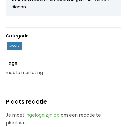
dienen.
Categorie
Media
Tags
mobile marketing
Plaats reactie
Je moet
ingelogd zijn op
om een reactie te
plaatsen.