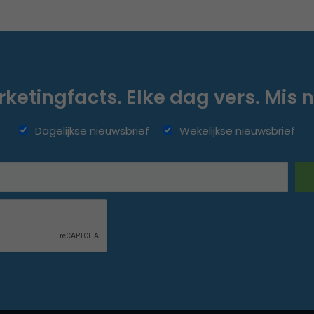
ketingfacts. Elke dag vers. Mis n
Dagelijkse nieuwsbrief
Wekelijkse nieuwsbrief