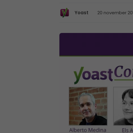
20 november 201
Yoast