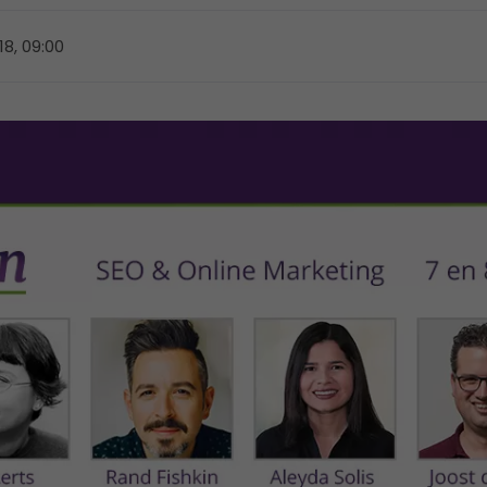
8, 09:00