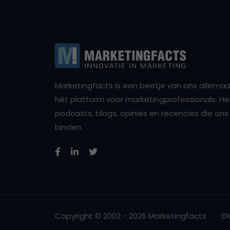
Marketingfacts is een beetje van ons allemaal,
hét platform voor marketingprofessionals. Het 
podcasts, blogs, opinies en recencies die o
binden.
Copyright © 2002 - 2026 Marketingfacts
Di