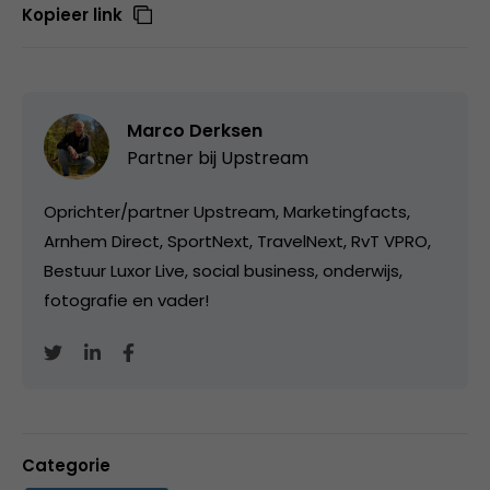
Kopieer link
Marco Derksen
Partner bij
Upstream
Oprichter/partner Upstream, Marketingfacts,
Arnhem Direct, SportNext, TravelNext, RvT VPRO,
Bestuur Luxor Live, social business, onderwijs,
fotografie en vader!
Categorie