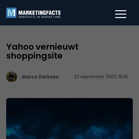
Yahoo vernieuwt
shoppingsite
Marco Derksen
23 september 2003, 15:55