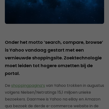
Onder het motto ‘search, compare, browse’
is Yahoo vandaag gestart met een
vernieuwde shoppingsite. Zoektechnologie
moet leiden tot hogere omzetten bij de
portal.
De
shoppingpagina’s
van Yahoo trokken in augustus
volgens Nielsen/Netratings 15,1 miljoen unieke
bezoekers. Daarmee is Yahoo na eBay en Amazon
qua bezoek de derde e-commerce website in de