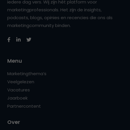
iedere dag vers. Wij zijn hét platform voor
marketingprofessionals. Het zijn de insights,
podcasts, blogs, opinies en recencies die ons als
marketingcommunity binden.
Menu
Marketingthema’s
Veelgelezen
Vacatures
Jaarboek
Partnercontent
Over