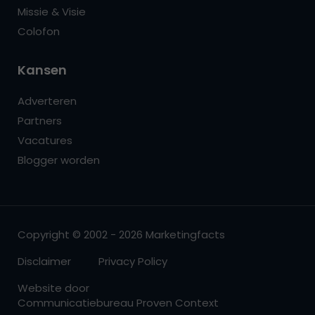
Missie & Visie
Colofon
Kansen
Adverteren
Partners
Vacatures
Blogger worden
Copyright © 2002 - 2026 Marketingfacts
Disclaimer
Privacy Policy
Website door
Communicatiebureau Proven Context