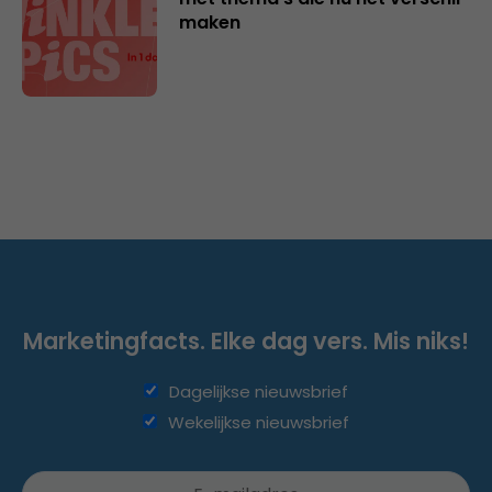
maken
Marketingfacts. Elke dag vers. Mis niks!
Dagelijkse nieuwsbrief
Wekelijkse nieuwsbrief