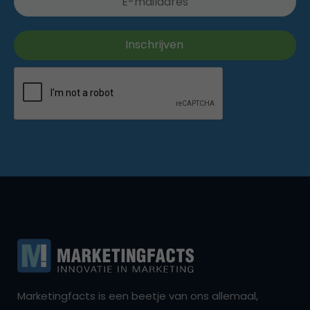
Marketingfacts is een beetje van ons allemaal,