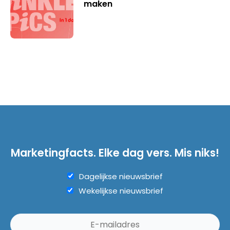
maken
Marketingfacts. Elke dag vers. Mis niks!
Dagelijkse nieuwsbrief
Wekelijkse nieuwsbrief