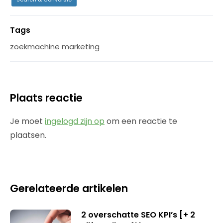
Tags
zoekmachine marketing
Plaats reactie
Je moet
ingelogd zijn op
om een reactie te
plaatsen.
Gerelateerde artikelen
2 overschatte SEO KPI’s [+ 2