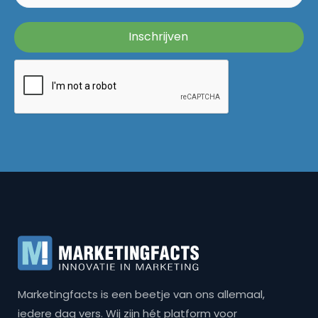
Marketingfacts is een beetje van ons allemaal,
iedere dag vers. Wij zijn hét platform voor