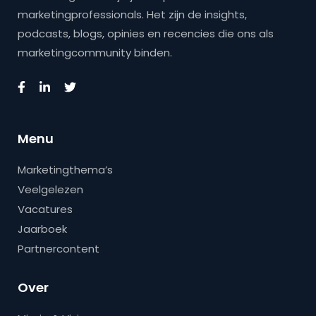
marketingprofessionals. Het zijn de insights,
podcasts, blogs, opinies en recencies die ons als
marketingcommunity binden.
Menu
Marketingthema’s
Veelgelezen
Vacatures
Jaarboek
Partnercontent
Over