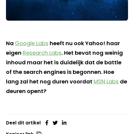
Na
Google Labs
heeft nu ook Yahoo! haar
eigen
Research Labs
. Het bevat nog weinig
inhoud maar het is duidelijk dat de battle
of the search engines is begonnen. Hoe
lang zal het nog duren voordat
MSN Labs
de
deuren opent?
Deel dit artikel