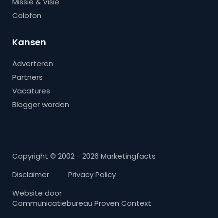
Missie & Visie
Colofon
Kansen
Adverteren
Partners
Vacatures
Blogger worden
Copyright © 2002 - 2026 Marketingfacts
Disclaimer
Privacy Policy
Website door
Communicatiebureau Proven Context