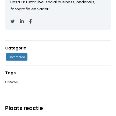
Bestuur Luxor Live, social business, onderwijs,
fotografie en vader!
Categorie
Commerce
Tags
nieuws
Plaats reactie