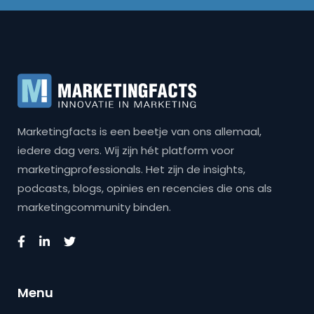
Marketingfacts is een beetje van ons allemaal,
iedere dag vers. Wij zijn hét platform voor
marketingprofessionals. Het zijn de insights,
podcasts, blogs, opinies en recencies die ons als
marketingcommunity binden.
Menu