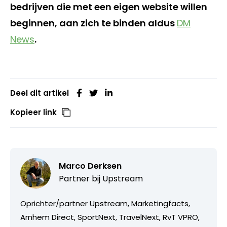
bedrijven die met een eigen website willen
beginnen, aan zich te binden aldus
DM
News
.
Deel dit artikel
Kopieer link
Marco Derksen
Partner bij
Upstream
Oprichter/partner Upstream, Marketingfacts,
Arnhem Direct, SportNext, TravelNext, RvT VPRO,