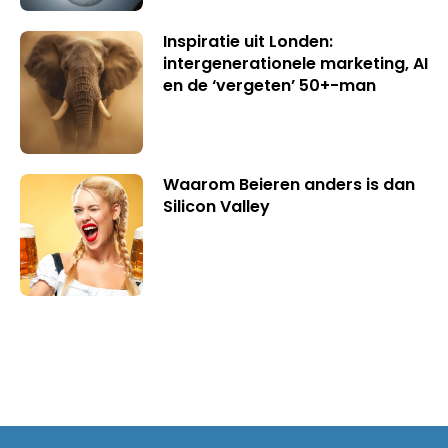
Inspiratie uit Londen:
intergenerationele marketing, AI
en de ‘vergeten’ 50+-man
Waarom Beieren anders is dan
Silicon Valley