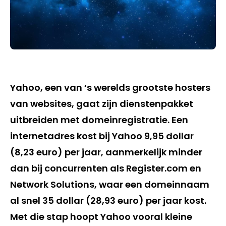
Yahoo, een van ‘s werelds grootste hosters
van websites, gaat zijn dienstenpakket
uitbreiden met domeinregistratie. Een
internetadres kost bij Yahoo 9,95 dollar
(8,23 euro) per jaar, aanmerkelijk minder
dan bij concurrenten als Register.com en
Network Solutions, waar een domeinnaam
al snel 35 dollar (28,93 euro) per jaar kost.
Met die stap hoopt Yahoo vooral kleine