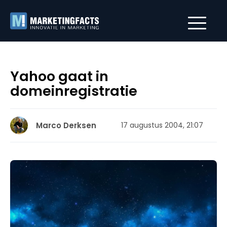
Yahoo gaat in
domeinregistratie
Marco Derksen
17 augustus 2004, 21:07