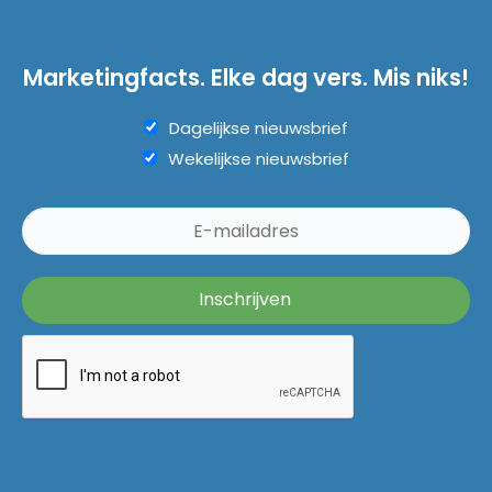
Marketingfacts. Elke dag vers. Mis niks!
Dagelijkse nieuwsbrief
Wekelijkse nieuwsbrief