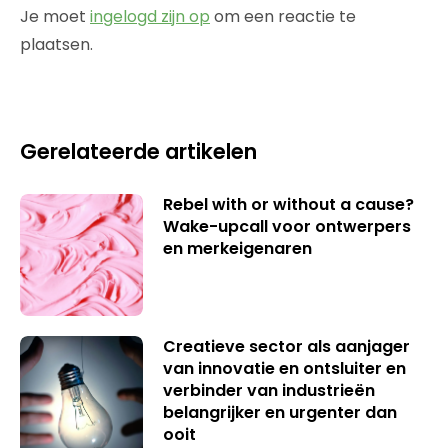
Je moet
ingelogd zijn op
om een reactie te
plaatsen.
Gerelateerde artikelen
Rebel with or without a cause?
Wake-upcall voor ontwerpers
en merkeigenaren
Creatieve sector als aanjager
van innovatie en ontsluiter en
verbinder van industrieën
belangrijker en urgenter dan
ooit