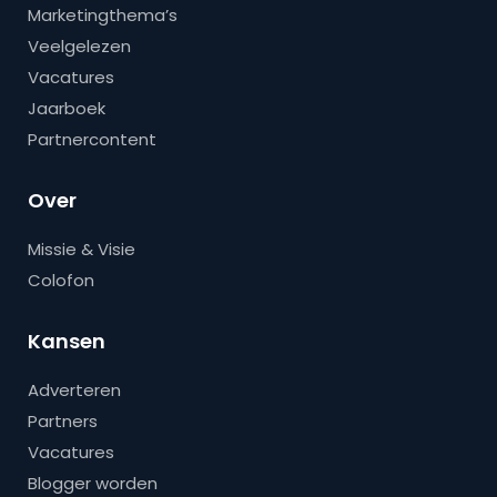
Marketingthema’s
Veelgelezen
Vacatures
Jaarboek
Partnercontent
Over
Missie & Visie
Colofon
Kansen
Adverteren
Partners
Vacatures
Blogger worden