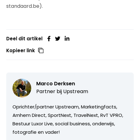
standaard.be).
Deel dit artikel
Kopieer link
Marco Derksen
Partner bij
Upstream
Oprichter/partner Upstream, Marketingfacts,
Arnhem Direct, SportNext, TravelNext, RvT VPRO,
Bestuur Luxor Live, social business, onderwijs,
fotografie en vader!