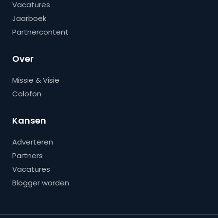
Vacatures
Jaarboek
Partnercontent
Over
Missie & Visie
Colofon
Kansen
Adverteren
Partners
Vacatures
Blogger worden