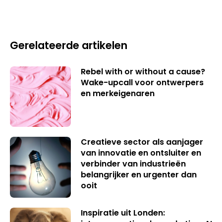
Gerelateerde artikelen
Rebel with or without a cause?
Wake-upcall voor ontwerpers
en merkeigenaren
Creatieve sector als aanjager
van innovatie en ontsluiter en
verbinder van industrieën
belangrijker en urgenter dan
ooit
Inspiratie uit Londen: