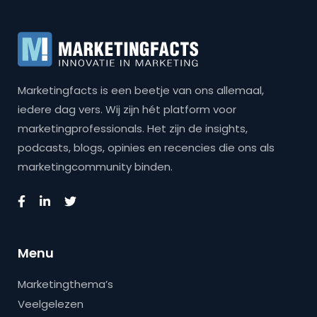
Marketingfacts is een beetje van ons allemaal,
iedere dag vers. Wij zijn hét platform voor
marketingprofessionals. Het zijn de insights,
podcasts, blogs, opinies en recencies die ons als
marketingcommunity binden.
Menu
Marketingthema’s
Veelgelezen