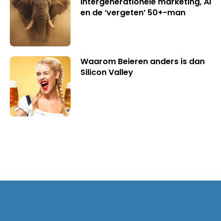
intergenerationele marketing, AI
en de ‘vergeten’ 50+-man
Waarom Beieren anders is dan
Silicon Valley