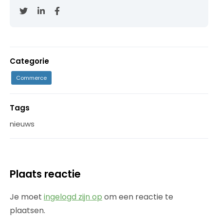
Categorie
Commerce
Tags
nieuws
Plaats reactie
Je moet
ingelogd zijn op
om een reactie te
plaatsen.