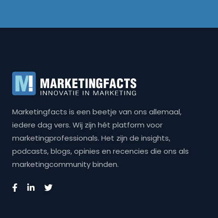
Marketingfacts is een beetje van ons allemaal,
iedere dag vers. Wij zijn hét platform voor
marketingprofessionals. Het zijn de insights,
podcasts, blogs, opinies en recencies die ons als
marketingcommunity binden.