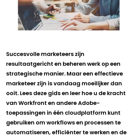
Succesvolle marketeers zijn
resultaatgericht en beheren werk op een
strategische manier. Maar een effectieve
marketeer zijn is vandaag moeilijker dan
ooit. Lees deze gids en leer hoe u de kracht
van Workfront en andere Adobe-
toepassingen in één cloudplatform kunt
gebruiken om workflows en processen te
automatiseren, efficiënter te werken en de