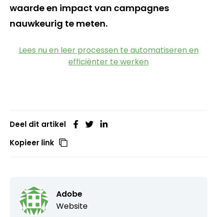
waarde en impact van campagnes
nauwkeurig te meten.
Lees nu en leer processen te automatiseren en
efficiënter te werken
Deel dit artikel
Kopieer link
Adobe
Website