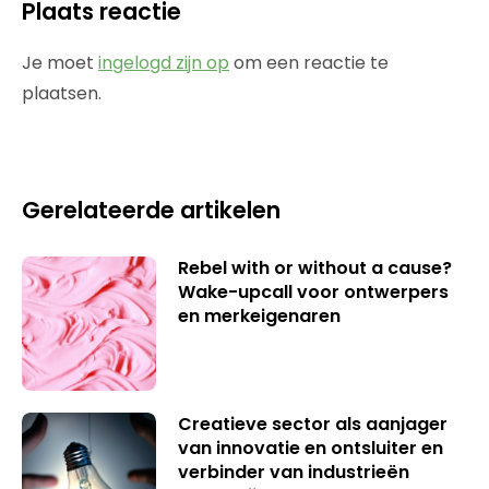
Plaats reactie
Je moet
ingelogd zijn op
om een reactie te
plaatsen.
Gerelateerde artikelen
Rebel with or without a cause?
Wake-upcall voor ontwerpers
en merkeigenaren
Creatieve sector als aanjager
van innovatie en ontsluiter en
verbinder van industrieën