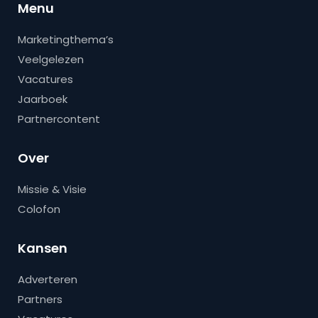
Menu
Marketingthema’s
Veelgelezen
Vacatures
Jaarboek
Partnercontent
Over
Missie & Visie
Colofon
Kansen
Adverteren
Partners