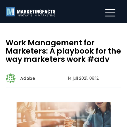
Work Management for
Marketers: A playbook for the
way marketers work #adv
Adobe
14 juli 2021, 08:12