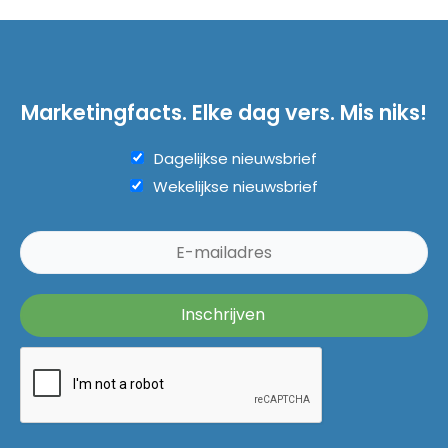
Marketingfacts. Elke dag vers. Mis niks!
Dagelijkse nieuwsbrief
Wekelijkse nieuwsbrief