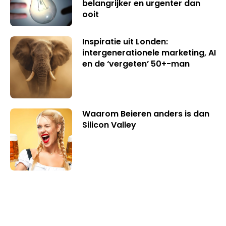
belangrijker en urgenter dan
ooit
Inspiratie uit Londen:
intergenerationele marketing, AI
en de ‘vergeten’ 50+-man
Waarom Beieren anders is dan
Silicon Valley