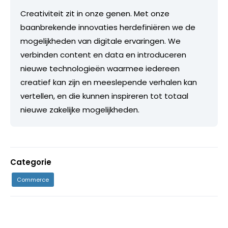
Creativiteit zit in onze genen. Met onze
baanbrekende innovaties herdefiniëren we de
mogelijkheden van digitale ervaringen. We
verbinden content en data en introduceren
nieuwe technologieën waarmee iedereen
creatief kan zijn en meeslepende verhalen kan
vertellen, en die kunnen inspireren tot totaal
nieuwe zakelijke mogelijkheden.
Categorie
Commerce