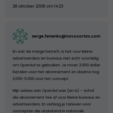
28 oktober 2006 om 14:23
serge.fenenko@novocortex.com
En wat de marge betreft, is het voor kleine
adverteerders en bureaus niet echt voordelig
om OpenAd te gebruiken. Je moet 3.000 dollar
betalen voor het abonnement en daarna nog
2.000-5.000 voor het concept.
Mijn advies aan OpenAd was (en is) – schaf
die abonnement fee af voor kleine bureaus en
adverteerders. En verlaag je tarieven voor
concepten die uitsluitend in nationale