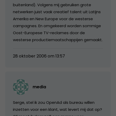
buitenland). Volgens mij gebruiken grote
netwerken juist vaak creatief talent uit Latijns
Amerika en New Europe voor de westerse
campagnes. En omgekeerd worden sommige
Oost-Europese TV-reclames door de
westerse productiemaatschappijen gemaakt.
28 oktober 2006 om 13:57
media
Serge, stel ik zou OpenAd als bureau willen
inzetten voor een klant, wat levert mij dat op?