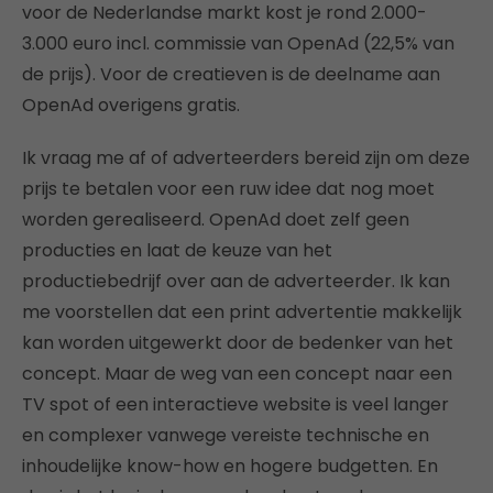
voor de Nederlandse markt kost je rond 2.000-
3.000 euro incl. commissie van OpenAd (22,5% van
de prijs). Voor de creatieven is de deelname aan
OpenAd overigens gratis.
Ik vraag me af of adverteerders bereid zijn om deze
prijs te betalen voor een ruw idee dat nog moet
worden gerealiseerd. OpenAd doet zelf geen
producties en laat de keuze van het
productiebedrijf over aan de adverteerder. Ik kan
me voorstellen dat een print advertentie makkelijk
kan worden uitgewerkt door de bedenker van het
concept. Maar de weg van een concept naar een
TV spot of een interactieve website is veel langer
en complexer vanwege vereiste technische en
inhoudelijke know-how en hogere budgetten. En