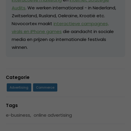
Audits
. We werken internationaal - in Nederland,
Zwitserland, Rusland, Oekraïne, Kroatië etc.
Novocortex maakt
interactieve campagnes,
virals en iPhone games
die aandacht in sociale
media en prijzen op internationale festivals
winnen.
Categorie
Advertising
Commerce
Tags
e-business
,
online advertising