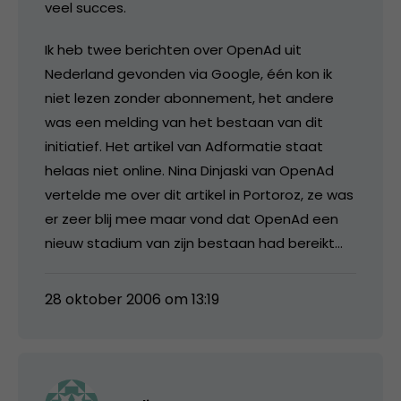
veel succes.
Ik heb twee berichten over OpenAd uit
Nederland gevonden via Google, één kon ik
niet lezen zonder abonnement, het andere
was een melding van het bestaan van dit
initiatief. Het artikel van Adformatie staat
helaas niet online. Nina Dinjaski van OpenAd
vertelde me over dit artikel in Portoroz, ze was
er zeer blij mee maar vond dat OpenAd een
nieuw stadium van zijn bestaan had bereikt…
28 oktober 2006 om 13:19