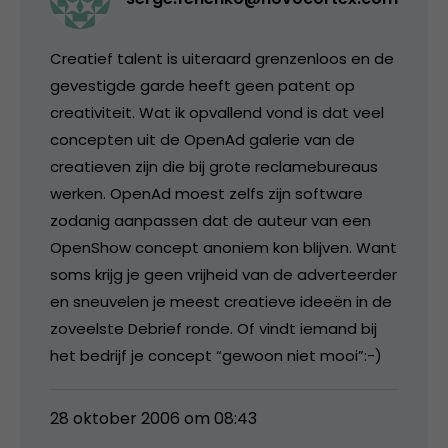
Creatief talent is uiteraard grenzenloos en de
gevestigde garde heeft geen patent op
creativiteit. Wat ik opvallend vond is dat veel
concepten uit de OpenAd galerie van de
creatieven zijn die bij grote reclamebureaus
werken. OpenAd moest zelfs zijn software
zodanig aanpassen dat de auteur van een
OpenShow concept anoniem kon blijven. Want
soms krijg je geen vrijheid van de adverteerder
en sneuvelen je meest creatieve ideeën in de
zoveelste Debrief ronde. Of vindt iemand bij
het bedrijf je concept “gewoon niet mooi”:-)
28 oktober 2006 om 08:43