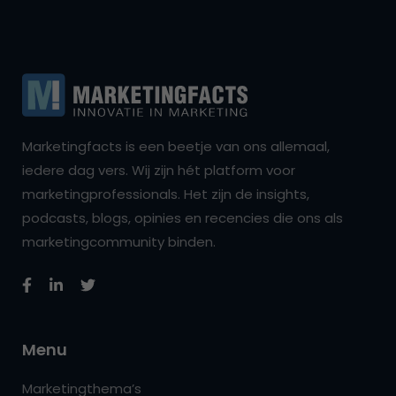
Marketingfacts is een beetje van ons allemaal,
iedere dag vers. Wij zijn hét platform voor
marketingprofessionals. Het zijn de insights,
podcasts, blogs, opinies en recencies die ons als
marketingcommunity binden.
Menu
Marketingthema’s