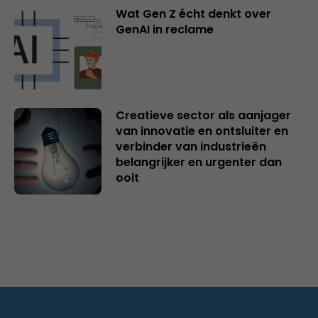
Wat Gen Z écht denkt over
GenAI in reclame
Creatieve sector als aanjager
van innovatie en ontsluiter en
verbinder van industrieën
belangrijker en urgenter dan
ooit