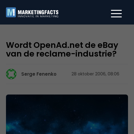
Wordt OpenAd.net de eBay
van de reclame-industrie?
Serge Fenenko
28 oktober 2006, 08:06