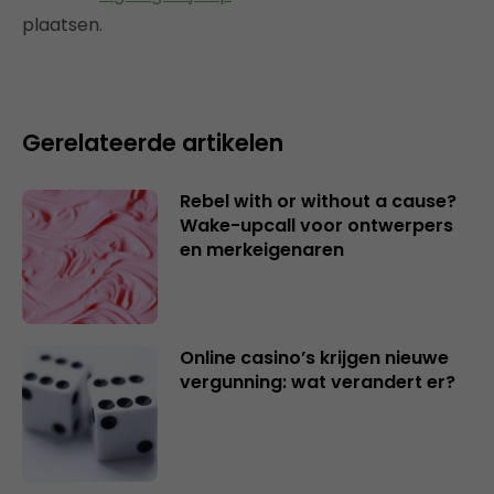
plaatsen.
Gerelateerde artikelen
Rebel with or without a cause?
Wake-upcall voor ontwerpers
en merkeigenaren
Online casino’s krijgen nieuwe
vergunning: wat verandert er?