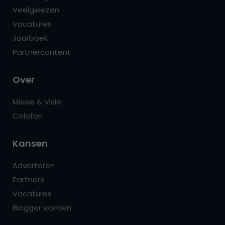
Veelgelezen
Vacatures
Jaarboek
Partnercontent
Over
Missie & Visie
Colofon
Kansen
Adverteren
Partners
Vacatures
Blogger worden