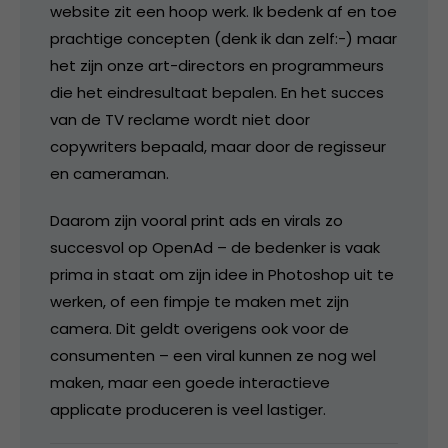
website zit een hoop werk. Ik bedenk af en toe
prachtige concepten (denk ik dan zelf:-) maar
het zijn onze art-directors en programmeurs
die het eindresultaat bepalen. En het succes
van de TV reclame wordt niet door
copywriters bepaald, maar door de regisseur
en cameraman.
Daarom zijn vooral print ads en virals zo
succesvol op OpenAd – de bedenker is vaak
prima in staat om zijn idee in Photoshop uit te
werken, of een fimpje te maken met zijn
camera. Dit geldt overigens ook voor de
consumenten – een viral kunnen ze nog wel
maken, maar een goede interactieve
applicate produceren is veel lastiger.