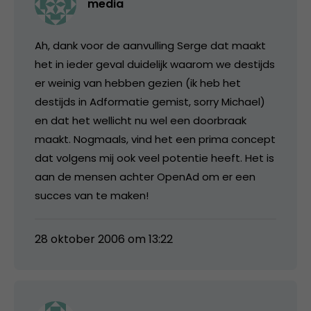
media
Ah, dank voor de aanvulling Serge dat maakt
het in ieder geval duidelijk waarom we destijds
er weinig van hebben gezien (ik heb het
destijds in Adformatie gemist, sorry Michael)
en dat het wellicht nu wel een doorbraak
maakt. Nogmaals, vind het een prima concept
dat volgens mij ook veel potentie heeft. Het is
aan de mensen achter OpenAd om er een
succes van te maken!
28 oktober 2006 om 13:22