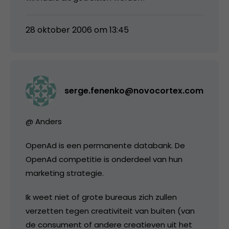
28 oktober 2006 om 13:45
serge.fenenko@novocortex.com
@ Anders
OpenAd is een permanente databank. De
OpenAd competitie is onderdeel van hun
marketing strategie.
Ik weet niet of grote bureaus zich zullen
verzetten tegen creativiteit van buiten (van
de consument of andere creatieven uit het