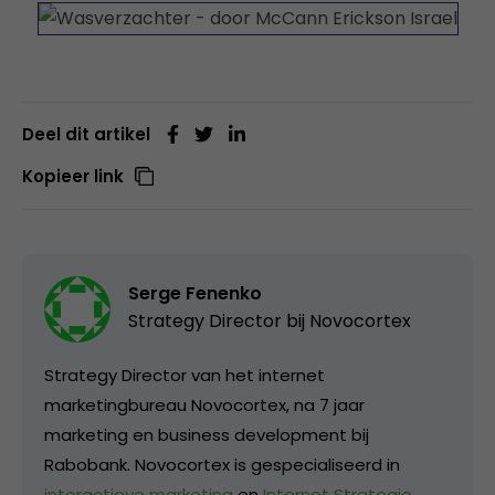
Deel dit artikel
Kopieer link
Serge Fenenko
Strategy Director bij
Novocortex
Strategy Director van het internet
marketingbureau Novocortex, na 7 jaar
marketing en business development bij
Rabobank. Novocortex is gespecialiseerd in
interactieve marketing
en
Internet Strategie