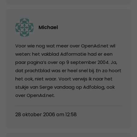
Michael
Voor wie nog wat meer over OpenAd.net wil
weten: het vakblad Adformatie had er een
paar pagina’s over op 9 september 2004. Ja,
dat prachtblad was er heel snel bij. En zo hoort
het ook, niet waar. Voort verwijs ik naar het
stukje van Serge vandaag op Adfoblog, ook
over OpenAd.net.
28 oktober 2006 om 12:58