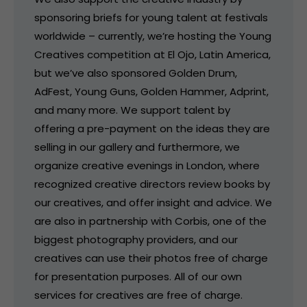
sponsoring briefs for young talent at festivals
worldwide – currently, we’re hosting the Young
Creatives competition at El Ojo, Latin America,
but we’ve also sponsored Golden Drum,
AdFest, Young Guns, Golden Hammer, Adprint,
and many more. We support talent by
offering a pre-payment on the ideas they are
selling in our gallery and furthermore, we
organize creative evenings in London, where
recognized creative directors review books by
our creatives, and offer insight and advice. We
are also in partnership with Corbis, one of the
biggest photography providers, and our
creatives can use their photos free of charge
for presentation purposes. All of our own
services for creatives are free of charge.