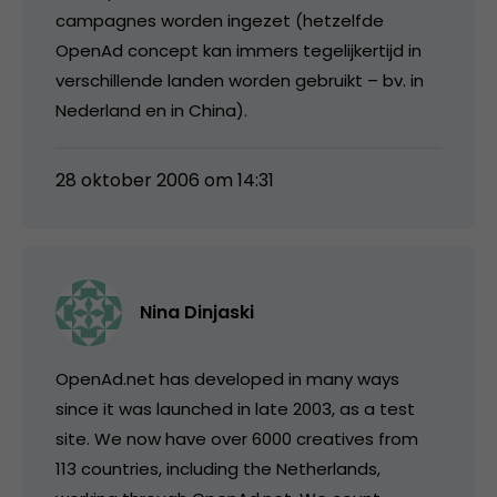
campagnes worden ingezet (hetzelfde
OpenAd concept kan immers tegelijkertijd in
verschillende landen worden gebruikt – bv. in
Nederland en in China).
28 oktober 2006 om 14:31
Nina Dinjaski
OpenAd.net has developed in many ways
since it was launched in late 2003, as a test
site. We now have over 6000 creatives from
113 countries, including the Netherlands,