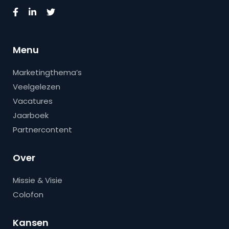
Menu
Marketingthema’s
Veelgelezen
Vacatures
Jaarboek
Partnercontent
Over
Missie & Visie
Colofon
Kansen