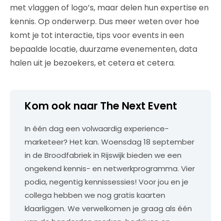
met vlaggen of logo’s, maar delen hun expertise en
kennis. Op onderwerp. Dus meer weten over hoe
komt je tot interactie, tips voor events in een
bepaalde locatie, duurzame evenementen, data
halen uit je bezoekers, et cetera et cetera.
Kom ook naar The Next Event
In één dag een volwaardig experience-
marketeer? Het kan. Woensdag 18 september
in de Broodfabriek in Rijswijk bieden we een
ongekend kennis- en netwerkprogramma. Vier
podia, negentig kennissessies! Voor jou en je
collega hebben we nog gratis kaarten
klaarliggen. We verwelkomen je graag als één