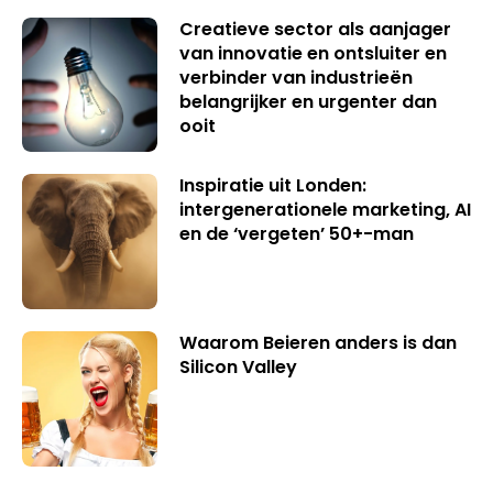
Creatieve sector als aanjager
van innovatie en ontsluiter en
verbinder van industrieën
belangrijker en urgenter dan
ooit
Inspiratie uit Londen:
intergenerationele marketing, AI
en de ‘vergeten’ 50+-man
Waarom Beieren anders is dan
Silicon Valley