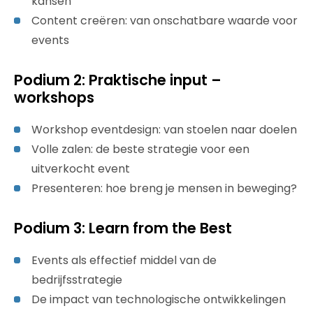
kansen
Content creëren: van onschatbare waarde voor
events
Podium 2: Praktische input –
workshops
Workshop eventdesign: van stoelen naar doelen
Volle zalen: de beste strategie voor een
uitverkocht event
Presenteren: hoe breng je mensen in beweging?
Podium 3: Learn from the Best
Events als effectief middel van de
bedrijfsstrategie
De impact van technologische ontwikkelingen