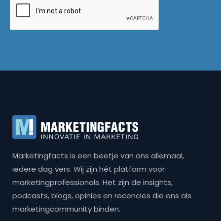
Marketingfacts is een beetje van ons allemaal,
iedere dag vers. Wij zijn hét platform voor
marketingprofessionals. Het zijn de insights,
podcasts, blogs, opinies en recencies die ons als
marketingcommunity binden.