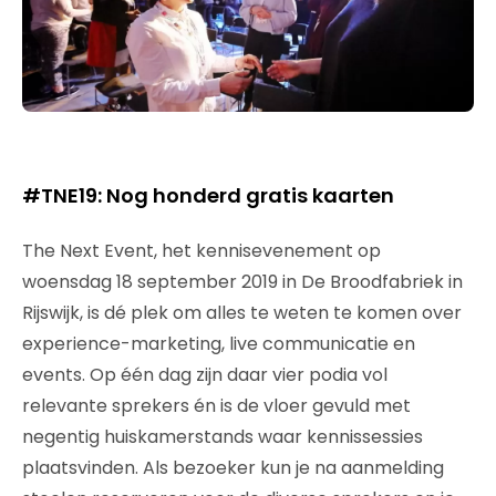
#TNE19: Nog honderd gratis kaarten
The Next Event, het kennisevenement op
woensdag 18 september 2019 in De Broodfabriek in
Rijswijk, is dé plek om alles te weten te komen over
experience-marketing, live communicatie en
events. Op één dag zijn daar vier podia vol
relevante sprekers én is de vloer gevuld met
negentig huiskamerstands waar kennissessies
plaatsvinden. Als bezoeker kun je na aanmelding