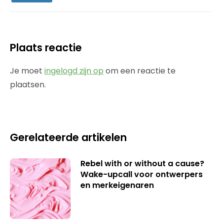
Plaats reactie
Je moet
ingelogd zijn op
om een reactie te
plaatsen.
Gerelateerde artikelen
Rebel with or without a cause?
Wake-upcall voor ontwerpers
en merkeigenaren