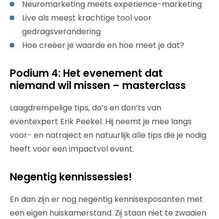
Neuromarketing meets experience-marketing
Live als meest krachtige tool voor
gedragsverandering
Hoe creëer je waarde en hoe meet je dat?
Podium 4: ​Het evenement dat
niemand wil missen – masterclass
Laagdrempelige tips, do’s en don’ts van
eventexpert Erik Peekel. Hij neemt je mee langs
voor- en natraject en natuurlijk alle tips die je nodig
heeft voor een impactvol event.
Negentig kennissessies!
En dan zijn er nog negentig kennisexposanten met
een eigen huiskamerstand. Zij staan niet te zwaaien