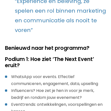
“Experience en beleving, ze
spelen een rol binnen marketing
en communicatie als nooit te
voren”
Benieuwd naar het programma?
Podium ​1: ​Hoe ziet ‘The Next Event’
eruit?
WhatsApp voor events. Effectief
communiceren, engagement, data, upselling
Influencers? Hoe zet je hen in voor je merk,
bedrijf en rondom jouw evenement?
Eventtrends: ontwikkelingen, voorspellingen en