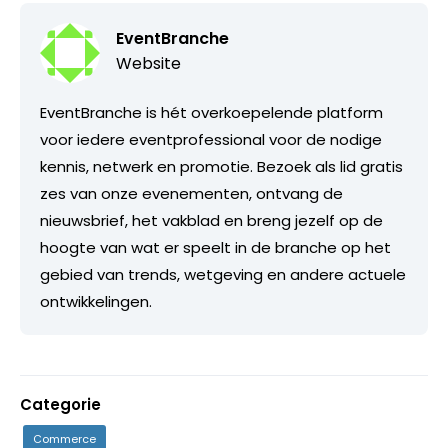
EventBranche
Website
EventBranche is hét overkoepelende platform
voor iedere eventprofessional voor de nodige
kennis, netwerk en promotie. Bezoek als lid gratis
zes van onze evenementen, ontvang de
nieuwsbrief, het vakblad en breng jezelf op de
hoogte van wat er speelt in de branche op het
gebied van trends, wetgeving en andere actuele
ontwikkelingen.
Categorie
Commerce