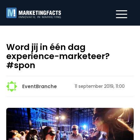
Word jij in één dag
experience-marketeer?
#spon
EventBranche
11 september 2019, 11:00