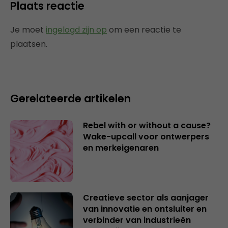
Plaats reactie
Je moet
ingelogd zijn op
om een reactie te
plaatsen.
Gerelateerde artikelen
Rebel with or without a cause?
Wake-upcall voor ontwerpers
en merkeigenaren
Creatieve sector als aanjager
van innovatie en ontsluiter en
verbinder van industrieën