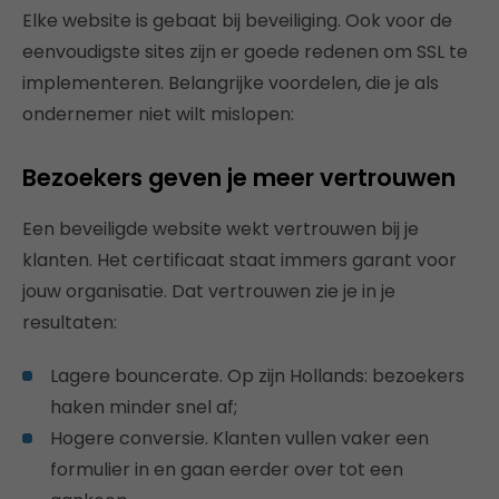
Elke website is gebaat bij beveiliging. Ook voor de
eenvoudigste sites zijn er goede redenen om SSL te
implementeren. Belangrijke voordelen, die je als
ondernemer niet wilt mislopen:
Bezoekers geven je meer vertrouwen
Een beveiligde website wekt vertrouwen bij je
klanten. Het certificaat staat immers garant voor
jouw organisatie. Dat vertrouwen zie je in je
resultaten:
Lagere bouncerate. Op zijn Hollands: bezoekers
haken minder snel af;
Hogere conversie. Klanten vullen vaker een
formulier in en gaan eerder over tot een