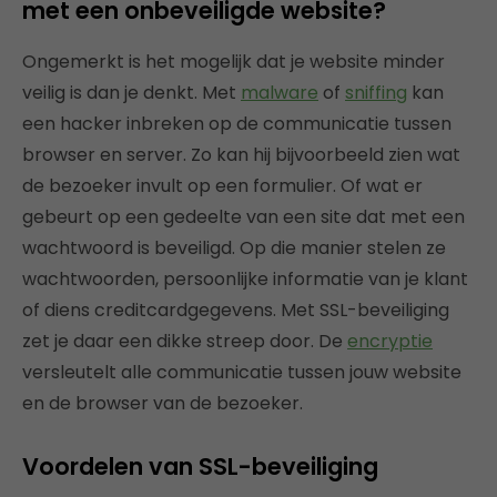
met een onbeveiligde website?
Ongemerkt is het mogelijk dat je website minder
veilig is dan je denkt. Met
malware
of
sniffing
kan
een hacker inbreken op de communicatie tussen
browser en server. Zo kan hij bijvoorbeeld zien wat
de bezoeker invult op een formulier. Of wat er
gebeurt op een gedeelte van een site dat met een
wachtwoord is beveiligd. Op die manier stelen ze
wachtwoorden, persoonlijke informatie van je klant
of diens creditcardgegevens. Met SSL-beveiliging
zet je daar een dikke streep door. De
encryptie
versleutelt alle communicatie tussen jouw website
en de browser van de bezoeker.
Voordelen van SSL-beveiliging