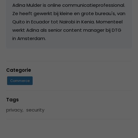
Adina Mulder is online communicatieprofessional.
Ze heeft gewerkt bij kleine en grote bureau's, van
Quito in Ecuador tot Nairobi in Kenia. Momenteel
werkt Adina als senior content manager bij DTG
in Amsterdam.
Categorie
Commerce
Tags
privacy
,
security