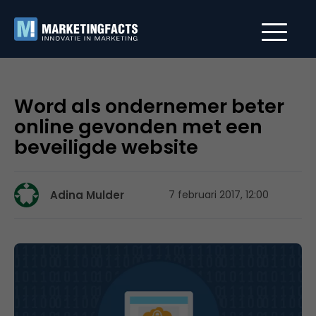
Word als ondernemer beter
online gevonden met een
beveiligde website
Adina Mulder
7 februari 2017, 12:00