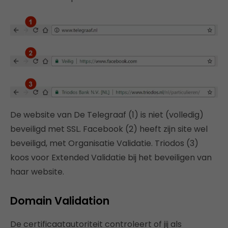
De website van De Telegraaf (1) is niet (volledig)
beveiligd met SSL. Facebook (2) heeft zijn site wel
beveiligd, met Organisatie Validatie. Triodos (3)
koos voor Extended Validatie bij het beveiligen van
haar website.
Domain Validation
De certificaatautoriteit controleert of jij als