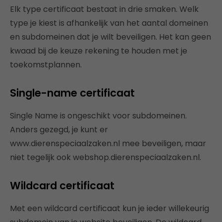
Elk type certificaat bestaat in drie smaken. Welk
type je kiest is afhankelijk van het aantal domeinen
en subdomeinen dat je wilt beveiligen. Het kan geen
kwaad bij de keuze rekening te houden met je
toekomstplannen.
Single-name certificaat
Single Name is ongeschikt voor subdomeinen.
Anders gezegd, je kunt er
www.dierenspeciaalzaken.nl mee beveiligen, maar
niet tegelijk ook webshop.dierenspeciaalzaken.nl.
Wildcard certificaat
Met een wildcard certificaat kun je ieder willekeurig