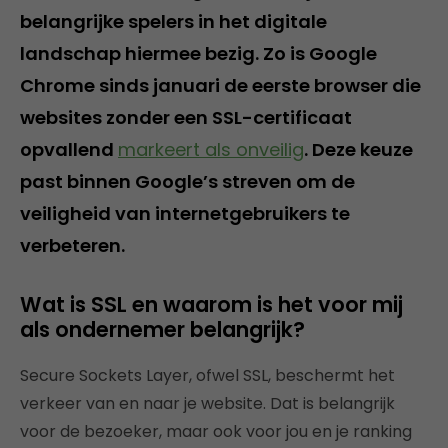
belangrijke spelers in het digitale
landschap hiermee bezig. Zo is Google
Chrome sinds januari de eerste browser die
websites zonder een SSL-certificaat
opvallend
markeert als onveilig
. Deze keuze
past binnen Google’s streven om de
veiligheid van internetgebruikers te
verbeteren.
Wat is SSL en waarom is het voor mij
als ondernemer belangrijk?
Secure Sockets Layer, ofwel SSL, beschermt het
verkeer van en naar je website. Dat is belangrijk
voor de bezoeker, maar ook voor jou en je ranking