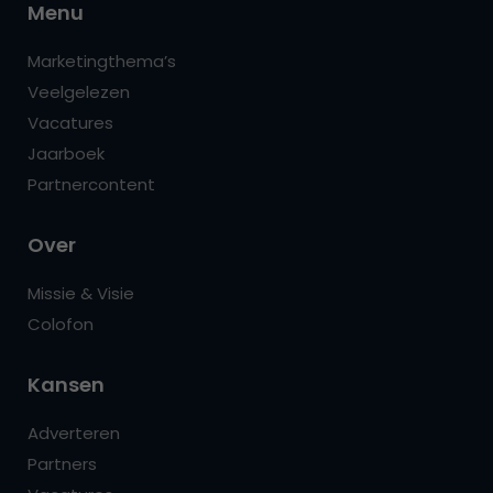
Menu
Marketingthema’s
Veelgelezen
Vacatures
Jaarboek
Partnercontent
Over
Missie & Visie
Colofon
Kansen
Adverteren
Partners