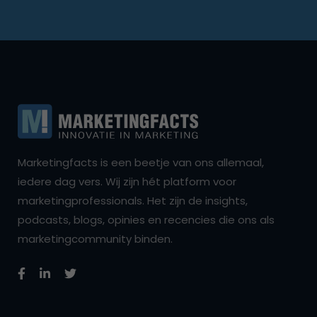
Marketingfacts is een beetje van ons allemaal,
iedere dag vers. Wij zijn hét platform voor
marketingprofessionals. Het zijn de insights,
podcasts, blogs, opinies en recencies die ons als
marketingcommunity binden.