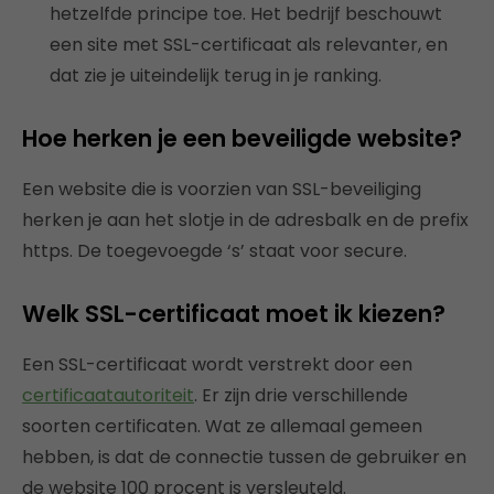
hetzelfde principe toe. Het bedrijf beschouwt
een site met SSL-certificaat als relevanter, en
dat zie je uiteindelijk terug in je ranking.
Hoe herken je een beveiligde website?
Een website die is voorzien van SSL-beveiliging
herken je aan het slotje in de adresbalk en de prefix
https. De toegevoegde ‘s’ staat voor secure.
Welk SSL-certificaat moet ik kiezen?
Een SSL-certificaat wordt verstrekt door een
certificaatautoriteit
. Er zijn drie verschillende
soorten certificaten. Wat ze allemaal gemeen
hebben, is dat de connectie tussen de gebruiker en
de website 100 procent is versleuteld.