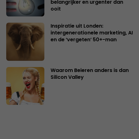
belangrijker en urgenter dan
ooit
Inspiratie uit Londen:
intergenerationele marketing, AI
en de ‘vergeten’ 50+-man
Waarom Beieren anders is dan
Silicon Valley