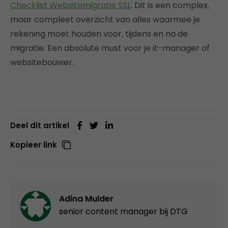
Checklist Websitemigratie SSL
. Dit is een complex,
maar compleet overzicht van alles waarmee je
rekening moet houden voor, tijdens en na de
migratie. Een absolute must voor je it-manager of
websitebouwer.
Deel dit artikel
Kopieer link
Adina Mulder
senior content manager bij
DTG