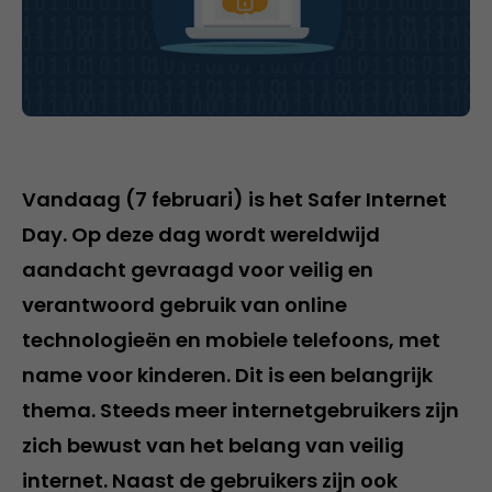
Vandaag (7 februari) is het Safer Internet
Day. Op deze dag wordt wereldwijd
aandacht gevraagd voor veilig en
verantwoord gebruik van online
technologieën en mobiele telefoons, met
name voor kinderen. Dit is een belangrijk
thema. Steeds meer internetgebruikers zijn
zich bewust van het belang van veilig
internet. Naast de gebruikers zijn ook