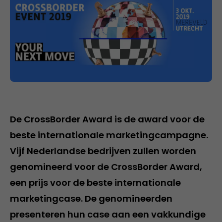
De CrossBorder Award is de award voor de
beste internationale marketingcampagne.
Vijf Nederlandse bedrijven zullen worden
genomineerd voor de CrossBorder Award,
een prijs voor de beste internationale
marketingcase. De genomineerden
presenteren hun case aan een vakkundige