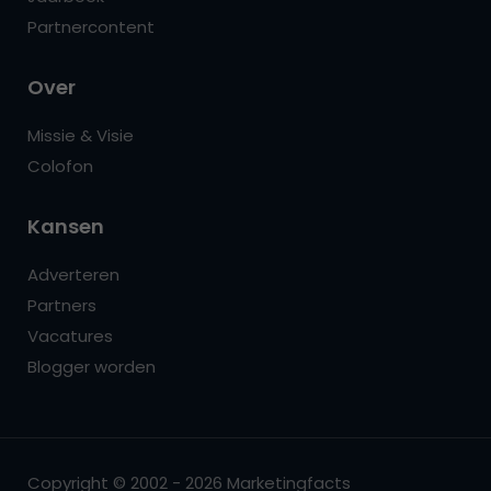
Partnercontent
Over
Missie & Visie
Colofon
Kansen
Adverteren
Partners
Vacatures
Blogger worden
Copyright © 2002 - 2026 Marketingfacts