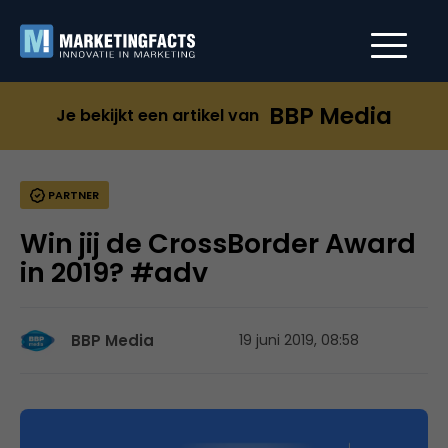
BBP Media
Je bekijkt een artikel van
PARTNER
Win jij de CrossBorder Award
in 2019? #adv
BBP Media
19 juni 2019, 08:58