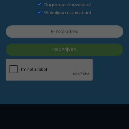
Dagelijkse nieuwsbrief
Wekelijkse nieuwsbrief