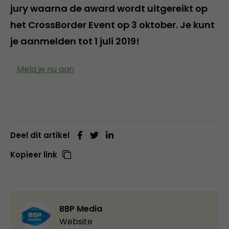
jury waarna de award wordt uitgereikt op
het CrossBorder Event op 3 oktober. Je kunt
je aanmelden tot 1 juli 2019!
Meld je nu aan
Deel dit artikel
Kopieer link
BBP Media
Website