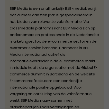
BBP Media is een onafhankelijk B2B-mediabedrijf,
dat al meer dan tien jaar is gespecialiseerd in
het bieden van relevante vakinformatie. Via
crossmediale platforms richt BBP Media zich op
ondernemers en professionals in de Nederlandse
marketingsector, de e-commerce sector en de
customer service branche. Daarnaast is BBP
Media internationaal actief als
informatieleverancier in de e-commerce markt.
Inmiddels heeft de organisatie met de Global E-
commerce Summit in Barcelona en de website
E-commercefacts.com een aanzienlijke
internationale positie opgebouwd. Voor
vergaring en ontsluiting van de vakinformatie
werkt BBP Media nauw samen met
branchepartijen zoals verenigingen en