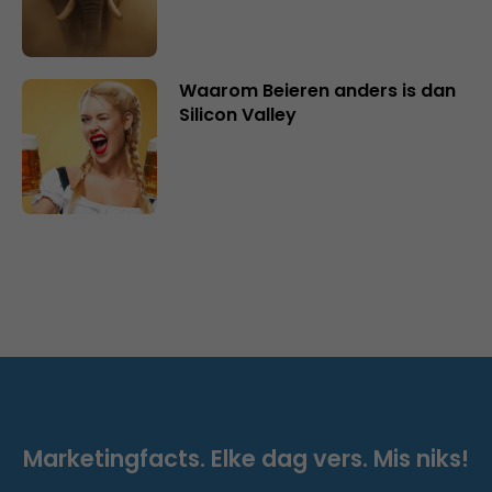
Waarom Beieren anders is dan
Silicon Valley
Marketingfacts. Elke dag vers. Mis niks!