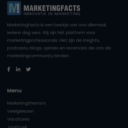
Marketingfacts is een beetje van ons allemaal,
iedere dag vers. Wij zijn hét platform voor
marketingprofessionals. Het zijn de insights,
podcasts, blogs, opinies en recencies die ons als
marketingcommunity binden.
Menu
Marketingthema’s
Veelgelezen
Vacatures
Jaarboek