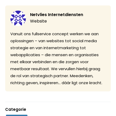
Netvlies Internetdiensten
Website
Vanuit ons fullservice concept werken we aan
oplossingen – van websites tot social media
strategie en van internetmarketing tot
webapplicaties – die mensen en organisaties
met elkaar verbinden en die zorgen voor
meetbaar resultaat. We vervullen hierbij graag
de rol van strategisch partner. Meedenken,
richting geven, inspireren… dáár ligt onze kracht.
Categorie