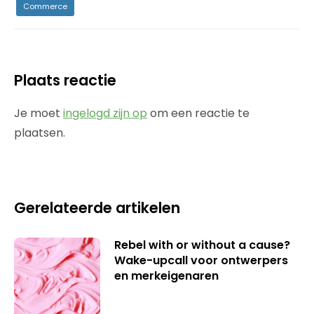
Commerce
Plaats reactie
Je moet
ingelogd zijn op
om een reactie te
plaatsen.
Gerelateerde artikelen
Rebel with or without a cause?
Wake-upcall voor ontwerpers
en merkeigenaren