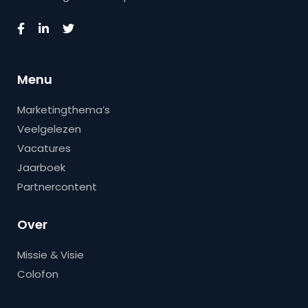
Menu
Marketingthema’s
Veelgelezen
Vacatures
Jaarboek
Partnercontent
Over
Missie & Visie
Colofon