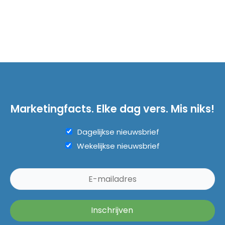
Marketingfacts. Elke dag vers. Mis niks!
Dagelijkse nieuwsbrief
Wekelijkse nieuwsbrief