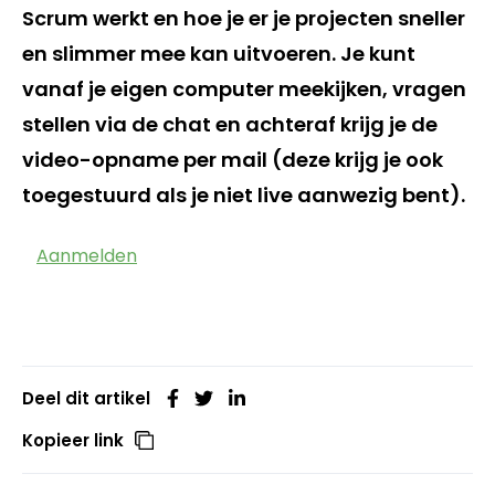
Scrum werkt en hoe je er je projecten sneller
en slimmer mee kan uitvoeren. Je kunt
vanaf je eigen computer meekijken, vragen
stellen via de chat en achteraf krijg je de
video-opname per mail (deze krijg je ook
toegestuurd als je niet live aanwezig bent).
Aanmelden
Deel dit artikel
Kopieer link