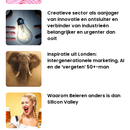
Creatieve sector als aanjager
van innovatie en ontsluiter en
verbinder van industrieën
belangrijker en urgenter dan
ooit
Inspiratie uit Londen:
intergenerationele marketing, AI
en de ‘vergeten’ 50+-man
Waarom Beieren anders is dan
Silicon Valley