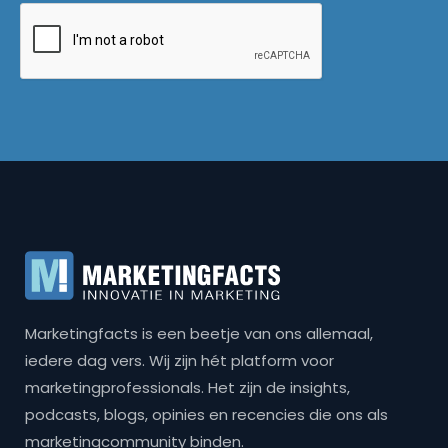
Marketingfacts is een beetje van ons allemaal,
iedere dag vers. Wij zijn hét platform voor
marketingprofessionals. Het zijn de insights,
podcasts, blogs, opinies en recencies die ons als
marketingcommunity binden.