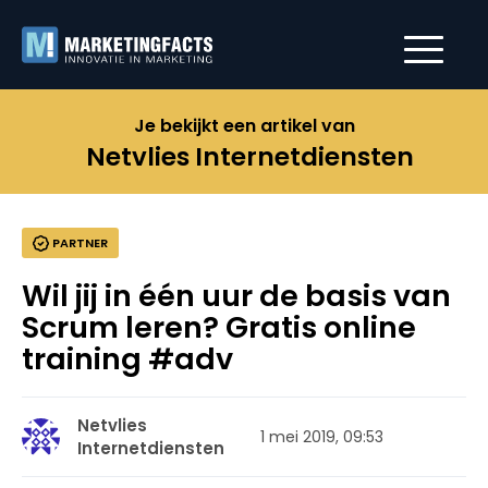
Je bekijkt een artikel van
Netvlies Internetdiensten
PARTNER
Wil jij in één uur de basis van
Scrum leren? Gratis online
training #adv
Netvlies
1 mei 2019, 09:53
Internetdiensten