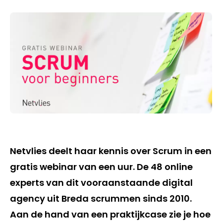
Netvlies deelt haar kennis over Scrum in een
gratis webinar van een uur. De 48 online
experts van dit vooraanstaande digital
agency uit Breda scrummen sinds 2010.
Aan de hand van een praktijkcase zie je hoe