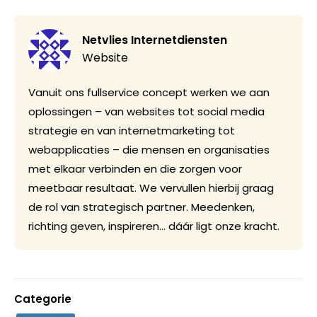
Netvlies Internetdiensten
Website
Vanuit ons fullservice concept werken we aan
oplossingen – van websites tot social media
strategie en van internetmarketing tot
webapplicaties – die mensen en organisaties
met elkaar verbinden en die zorgen voor
meetbaar resultaat. We vervullen hierbij graag
de rol van strategisch partner. Meedenken,
richting geven, inspireren… dáár ligt onze kracht.
Categorie