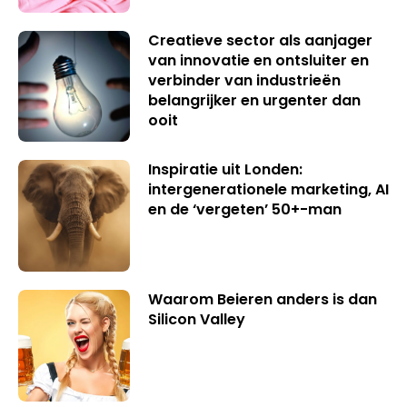
Creatieve sector als aanjager
van innovatie en ontsluiter en
verbinder van industrieën
belangrijker en urgenter dan
ooit
Inspiratie uit Londen:
intergenerationele marketing, AI
en de ‘vergeten’ 50+-man
Waarom Beieren anders is dan
Silicon Valley