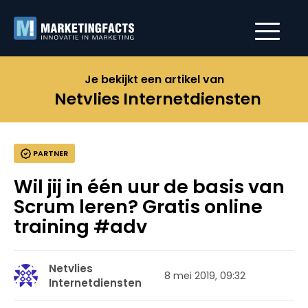
Je bekijkt een artikel van
Netvlies Internetdiensten
PARTNER
Wil jij in één uur de basis van
Scrum leren? Gratis online
training #adv
Netvlies
8 mei 2019, 09:32
Internetdiensten