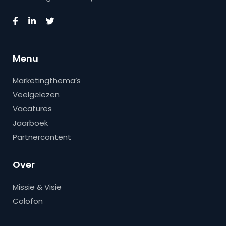
Menu
Marketingthema’s
Veelgelezen
Vacatures
Jaarboek
Partnercontent
Over
Missie & Visie
Colofon