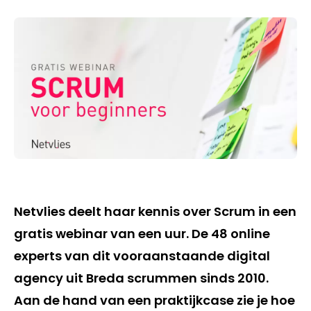
Netvlies deelt haar kennis over Scrum in een
gratis webinar van een uur. De 48 online
experts van dit vooraanstaande digital
agency uit Breda scrummen sinds 2010.
Aan de hand van een praktijkcase zie je hoe