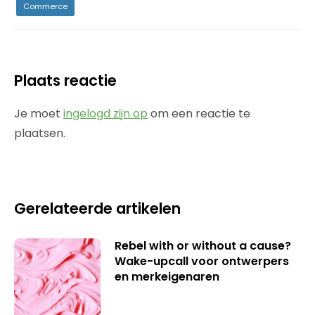
Commerce
Plaats reactie
Je moet
ingelogd zijn op
om een reactie te
plaatsen.
Gerelateerde artikelen
Rebel with or without a cause?
Wake-upcall voor ontwerpers
en merkeigenaren