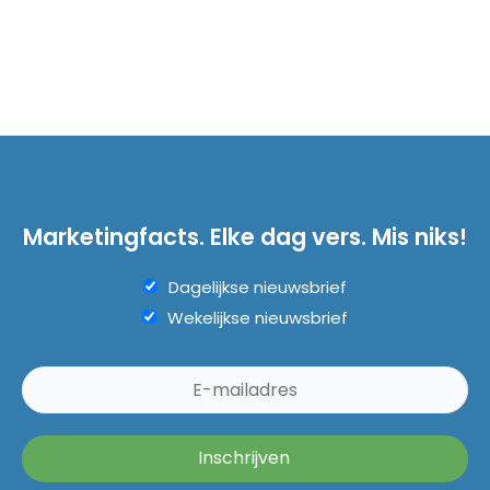
Marketingfacts. Elke dag vers. Mis niks!
Dagelijkse nieuwsbrief
Wekelijkse nieuwsbrief