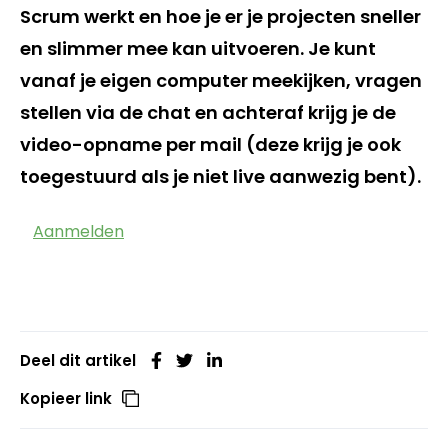
Scrum werkt en hoe je er je projecten sneller
en slimmer mee kan uitvoeren. Je kunt
vanaf je eigen computer meekijken, vragen
stellen via de chat en achteraf krijg je de
video-opname per mail (deze krijg je ook
toegestuurd als je niet live aanwezig bent).
Aanmelden
Deel dit artikel
Kopieer link