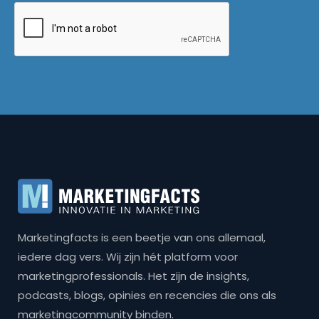
Marketingfacts is een beetje van ons allemaal,
iedere dag vers. Wij zijn hét platform voor
marketingprofessionals. Het zijn de insights,
podcasts, blogs, opinies en recencies die ons als
marketingcommunity binden.