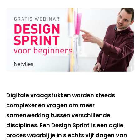
Digitale vraagstukken worden steeds
complexer en vragen om meer
samenwerking tussen verschillende
disciplines. Een Design Sprint is een agile
proces waarbij je in slechts vijf dagen van