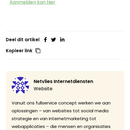
Aanmelden kan hier
Deel dit artikel
Kopieer link
Netvlies Internetdiensten
Website
Vanuit ons fullservice concept werken we aan
oplossingen – van websites tot social media
strategie en van internetmarketing tot
webapplicaties – die mensen en organisaties