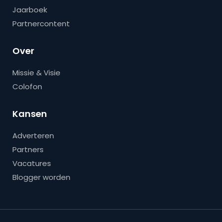
Jaarboek
Partnercontent
Over
Missie & Visie
Colofon
Kansen
Adverteren
Partners
Vacatures
Blogger worden