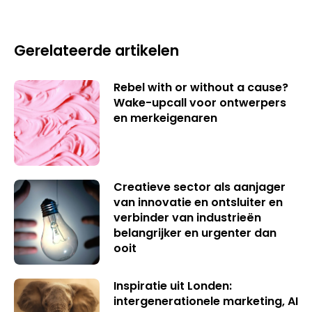
Gerelateerde artikelen
Rebel with or without a cause?
Wake-upcall voor ontwerpers
en merkeigenaren
Creatieve sector als aanjager
van innovatie en ontsluiter en
verbinder van industrieën
belangrijker en urgenter dan
ooit
Inspiratie uit Londen:
intergenerationele marketing, AI