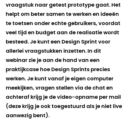
vraagstuk naar getest prototype gaat. Het
helpt om beter samen te werken en ideeën
te toetsen onder echte gebruikers, voordat
veel tijd en budget aan de realisatie wordt
besteed. Je kunt een Design Sprint voor
allerlei vraagstukken inzetten. In dit
webinar zie je aan de hand van een
praktijkcase hoe Design Sprints precies
werken. Je kunt vanaf je eigen computer
meekijken, vragen stellen via de chat en
achteraf krijg je de video-opname per mail
(deze krijg je ook toegestuurd als je niet live
aanwezig bent).