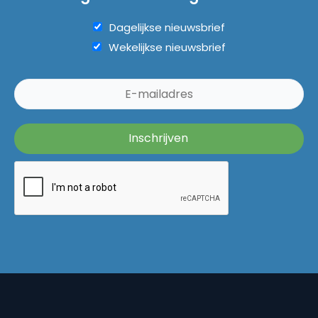
Dagelijkse nieuwsbrief
Wekelijkse nieuwsbrief