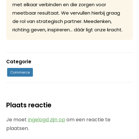
met elkaar verbinden en die zorgen voor
meetbaar resultaat. We vervullen hierbij graag
de rol van strategisch partner. Meedenken,
richting geven, inspireren… dáár ligt onze kracht.
Categorie
Commerce
Plaats reactie
Je moet
ingelogd zijn op
om een reactie te
plaatsen.