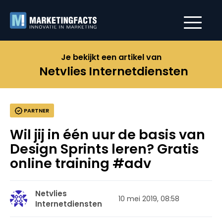
Je bekijkt een artikel van
Netvlies Internetdiensten
PARTNER
Wil jij in één uur de basis van
Design Sprints leren? Gratis
online training #adv
Netvlies
10 mei 2019, 08:58
Internetdiensten