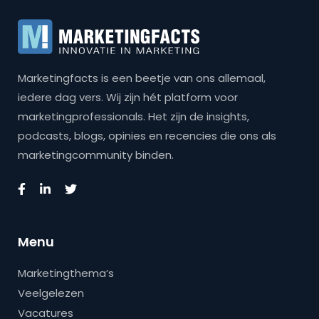
Marketingfacts is een beetje van ons allemaal,
iedere dag vers. Wij zijn hét platform voor
marketingprofessionals. Het zijn de insights,
podcasts, blogs, opinies en recencies die ons als
marketingcommunity binden.
Menu
Marketingthema’s
Veelgelezen
Vacatures