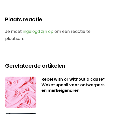
Plaats reactie
Je moet
ingelogd zijn op
om een reactie te
plaatsen.
Gerelateerde artikelen
Rebel with or without a cause?
Wake-upcall voor ontwerpers
en merkeigenaren