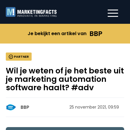
BBP
Je bekijkt een artikel van
PARTNER
Wil je weten of je het beste uit
je marketing automation
software haalt? #adv
BBP
25 november 2021, 09:59