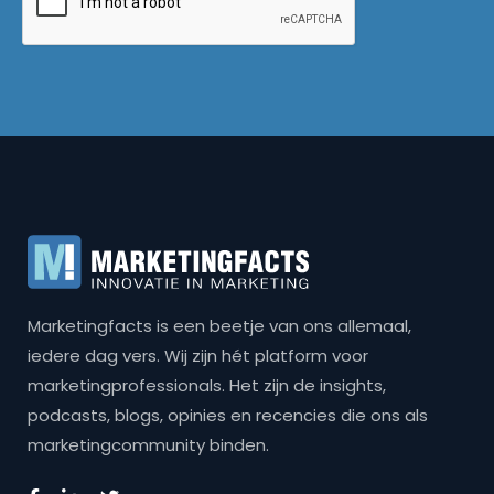
Marketingfacts is een beetje van ons allemaal,
iedere dag vers. Wij zijn hét platform voor
marketingprofessionals. Het zijn de insights,
podcasts, blogs, opinies en recencies die ons als
marketingcommunity binden.