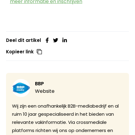
meer informatie en inschrijven
Deel dit artikel
Kopieer link
BBP
Website
Wij zijn een onafhankelijk B2B-mediabedrijf en al
ruim 10 jaar gespecialiseerd in het bieden van
relevante vakinformatie. Via crossmediale
platforms richten wij ons op ondernemers en