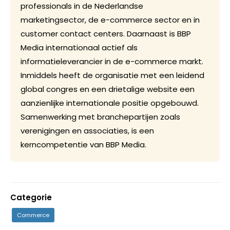
professionals in de Nederlandse
marketingsector, de e-commerce sector en in
customer contact centers. Daarnaast is BBP
Media internationaal actief als
informatieleverancier in de e-commerce markt.
Inmiddels heeft de organisatie met een leidend
global congres en een drietalige website een
aanzienlijke internationale positie opgebouwd.
Samenwerking met branchepartijen zoals
verenigingen en associaties, is een
kerncompetentie van BBP Media.
Categorie
Commerce