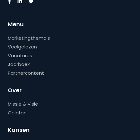
Menu
Marketingthema’s
Veelgelezen
Vacatures
Jaarboek
Partnercontent
Over
Missie & Visie
Colofon
Kansen