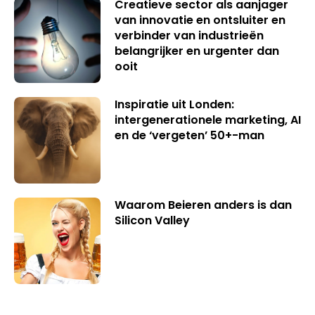
Creatieve sector als aanjager
van innovatie en ontsluiter en
verbinder van industrieën
belangrijker en urgenter dan
ooit
Inspiratie uit Londen:
intergenerationele marketing, AI
en de ‘vergeten’ 50+-man
Waarom Beieren anders is dan
Silicon Valley