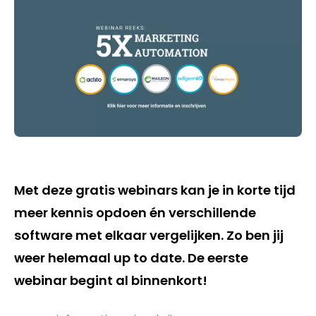
Met deze gratis webinars kan je in korte tijd
meer kennis opdoen én verschillende
software met elkaar vergelijken. Zo ben jij
weer helemaal up to date. De eerste
webinar begint al binnenkort!