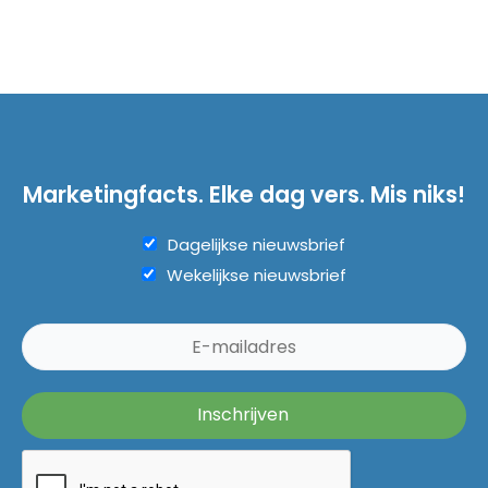
Marketingfacts. Elke dag vers. Mis niks!
Dagelijkse nieuwsbrief
Wekelijkse nieuwsbrief