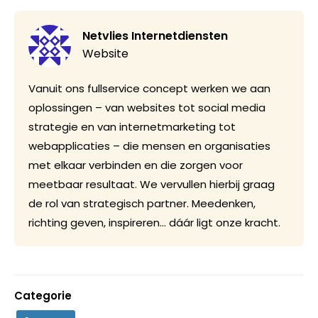
Netvlies Internetdiensten
Website
Vanuit ons fullservice concept werken we aan
oplossingen – van websites tot social media
strategie en van internetmarketing tot
webapplicaties – die mensen en organisaties
met elkaar verbinden en die zorgen voor
meetbaar resultaat. We vervullen hierbij graag
de rol van strategisch partner. Meedenken,
richting geven, inspireren… dáár ligt onze kracht.
Categorie