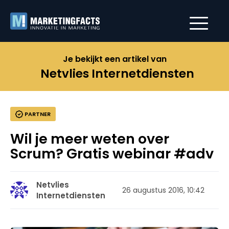
Je bekijkt een artikel van
Netvlies Internetdiensten
PARTNER
Wil je meer weten over
Scrum? Gratis webinar #adv
Netvlies
26 augustus 2016, 10:42
Internetdiensten