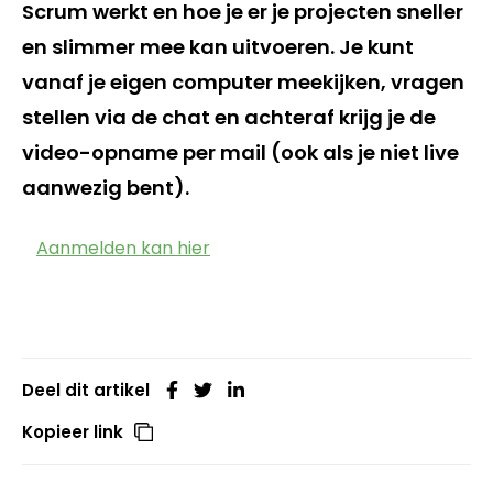
Scrum werkt en hoe je er je projecten sneller
en slimmer mee kan uitvoeren. Je kunt
vanaf je eigen computer meekijken, vragen
stellen via de chat en achteraf krijg je de
video-opname per mail (ook als je niet live
aanwezig bent).
Aanmelden kan hier
Deel dit artikel
Kopieer link