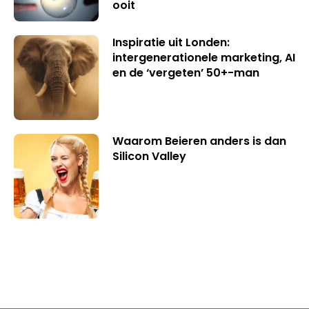
ooit
Inspiratie uit Londen:
intergenerationele marketing, AI
en de ‘vergeten’ 50+-man
Waarom Beieren anders is dan
Silicon Valley