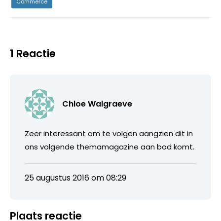
Commerce
1 Reactie
Chloe Walgraeve
Zeer interessant om te volgen aangzien dit in
ons volgende themamagazine aan bod komt.
25 augustus 2016 om 08:29
Plaats reactie