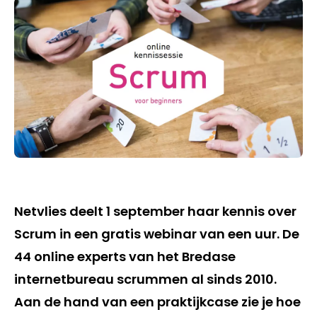
Netvlies deelt 1 september haar kennis over
Scrum in een gratis webinar van een uur. De
44 online experts van het Bredase
internetbureau scrummen al sinds 2010.
Aan de hand van een praktijkcase zie je hoe