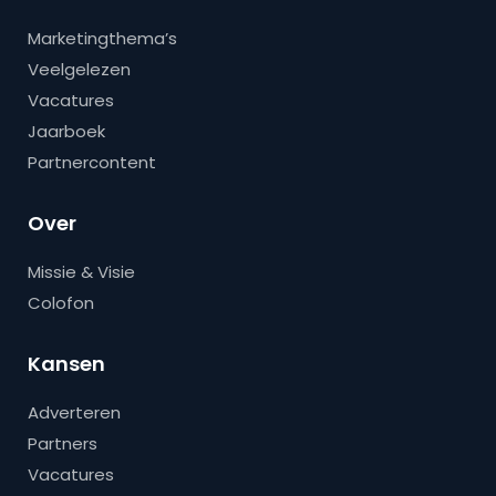
Marketingthema’s
Veelgelezen
Vacatures
Jaarboek
Partnercontent
Over
Missie & Visie
Colofon
Kansen
Adverteren
Partners
Vacatures