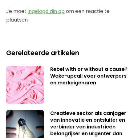
Je moet
ingelogd zijn op
om een reactie te
plaatsen.
Gerelateerde artikelen
Rebel with or without a cause?
Wake-upcall voor ontwerpers
en merkeigenaren
Creatieve sector als aanjager
van innovatie en ontsluiter en
verbinder van industrieën
belangrijker en urgenter dan