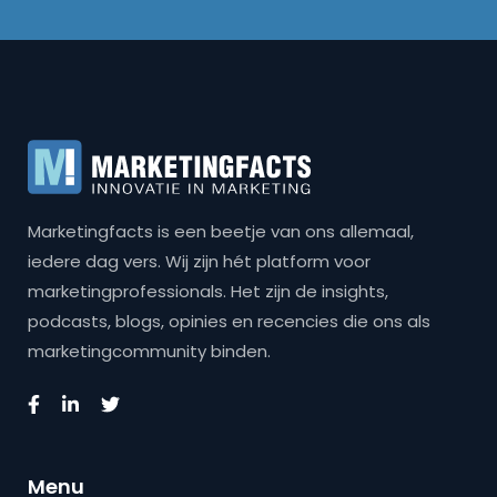
Marketingfacts is een beetje van ons allemaal,
iedere dag vers. Wij zijn hét platform voor
marketingprofessionals. Het zijn de insights,
podcasts, blogs, opinies en recencies die ons als
marketingcommunity binden.
Menu