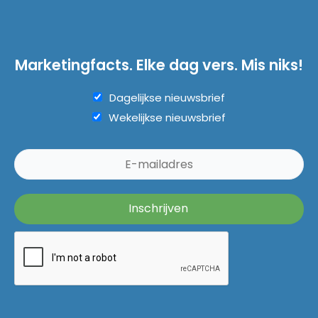
Marketingfacts. Elke dag vers. Mis niks!
Dagelijkse nieuwsbrief
Wekelijkse nieuwsbrief