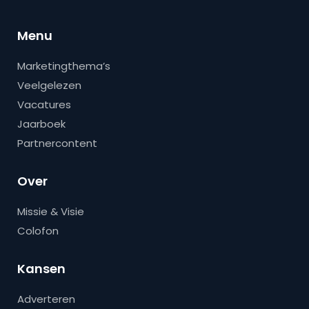
Menu
Marketingthema’s
Veelgelezen
Vacatures
Jaarboek
Partnercontent
Over
Missie & Visie
Colofon
Kansen
Adverteren