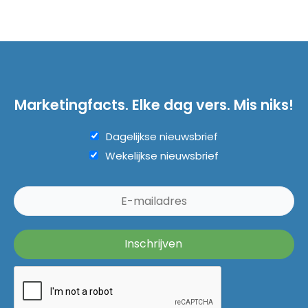
Marketingfacts. Elke dag vers. Mis niks!
Dagelijkse nieuwsbrief
Wekelijkse nieuwsbrief