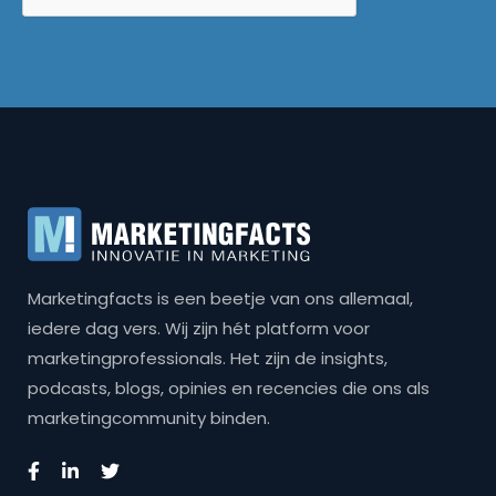
Marketingfacts is een beetje van ons allemaal,
iedere dag vers. Wij zijn hét platform voor
marketingprofessionals. Het zijn de insights,
podcasts, blogs, opinies en recencies die ons als
marketingcommunity binden.