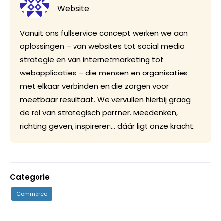
Website
Vanuit ons fullservice concept werken we aan
oplossingen – van websites tot social media
strategie en van internetmarketing tot
webapplicaties – die mensen en organisaties
met elkaar verbinden en die zorgen voor
meetbaar resultaat. We vervullen hierbij graag
de rol van strategisch partner. Meedenken,
richting geven, inspireren… dáár ligt onze kracht.
Categorie
Commerce