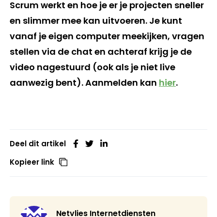
Scrum werkt en hoe je er je projecten sneller
en slimmer mee kan uitvoeren. Je kunt
vanaf je eigen computer meekijken, vragen
stellen via de chat en achteraf krijg je de
video nagestuurd (ook als je niet live
aanwezig bent).
Aanmelden kan
hier
.
Deel dit artikel
Kopieer link
Netvlies Internetdiensten