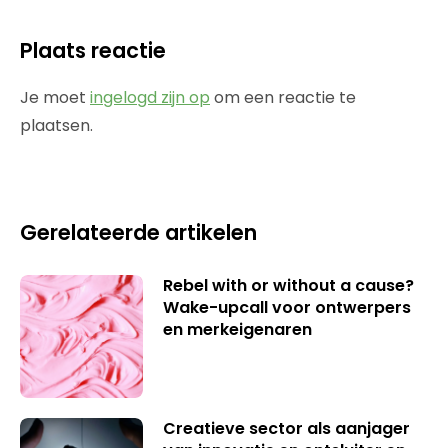
Plaats reactie
Je moet
ingelogd zijn op
om een reactie te
plaatsen.
Gerelateerde artikelen
Rebel with or without a cause?
Wake-upcall voor ontwerpers
en merkeigenaren
Creatieve sector als aanjager