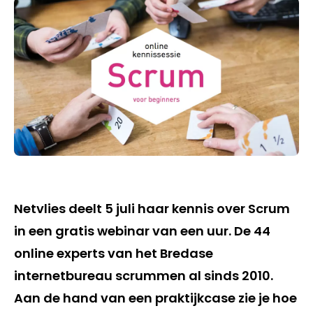
Netvlies deelt 5 juli haar kennis over Scrum
in een gratis webinar van een uur. De 44
online experts van het Bredase
internetbureau scrummen al sinds 2010.
Aan de hand van een praktijkcase zie je hoe