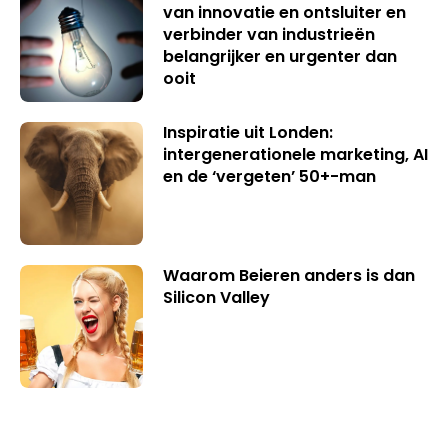
van innovatie en ontsluiter en
verbinder van industrieën
belangrijker en urgenter dan
ooit
Inspiratie uit Londen:
intergenerationele marketing, AI
en de ‘vergeten’ 50+-man
Waarom Beieren anders is dan
Silicon Valley