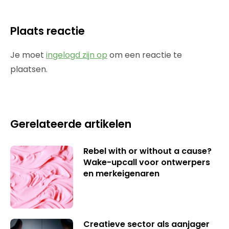
Plaats reactie
Je moet
ingelogd zijn op
om een reactie te
plaatsen.
Gerelateerde artikelen
Rebel with or without a cause?
Wake-upcall voor ontwerpers
en merkeigenaren
Creatieve sector als aanjager