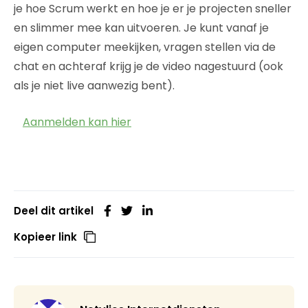
je hoe Scrum werkt en hoe je er je projecten sneller
en slimmer mee kan uitvoeren. Je kunt vanaf je
eigen computer meekijken, vragen stellen via de
chat en achteraf krijg je de video nagestuurd (ook
als je niet live aanwezig bent).
Aanmelden kan hier
Deel dit artikel
Kopieer link