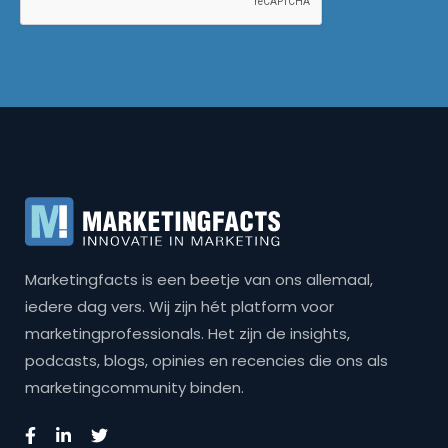
Marketingfacts is een beetje van ons allemaal,
iedere dag vers. Wij zijn hét platform voor
marketingprofessionals. Het zijn de insights,
podcasts, blogs, opinies en recencies die ons als
marketingcommunity binden.