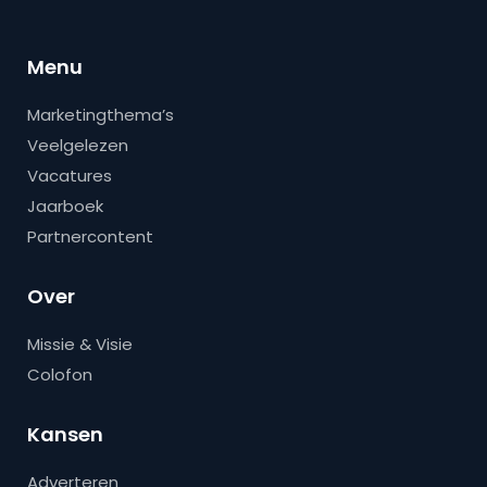
Menu
Marketingthema’s
Veelgelezen
Vacatures
Jaarboek
Partnercontent
Over
Missie & Visie
Colofon
Kansen
Adverteren