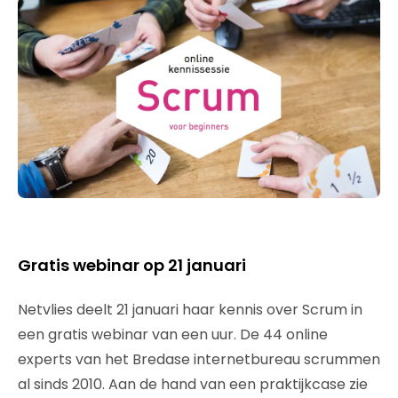
Gratis webinar op 21 januari
Netvlies deelt 21 januari haar kennis over Scrum in
een gratis webinar van een uur. De 44 online
experts van het Bredase internetbureau scrummen
al sinds 2010. Aan de hand van een praktijkcase zie