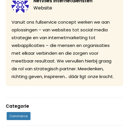
Netvlies Internetdiensten
Website
Vanuit ons fullservice concept werken we aan
oplossingen – van websites tot social media
strategie en van internetmarketing tot
webapplicaties – die mensen en organisaties
met elkaar verbinden en die zorgen voor
meetbaar resultaat. We vervullen hierbij graag
de rol van strategisch partner. Meedenken,
richting geven, inspireren… dáár ligt onze kracht.
Categorie
Commerce