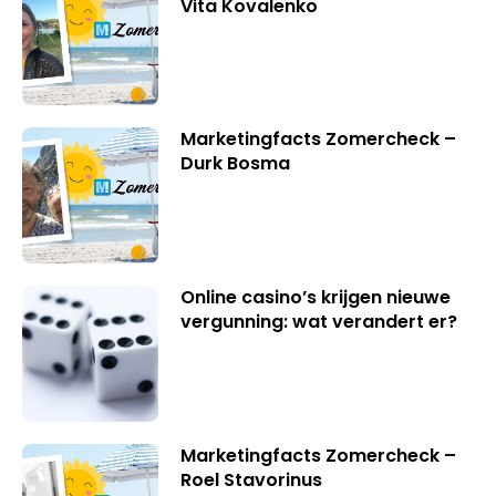
Vita Kovalenko
Marketingfacts Zomercheck –
Durk Bosma
Online casino’s krijgen nieuwe
vergunning: wat verandert er?
Marketingfacts Zomercheck –
Roel Stavorinus