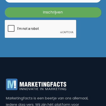
Marketingfacts is een beetje van ons allemaal,
iedere dag vers. Wij zijn hét platform voor