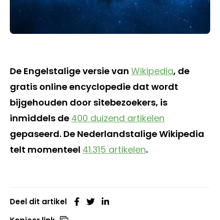
De Engelstalige versie van
Wikipedia
, de
gratis online encyclopedie dat wordt
bijgehouden door sitebezoekers, is
inmiddels de
400 duizend artikelen
gepaseerd. De Nederlandstalige Wikipedia
telt momenteel
41.315 artikelen
.
Deel dit artikel