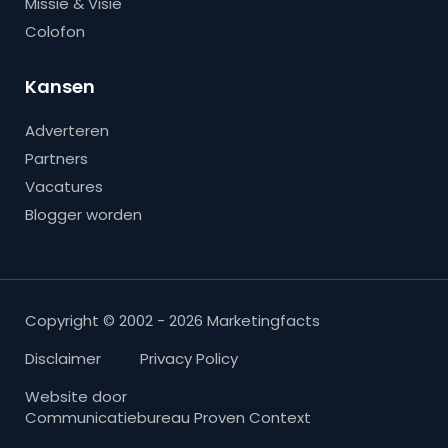
Missie & Visie
Colofon
Kansen
Adverteren
Partners
Vacatures
Blogger worden
Copyright © 2002 - 2026 Marketingfacts
Disclaimer
Privacy Policy
Website door
Communicatiebureau Proven Context