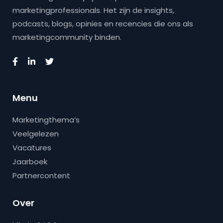
marketingprofessionals. Het zijn de insights,
podcasts, blogs, opinies en recencies die ons als
marketingcommunity binden.
Menu
Marketingthema’s
Veelgelezen
Vacatures
Jaarboek
Partnercontent
Over