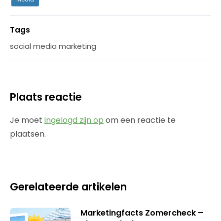
Tags
social media marketing
Plaats reactie
Je moet
ingelogd zijn op
om een reactie te
plaatsen.
Gerelateerde artikelen
Marketingfacts Zomercheck –