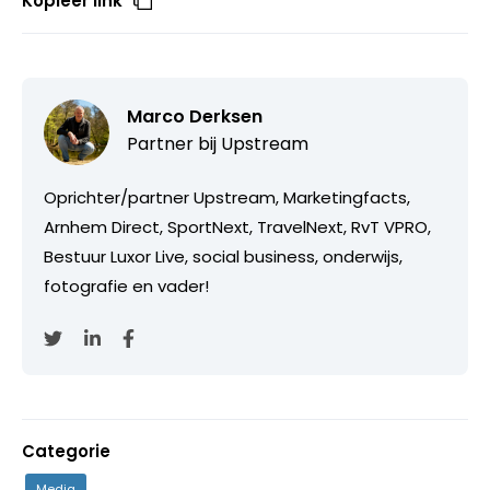
Kopieer link
Marco Derksen
Partner bij
Upstream
Oprichter/partner Upstream, Marketingfacts,
Arnhem Direct, SportNext, TravelNext, RvT VPRO,
Bestuur Luxor Live, social business, onderwijs,
fotografie en vader!
Categorie
Media