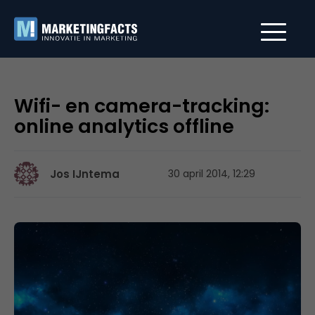
Wifi- en camera-tracking:
online analytics offline
Jos IJntema
30 april 2014, 12:29