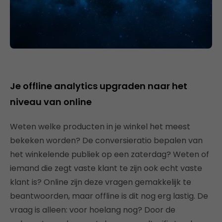
Je offline analytics upgraden naar het
niveau van online
Weten welke producten in je winkel het meest
bekeken worden? De conversieratio bepalen van
het winkelende publiek op een zaterdag? Weten of
iemand die zegt vaste klant te zijn ook echt vaste
klant is? Online zijn deze vragen gemakkelijk te
beantwoorden, maar offline is dit nog erg lastig. De
vraag is alleen: voor hoelang nog? Door de