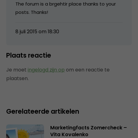
The forum is a brgehtir place thanks to your
posts. Thanks!
8 juli 2015 om 18:30
Plaats reactie
Je moet
ingelogd zijn op
om een reactie te
plaatsen.
Gerelateerde artikelen
Marketingfacts Zomercheck –
Vita Kovalenko