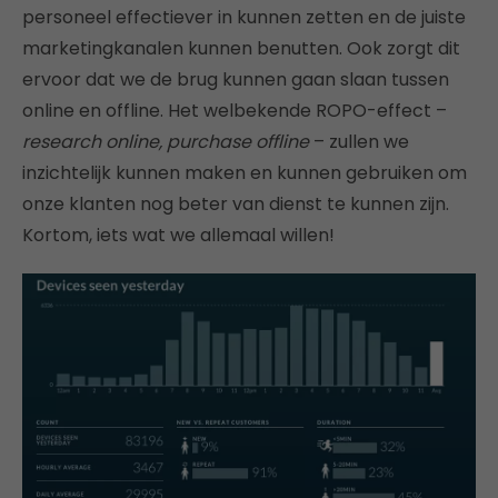
personeel effectiever in kunnen zetten en de juiste
marketingkanalen kunnen benutten. Ook zorgt dit
ervoor dat we de brug kunnen gaan slaan tussen
online en offline. Het welbekende ROPO-effect –
research online, purchase offline
– zullen we
inzichtelijk kunnen maken en kunnen gebruiken om
onze klanten nog beter van dienst te kunnen zijn.
Kortom, iets wat we allemaal willen!