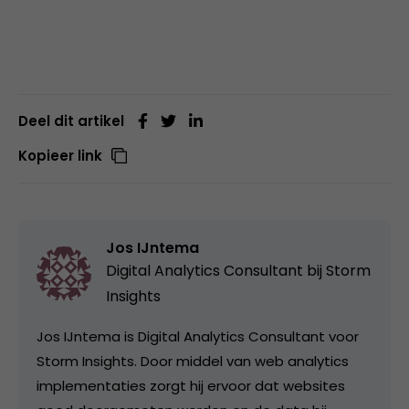
Deel dit artikel
Kopieer link
Jos IJntema
Digital Analytics Consultant bij Storm
Insights
Jos IJntema is Digital Analytics Consultant voor
Storm Insights. Door middel van web analytics
implementaties zorgt hij ervoor dat websites