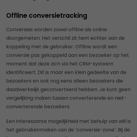
Offline conversietracking
Conversies worden zowel offline als online
doorgemeten. Het verschil zit hem echter aan de
koppeling met de gebruiker. Offline wordt een
conversie pas gekoppeld aan een bezoeker op het
moment dat deze zich via het CRM-systeem
identificeert. Dit is maar een klein gedeelte van de
bezoekers en ook nog eens alleen bezoekers die
daadwerkelijk geconverteerd hebben. Je kunt geen
vergelijking maken tussen converterende en niet-
converterende bezoekers.
Een interessante mogelijkheid met behulp van wifi is
het gebruikenmaken van de ‘conversie-zone’. Bij de