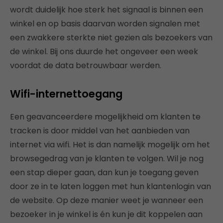
wordt duidelijk hoe sterk het signaal is binnen een
winkel en op basis daarvan worden signalen met
een zwakkere sterkte niet gezien als bezoekers van
de winkel. Bij ons duurde het ongeveer een week
voordat de data betrouwbaar werden.
Wifi-internettoegang
Een geavanceerdere mogelijkheid om klanten te
tracken is door middel van het aanbieden van
internet via wifi. Het is dan namelijk mogelijk om het
browsegedrag van je klanten te volgen. Wil je nog
een stap dieper gaan, dan kun je toegang geven
door ze in te laten loggen met hun klantenlogin van
de website. Op deze manier weet je wanneer een
bezoeker in je winkel is én kun je dit koppelen aan