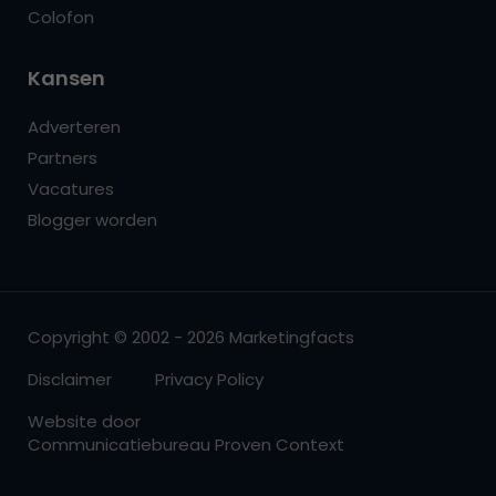
Colofon
Kansen
Adverteren
Partners
Vacatures
Blogger worden
Copyright © 2002 - 2026 Marketingfacts
Disclaimer
Privacy Policy
Website door
Communicatiebureau Proven Context