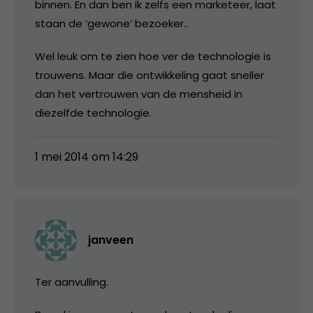
binnen. En dan ben ik zelfs een marketeer, laat
staan de ‘gewone’ bezoeker..
Wel leuk om te zien hoe ver de technologie is
trouwens. Maar die ontwikkeling gaat sneller
dan het vertrouwen van de mensheid in
diezelfde technologie.
1 mei 2014 om 14:29
janveen
Ter aanvulling.