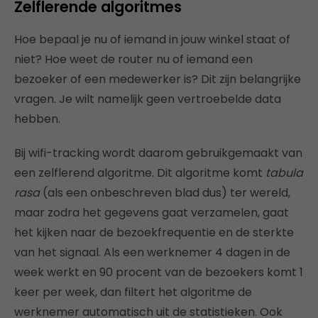
Zelflerende algoritmes
Hoe bepaal je nu of iemand in jouw winkel staat of
niet? Hoe weet de router nu of iemand een
bezoeker of een medewerker is? Dit zijn belangrijke
vragen. Je wilt namelijk geen vertroebelde data
hebben.
Bij wifi-tracking wordt daarom gebruikgemaakt van
een zelflerend algoritme. Dit algoritme komt
tabula
rasa
(als een onbeschreven blad dus) ter wereld,
maar zodra het gegevens gaat verzamelen, gaat
het kijken naar de bezoekfrequentie en de sterkte
van het signaal. Als een werknemer 4 dagen in de
week werkt en 90 procent van de bezoekers komt 1
keer per week, dan filtert het algoritme de
werknemer automatisch uit de statistieken. Ook