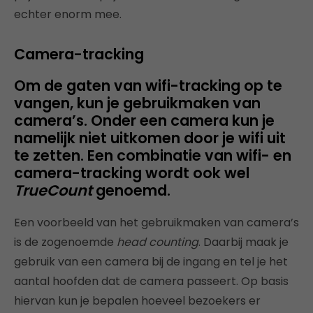
echter enorm mee.
Camera-tracking
Om de gaten van wifi-tracking op te
vangen, kun je gebruikmaken van
camera’s. Onder een camera kun je
namelijk niet uitkomen door je wifi uit
te zetten. Een combinatie van wifi- en
camera-tracking wordt ook wel
TrueCount
genoemd.
Een voorbeeld van het gebruikmaken van camera’s
is de zogenoemde
head counting
. Daarbij maak je
gebruik van een camera bij de ingang en tel je het
aantal hoofden dat de camera passeert. Op basis
hiervan kun je bepalen hoeveel bezoekers er