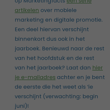
op Marketingfacts
een serie
artikelen
over mobiele
marketing en digitale promotie.
Een deel hiervan verschijnt
binnenkort dus ook in het
jaarboek. Benieuwd naar de rest
van het hoofdstuk en de rest
van het jaarboek? Laat dan
hier
je e-mailadres
achter en je bent
de eerste die het weet als ‘ie
verschijnt (verwachting: begin
juni)!