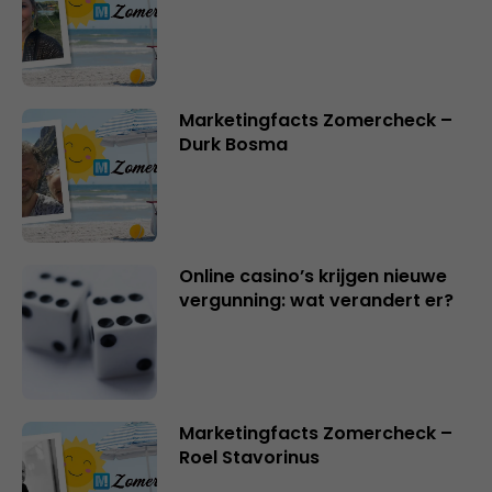
Marketingfacts Zomercheck –
Durk Bosma
Online casino’s krijgen nieuwe
vergunning: wat verandert er?
Marketingfacts Zomercheck –
Roel Stavorinus