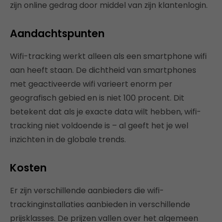
zijn online gedrag door middel van zijn klantenlogin.
Aandachtspunten
Wifi-tracking werkt alleen als een smartphone wifi
aan heeft staan. De dichtheid van smartphones
met geactiveerde wifi varieert enorm per
geografisch gebied en is niet 100 procent. Dit
betekent dat als je exacte data wilt hebben, wifi-
tracking niet voldoende is – al geeft het je wel
inzichten in de globale trends.
Kosten
Er zijn verschillende aanbieders die wifi-
trackinginstallaties aanbieden in verschillende
prijsklasses. De prijzen vallen over het algemeen