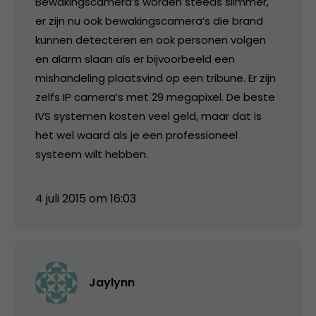
Bewakingscamera’s worden steeds slimmer,
er zijn nu ook bewakingscamera’s die brand
kunnen detecteren en ook personen volgen
en alarm slaan als er bijvoorbeeld een
mishandeling plaatsvind op een tribune. Er zijn
zelfs IP camera’s met 29 megapixel. De beste
IVS systemen kosten veel geld, maar dat is
het wel waard als je een professioneel
systeem wilt hebben.
4 juli 2015 om 16:03
Jaylynn