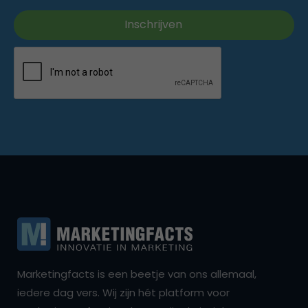
Marketingfacts is een beetje van ons allemaal,
iedere dag vers. Wij zijn hét platform voor