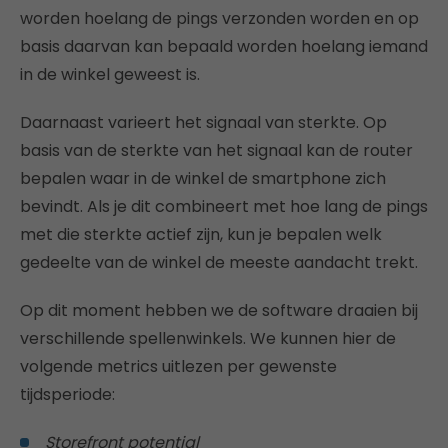
worden hoelang de pings verzonden worden en op
basis daarvan kan bepaald worden hoelang iemand
in de winkel geweest is.
Daarnaast varieert het signaal van sterkte. Op
basis van de sterkte van het signaal kan de router
bepalen waar in de winkel de smartphone zich
bevindt. Als je dit combineert met hoe lang de pings
met die sterkte actief zijn, kun je bepalen welk
gedeelte van de winkel de meeste aandacht trekt.
Op dit moment hebben we de software draaien bij
verschillende spellenwinkels. We kunnen hier de
volgende metrics uitlezen per gewenste
tijdsperiode:
Storefront potential