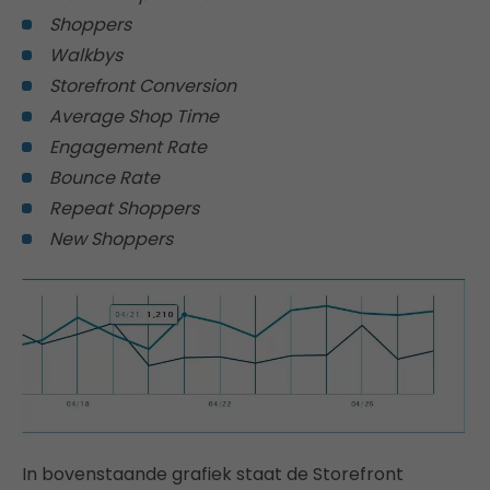
Shoppers
Walkbys
Storefront Conversion
Average Shop Time
Engagement Rate
Bounce Rate
Repeat Shoppers
New Shoppers
In bovenstaande grafiek staat de Storefront