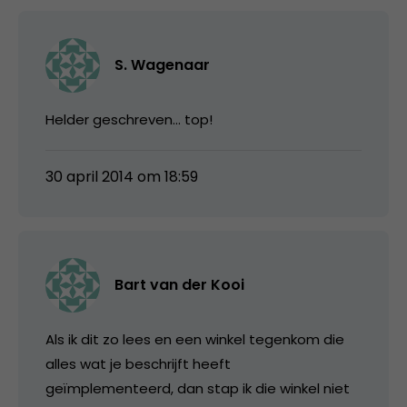
S. Wagenaar
Helder geschreven… top!
30 april 2014 om 18:59
Bart van der Kooi
Als ik dit zo lees en een winkel tegenkom die
alles wat je beschrijft heeft
geïmplementeerd, dan stap ik die winkel niet