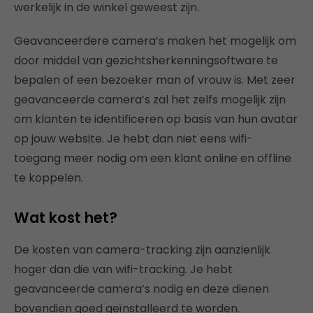
werkelijk in de winkel geweest zijn.
Geavanceerdere camera’s maken het mogelijk om
door middel van gezichtsherkenningsoftware te
bepalen of een bezoeker man of vrouw is. Met zeer
geavanceerde camera’s zal het zelfs mogelijk zijn
om klanten te identificeren op basis van hun avatar
op jouw website. Je hebt dan niet eens wifi-
toegang meer nodig om een klant online en offline
te koppelen.
Wat kost het?
De kosten van camera-tracking zijn aanzienlijk
hoger dan die van wifi-tracking. Je hebt
geavanceerde camera’s nodig en deze dienen
bovendien goed geïnstalleerd te worden.