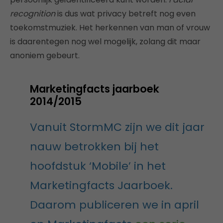
recognition
is dus wat privacy betreft nog even
toekomstmuziek. Het herkennen van man of vrouw
is daarentegen nog wel mogelijk, zolang dit maar
anoniem gebeurt.
Marketingfacts jaarboek
2014/2015
Vanuit StormMC zijn we dit jaar
nauw betrokken bij het
hoofdstuk ‘Mobile’ in het
Marketingfacts Jaarboek.
Daarom publiceren we in april