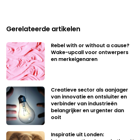
Gerelateerde artikelen
Rebel with or without a cause?
Wake-upcall voor ontwerpers
en merkeigenaren
Creatieve sector als aanjager
van innovatie en ontsluiter en
verbinder van industrieën
belangrijker en urgenter dan
ooit
Inspiratie uit Londen: