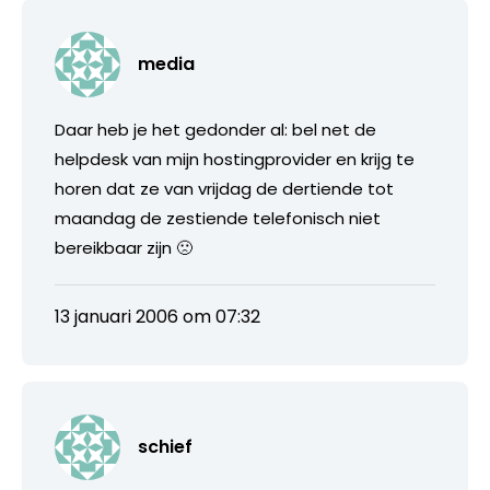
media
Daar heb je het gedonder al: bel net de
helpdesk van mijn hostingprovider en krijg te
horen dat ze van vrijdag de dertiende tot
maandag de zestiende telefonisch niet
bereikbaar zijn 🙁
13 januari 2006 om 07:32
schief