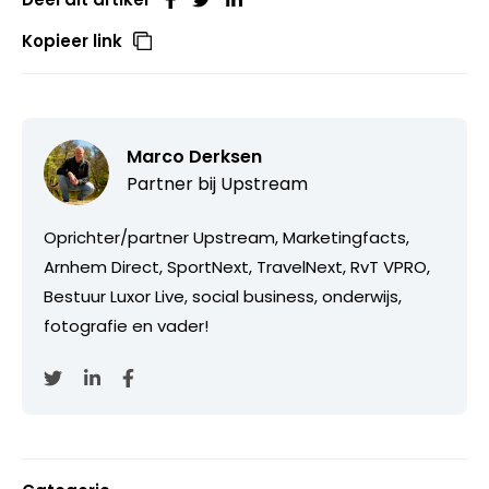
Kopieer link
Marco Derksen
Partner bij
Upstream
Oprichter/partner Upstream, Marketingfacts,
Arnhem Direct, SportNext, TravelNext, RvT VPRO,
Bestuur Luxor Live, social business, onderwijs,
fotografie en vader!