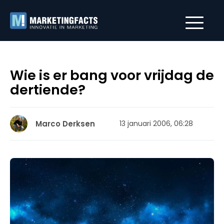
Wie is er bang voor vrijdag de
dertiende?
Marco Derksen
13 januari 2006, 06:28