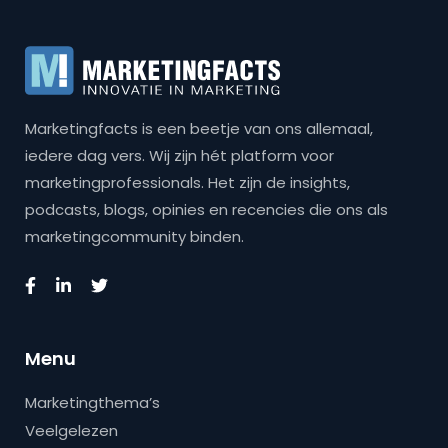
Marketingfacts is een beetje van ons allemaal,
iedere dag vers. Wij zijn hét platform voor
marketingprofessionals. Het zijn de insights,
podcasts, blogs, opinies en recencies die ons als
marketingcommunity binden.
Menu
Marketingthema’s
Veelgelezen