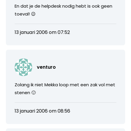
En dat je de helpdesk nodig hebt is ook geen
toeval! 😉
13 januari 2006 om 07:52
venturo
Zolang ik niet Mekka loop met een zak vol met
stenen 🙂
13 januari 2006 om 08:56