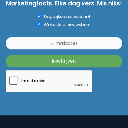
Marketingfacts. Elke dag vers. Mis niks!
Dagelijkse nieuwsbrief
Wekelijkse nieuwsbrief