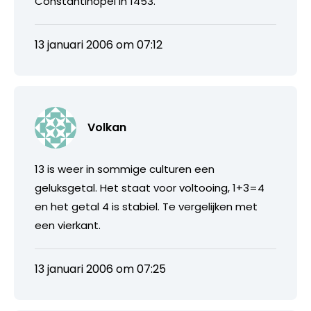
Constantinopel in 1453.
13 januari 2006 om 07:12
Volkan
13 is weer in sommige culturen een
geluksgetal. Het staat voor voltooing, 1+3=4
en het getal 4 is stabiel. Te vergelijken met
een vierkant.
13 januari 2006 om 07:25