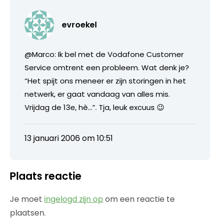
evroekel
@Marco: Ik bel met de Vodafone Customer
Service omtrent een probleem. Wat denk je?
“Het spijt ons meneer er zijn storingen in het
netwerk, er gaat vandaag van alles mis.
Vrijdag de 13e, hè…”. Tja, leuk excuus 😉
13 januari 2006 om 10:51
Plaats reactie
Je moet
ingelogd zijn op
om een reactie te
plaatsen.