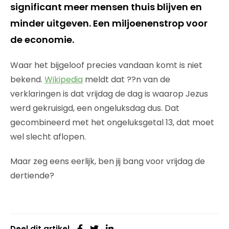
significant meer mensen thuis blijven en
minder uitgeven. Een miljoenenstrop voor
de economie.
Waar het bijgeloof precies vandaan komt is niet
bekend.
Wikipedia
meldt dat ??n van de
verklaringen is dat vrijdag de dag is waarop Jezus
werd gekruisigd, een ongeluksdag dus. Dat
gecombineerd met het ongeluksgetal 13, dat moet
wel slecht aflopen.
Maar zeg eens eerlijk, ben jij bang voor vrijdag de
dertiende?
Deel dit artikel