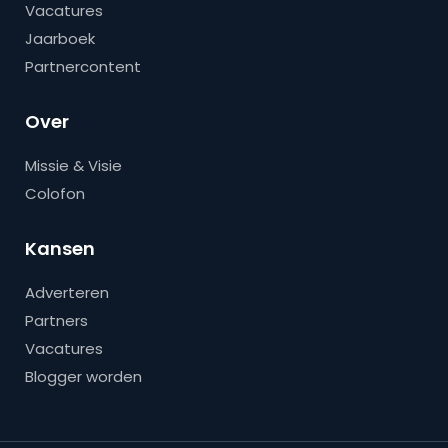
Vacatures
Jaarboek
Partnercontent
Over
Missie & Visie
Colofon
Kansen
Adverteren
Partners
Vacatures
Blogger worden