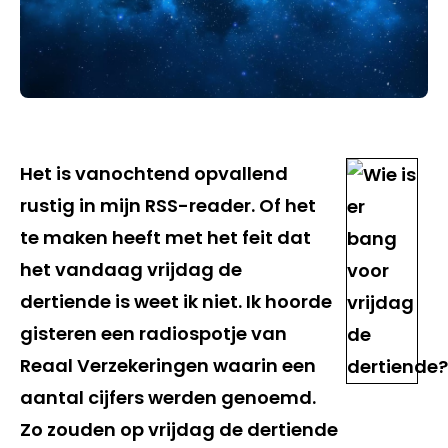
Het is vanochtend opvallend
rustig in mijn RSS-reader. Of het
te maken heeft met het feit dat
het vandaag vrijdag de
dertiende is weet ik niet. Ik hoorde
gisteren een radiospotje van
Reaal Verzekeringen waarin een
aantal cijfers werden genoemd.
Zo zouden op vrijdag de dertiende