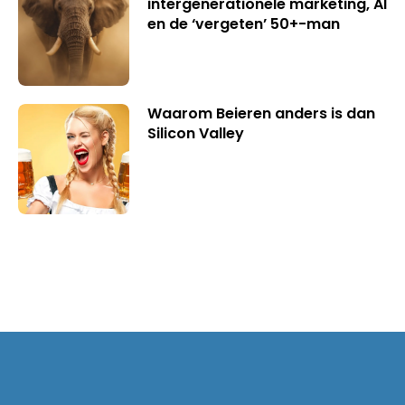
intergenerationele marketing, AI
en de ‘vergeten’ 50+-man
Waarom Beieren anders is dan
Silicon Valley