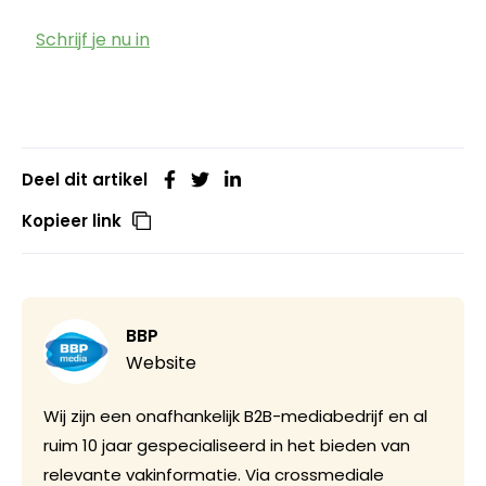
Schrijf je nu in
Deel dit artikel
Kopieer link
BBP
Website
Wij zijn een onafhankelijk B2B-mediabedrijf en al
ruim 10 jaar gespecialiseerd in het bieden van
relevante vakinformatie. Via crossmediale