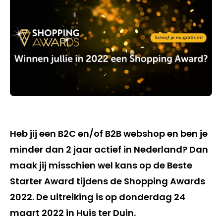
Heb jij een B2C en/of B2B webshop en ben je
minder dan 2 jaar actief in Nederland? Dan
maak jij misschien wel kans op de Beste
Starter Award tijdens de Shopping Awards
2022. De uitreiking is op donderdag 24
maart 2022 in Huis ter Duin.