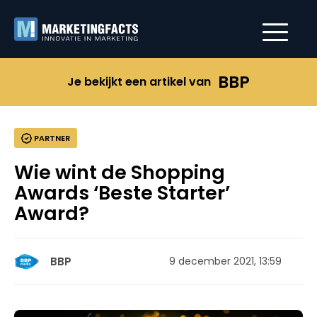
BBP
Je bekijkt een artikel van
PARTNER
Wie wint de Shopping
Awards ‘Beste Starter’
Award?
BBP
9 december 2021, 13:59