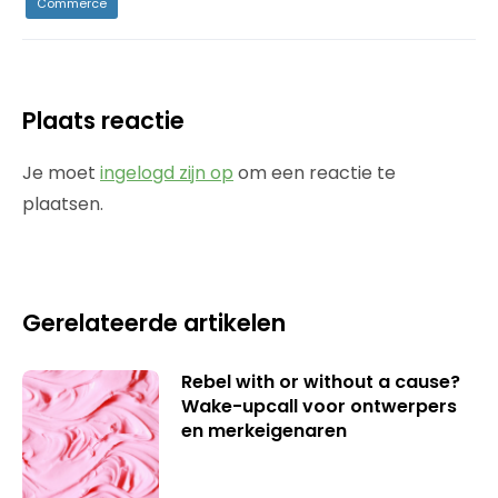
Commerce
Plaats reactie
Je moet
ingelogd zijn op
om een reactie te
plaatsen.
Gerelateerde artikelen
Rebel with or without a cause?
Wake-upcall voor ontwerpers
en merkeigenaren