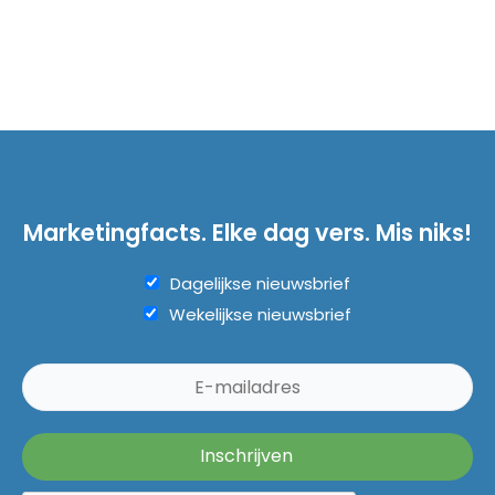
Marketingfacts. Elke dag vers. Mis niks!
Dagelijkse nieuwsbrief
Wekelijkse nieuwsbrief