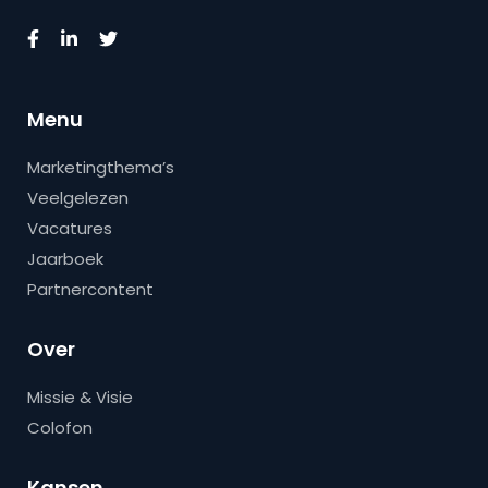
Menu
Marketingthema’s
Veelgelezen
Vacatures
Jaarboek
Partnercontent
Over
Missie & Visie
Colofon
Kansen