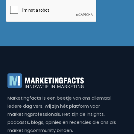
Marketingfacts is een beetje van ons allemaal,
iedere dag vers. Wij zijn hét platform voor
marketingprofessionals. Het zijn de insights,
podcasts, blogs, opinies en recencies die ons als
marketingcommunity binden.