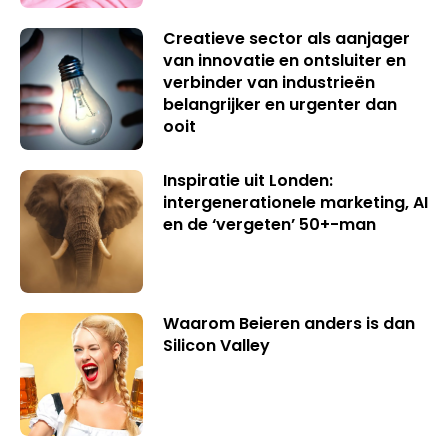
Creatieve sector als aanjager
van innovatie en ontsluiter en
verbinder van industrieën
belangrijker en urgenter dan
ooit
Inspiratie uit Londen:
intergenerationele marketing, AI
en de ‘vergeten’ 50+-man
Waarom Beieren anders is dan
Silicon Valley