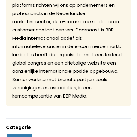
platforms richten wij ons op ondernemers en
professionals in de Nederlandse
marketingsector, de e-commerce sector en in
customer contact centers. Daarnaast is BBP
Media internationaal actief als
informatieleverancier in de e-commerce markt.
Inmiddels heeft de organisatie met een leidend
global congres en een drietalige website een
aanzienlijke internationale positie opgebouwd.
Samenwerking met branchepartijen zoals
verenigingen en associaties, is een
kerncompetentie van BBP Media.
Categorie