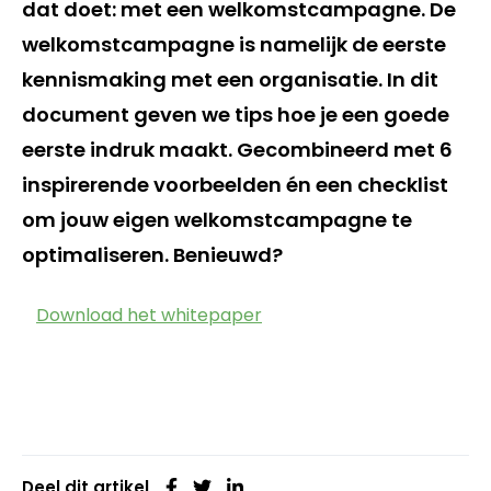
dat doet: met een welkomstcampagne. De
welkomstcampagne is namelijk de eerste
kennismaking met een organisatie. In dit
document geven we tips hoe je een goede
eerste indruk maakt. Gecombineerd met 6
inspirerende voorbeelden én een checklist
om jouw eigen welkomstcampagne te
optimaliseren. Benieuwd?
Download het whitepaper
Deel dit artikel