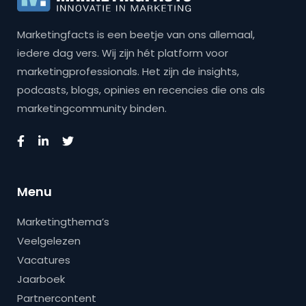
Marketingfacts is een beetje van ons allemaal,
iedere dag vers. Wij zijn hét platform voor
marketingprofessionals. Het zijn de insights,
podcasts, blogs, opinies en recencies die ons als
marketingcommunity binden.
Menu
Marketingthema’s
Veelgelezen
Vacatures
Jaarboek
Partnercontent