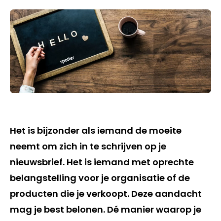
Het is bijzonder als iemand de moeite
neemt om zich in te schrijven op je
nieuwsbrief. Het is iemand met oprechte
belangstelling voor je organisatie of de
producten die je verkoopt. Deze aandacht
mag je best belonen. Dé manier waarop je