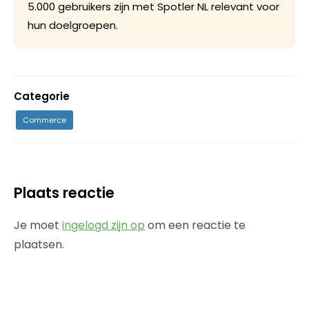
5.000 gebruikers zijn met Spotler NL relevant voor
hun doelgroepen.
Categorie
Commerce
Plaats reactie
Je moet
ingelogd zijn op
om een reactie te
plaatsen.