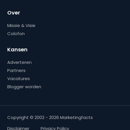
Over
Missie & Visie
Colofon
Kansen
Adverteren
Partners
Vacatures
Blogger worden
Copyright © 2002 - 2026 Marketingfacts
Disclaimer
Privacy Policy