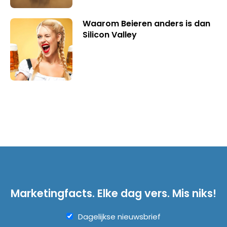
Waarom Beieren anders is dan
Silicon Valley
Marketingfacts. Elke dag vers. Mis niks!
Dagelijkse nieuwsbrief