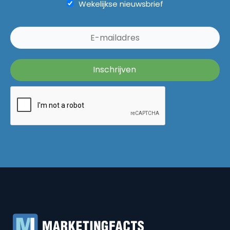
Wekelijkse nieuwsbrief