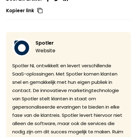
Kopieer link
Spotler
Website
Spotler NL ontwikkelt en levert verschillende
SaaS-oplossingen. Met Spotler komen klanten
snel en gemakkelijk met hun eigen publiek in
contact. De innovatieve marketingtechnologie
van Spotler stelt klanten in staat om
gepersonaliseerde ervaringen te bieden in elke
fase van de klantreis. Spotler levert hiervoor niet
alleen de software, maar ook de services die
nodig zijn om dit succes mogelijk te maken. Ruim