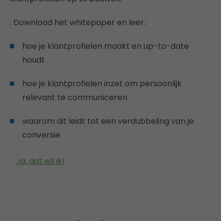
. Download het whitepaper en leer:
hoe je klantprofielen maakt en up-to-date
houdt
hoe je klantprofielen inzet om persoonlijk
relevant te communiceren
waarom dit leidt tot een verdubbeling van je
conversie
Ja, dat wil ik!