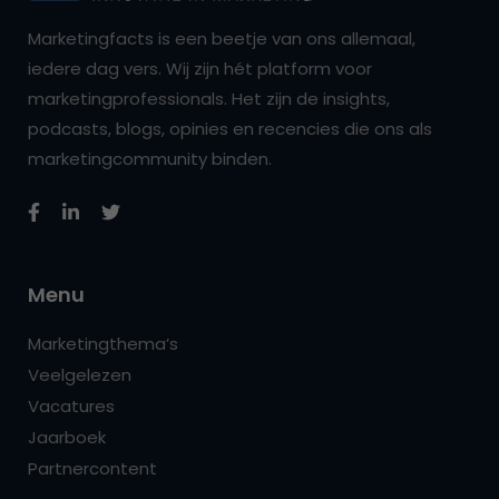
Marketingfacts is een beetje van ons allemaal,
iedere dag vers. Wij zijn hét platform voor
marketingprofessionals. Het zijn de insights,
podcasts, blogs, opinies en recencies die ons als
marketingcommunity binden.
Menu
Marketingthema’s
Veelgelezen
Vacatures
Jaarboek
Partnercontent