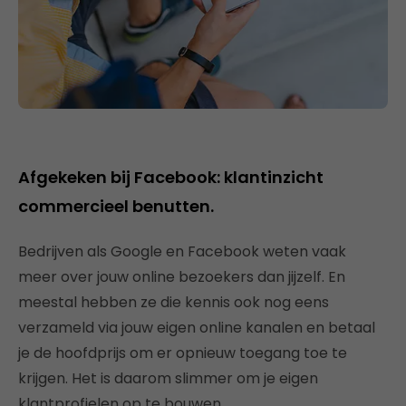
Afgekeken bij Facebook: klantinzicht
commercieel benutten.
Bedrijven als Google en Facebook weten vaak
meer over jouw online bezoekers dan jijzelf. En
meestal hebben ze die kennis ook nog eens
verzameld via jouw eigen online kanalen en betaal
je de hoofdprijs om er opnieuw toegang toe te
krijgen. Het is daarom slimmer om je eigen
klantprofielen op te bouwen.