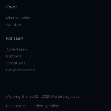
Over
Missie & Visie
Colofon
Kansen
Adverteren
Partners
Vacatures
Blogger worden
Copyright © 2002 - 2026 Marketingfacts
Disclaimer
Privacy Policy