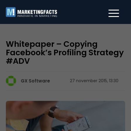
Whitepaper – Copying
Facebook’s Profiling Strategy
#ADV
GX Software
27 november 2015, 13:30