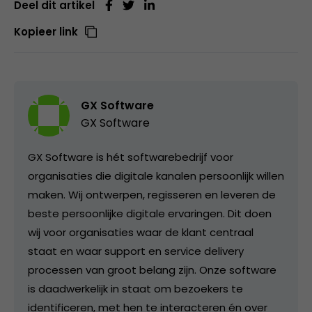
Deel dit artikel
Kopieer link
GX Software
GX Software
GX Software is hét softwarebedrijf voor
organisaties die digitale kanalen persoonlijk willen
maken. Wij ontwerpen, regisseren en leveren de
beste persoonlijke digitale ervaringen. Dit doen
wij voor organisaties waar de klant centraal
staat en waar support en service delivery
processen van groot belang zijn. Onze software
is daadwerkelijk in staat om bezoekers te
identificeren, met hen te interacteren én over