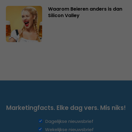
Waarom Beieren anders is dan
Silicon Valley
Marketingfacts. Elke dag vers. Mis niks!
Dagelijkse nieuwsbrief
Wekelijkse nieuwsbrief