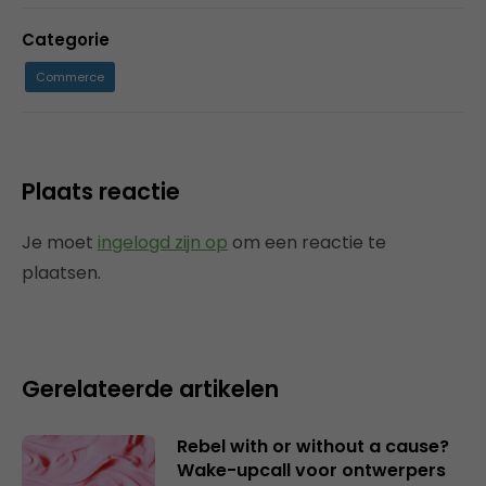
Categorie
Commerce
Plaats reactie
Je moet
ingelogd zijn op
om een reactie te
plaatsen.
Gerelateerde artikelen
Rebel with or without a cause?
Wake-upcall voor ontwerpers