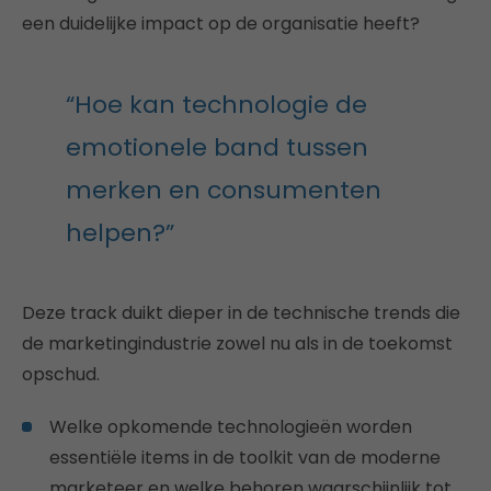
een duidelijke impact op de organisatie heeft?
“Hoe kan technologie de
emotionele band tussen
merken en consumenten
helpen?”
Deze track duikt dieper in de technische trends die
de marketingindustrie zowel nu als in de toekomst
opschud.
Welke opkomende technologieën worden
essentiële items in de toolkit van de moderne
marketeer en welke behoren waarschijnlijk tot