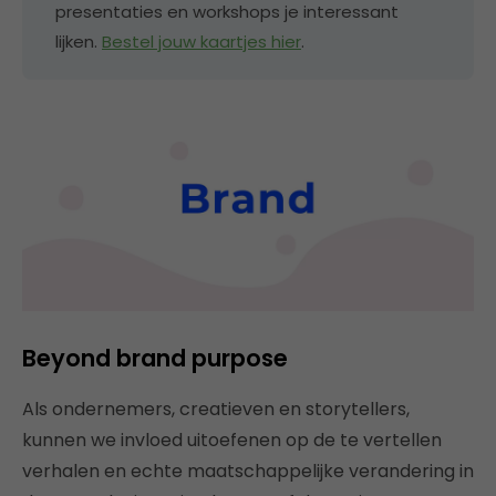
presentaties en workshops je interessant
lijken.
Bestel jouw kaartjes hier
.
Beyond brand purpose
Als ondernemers, creatieven en storytellers,
kunnen we invloed uitoefenen op de te vertellen
verhalen en echte maatschappelijke verandering in