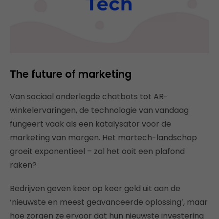
The future of marketing
Van sociaal onderlegde chatbots tot AR-
winkelervaringen, de technologie van vandaag
fungeert vaak als een katalysator voor de
marketing van morgen. Het martech-landschap
groeit exponentieel – zal het ooit een plafond
raken?
Bedrijven geven keer op keer geld uit aan de
‘nieuwste en meest geavanceerde oplossing’, maar
hoe zorgen ze ervoor dat hun nieuwste investering