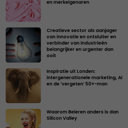
en merkeigenaren
Creatieve sector als aanjager
van innovatie en ontsluiter en
verbinder van industrieën
belangrijker en urgenter dan
ooit
Inspiratie uit Londen:
intergenerationele marketing, AI
en de ‘vergeten’ 50+-man
Waarom Beieren anders is dan
Silicon Valley