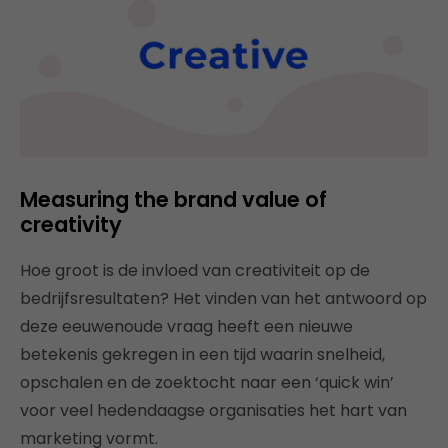
Measuring the brand value of
creativity
Hoe groot is de invloed van creativiteit op de
bedrijfsresultaten? Het vinden van het antwoord op
deze eeuwenoude vraag heeft een nieuwe
betekenis gekregen in een tijd waarin snelheid,
opschalen en de zoektocht naar een ‘quick win’
voor veel hedendaagse organisaties het hart van
marketing vormt.