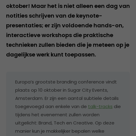
oktober! Maar het is niet alleen een dag van
notities schrijven van de keynote-
presentaties; er zijn voldoende hands-on,
interactieve workshops die praktische
technieken zullen bieden die je meteen op je
dagelijkse werk kunt toepassen.
Europa’s grootste branding conference vindt
plaats op 10 oktober in Sugar City Events,
Amsterdam. Er zijn een aantal subtiele details
toegevoegd aan enkele van de
talk-tracks
die
tijdens het evenement zullen worden
uitgelicht: Brand, Tech en Creative. Op deze
manier kun je makkelijker bepalen welke