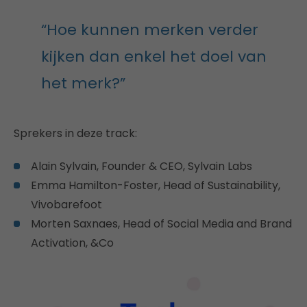
“Hoe kunnen merken verder
kijken dan enkel het doel van
het merk?”
Sprekers in deze track:
Alain Sylvain, Founder & CEO, Sylvain Labs
Emma Hamilton-Foster, Head of Sustainability,
Vivobarefoot
Morten Saxnaes, Head of Social Media and Brand
Activation, &Co