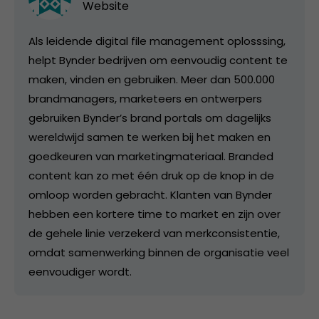
Website
Als leidende digital file management oplosssing,
helpt Bynder bedrijven om eenvoudig content te
maken, vinden en gebruiken. Meer dan 500.000
brandmanagers, marketeers en ontwerpers
gebruiken Bynder’s brand portals om dagelijks
wereldwijd samen te werken bij het maken en
goedkeuren van marketingmateriaal. Branded
content kan zo met één druk op de knop in de
omloop worden gebracht. Klanten van Bynder
hebben een kortere time to market en zijn over
de gehele linie verzekerd van merkconsistentie,
omdat samenwerking binnen de organisatie veel
eenvoudiger wordt.