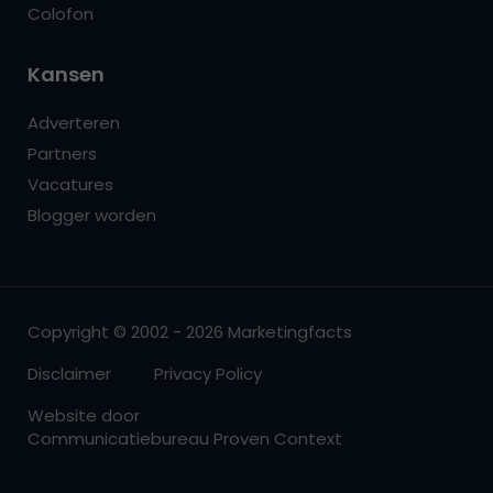
Colofon
Kansen
Adverteren
Partners
Vacatures
Blogger worden
Copyright © 2002 - 2026 Marketingfacts
Disclaimer
Privacy Policy
Website door
Communicatiebureau Proven Context