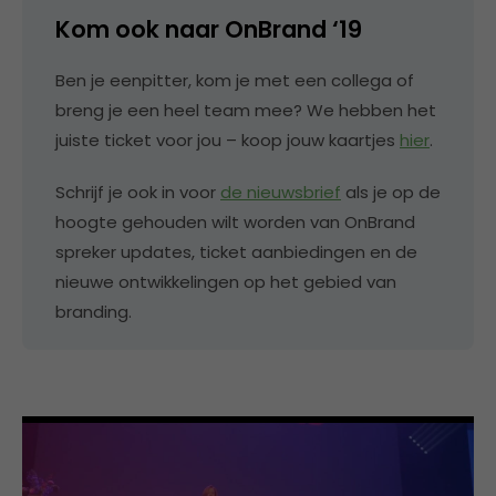
Kom ook naar OnBrand ‘19
Ben je eenpitter, kom je met een collega of
breng je een heel team mee? We hebben het
juiste ticket voor jou – koop jouw kaartjes
hier
.
Schrijf je ook in voor
de nieuwsbrief
als je op de
hoogte gehouden wilt worden van OnBrand
spreker updates, ticket aanbiedingen en de
nieuwe ontwikkelingen op het gebied van
branding.