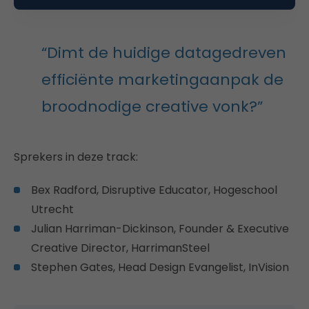
voor succes?
“Dimt de huidige datagedreven
efficiënte marketingaanpak de
broodnodige creative vonk?”
Sprekers in deze track:
Bex Radford, Disruptive Educator, Hogeschool
Utrecht
Julian Harriman-Dickinson, Founder & Executive
Creative Director, HarrimanSteel
Stephen Gates, Head Design Evangelist, InVision