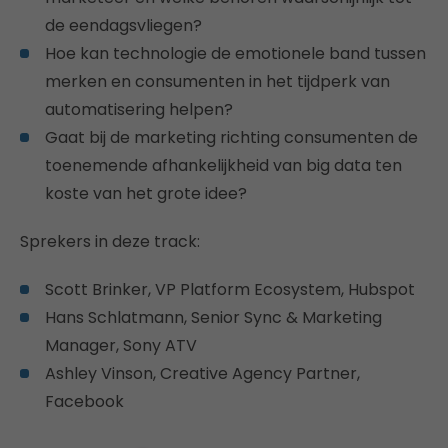
de eendagsvliegen?
Hoe kan technologie de emotionele band tussen
merken en consumenten in het tijdperk van
automatisering helpen?
Gaat bij de marketing richting consumenten de
toenemende afhankelijkheid van big data ten
koste van het grote idee?
Sprekers in deze track:
Scott Brinker, VP Platform Ecosystem, Hubspot
Hans Schlatmann, Senior Sync & Marketing
Manager, Sony ATV
Ashley Vinson, Creative Agency Partner,
Facebook