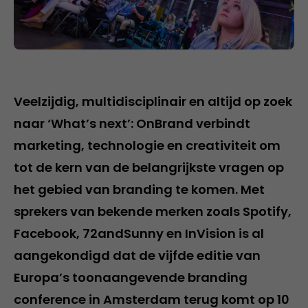
Veelzijdig, multidisciplinair en altijd op zoek
naar ‘What’s next’: OnBrand verbindt
marketing, technologie en creativiteit om
tot de kern van de belangrijkste vragen op
het gebied van branding te komen. Met
sprekers van bekende merken zoals Spotify,
Facebook, 72andSunny en InVision is al
aangekondigd dat de vijfde editie van
Europa’s toonaangevende branding
conference in Amsterdam terug komt op 10