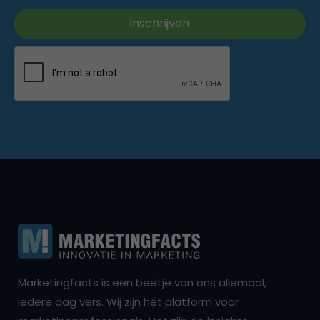
Marketingfacts is een beetje van ons allemaal,
iedere dag vers. Wij zijn hét platform voor