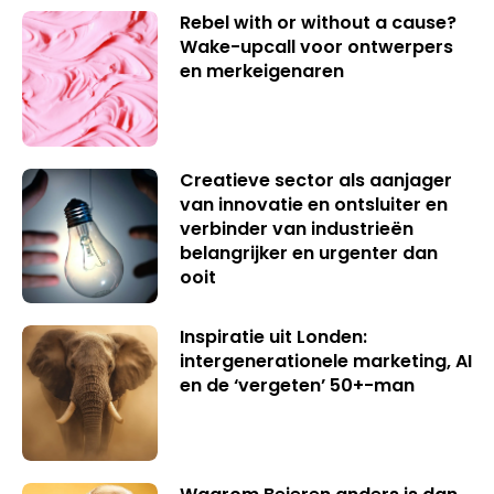
Rebel with or without a cause?
Wake-upcall voor ontwerpers
en merkeigenaren
Creatieve sector als aanjager
van innovatie en ontsluiter en
verbinder van industrieën
belangrijker en urgenter dan
ooit
Inspiratie uit Londen:
intergenerationele marketing, AI
en de ‘vergeten’ 50+-man