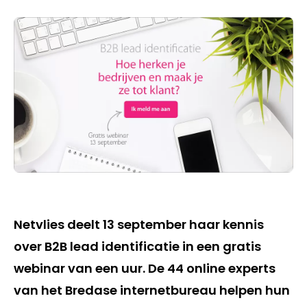
Netvlies deelt 13 september haar kennis
over B2B lead identificatie in een gratis
webinar van een uur. De 44 online experts
van het Bredase internetbureau helpen hun