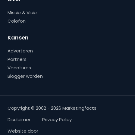
Missie & Visie
Colofon
Kansen
Adverteren
Partners
Vacatures
Blogger worden
Copyright © 2002 - 2026 Marketingfacts
Disclaimer
Privacy Policy
Website door