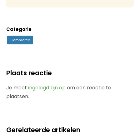
Categorie
Commerce
Plaats reactie
Je moet
ingelogd zijn op
om een reactie te
plaatsen.
Gerelateerde artikelen