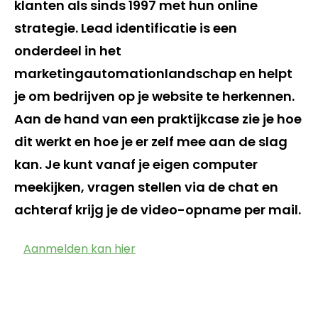
klanten als sinds 1997 met hun online
strategie. Lead identificatie is een
onderdeel in het
marketingautomationlandschap en helpt
je om bedrijven op je website te herkennen.
Aan de hand van een praktijkcase zie je hoe
dit werkt en hoe je er zelf mee aan de slag
kan. Je kunt vanaf je eigen computer
meekijken, vragen stellen via de chat en
achteraf krijg je de video-opname per mail.
Aanmelden kan hier