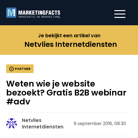
Je bekijkt een artikel van
Netvlies Internetdiensten
PARTNER
Weten wie je website
bezoekt? Gratis B2B webinar
#adv
Netvlies
9 september 2016, 08:30
Internetdiensten