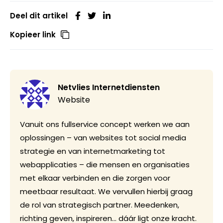
Deel dit artikel
Kopieer link
Netvlies Internetdiensten
Website
Vanuit ons fullservice concept werken we aan
oplossingen – van websites tot social media
strategie en van internetmarketing tot
webapplicaties – die mensen en organisaties
met elkaar verbinden en die zorgen voor
meetbaar resultaat. We vervullen hierbij graag
de rol van strategisch partner. Meedenken,
richting geven, inspireren… dáár ligt onze kracht.