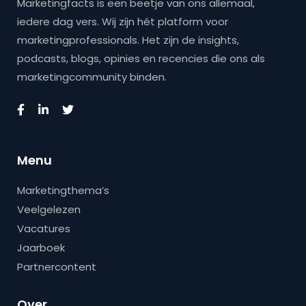
Marketingfacts is een beetje van ons allemaal,
iedere dag vers. Wij zijn hét platform voor
marketingprofessionals. Het zijn de insights,
podcasts, blogs, opinies en recencies die ons als
marketingcommunity binden.
Menu
Marketingthema’s
Veelgelezen
Vacatures
Jaarboek
Partnercontent
Over