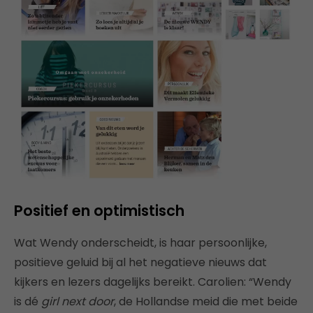
Positief en optimistisch
Wat Wendy onderscheidt, is haar persoonlijke,
positieve geluid bij al het negatieve nieuws dat
kijkers en lezers dagelijks bereikt. Carolien: “Wendy
is dé
girl next door
, de Hollandse meid die met beide