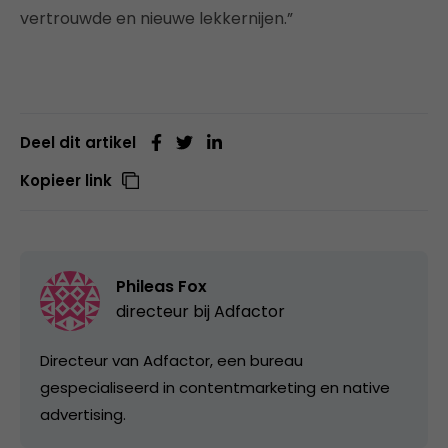
vertrouwde en nieuwe lekkernijen.”
Deel dit artikel
Kopieer link
Phileas Fox
directeur bij
Adfactor
Directeur van Adfactor, een bureau
gespecialiseerd in contentmarketing en native
advertising.