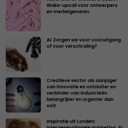
Wake-upcall voor ontwerpers
en merkeigenaren
AI: Zorgen we voor vooruitgang
of voor verschraling?
Creatieve sector als aanjager
van innovatie en ontsluiter en
verbinder van industrieën
belangrijker en urgenter dan
ooit
Inspiratie uit Londen:
intergenerationele marketing, AI