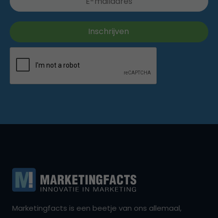
Marketingfacts is een beetje van ons allemaal,