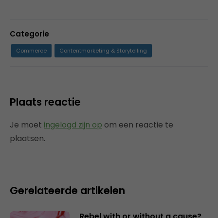
Categorie
Commerce
Contentmarketing & Storytelling
Plaats reactie
Je moet
ingelogd zijn op
om een reactie te
plaatsen.
Gerelateerde artikelen
Rebel with or without a cause?