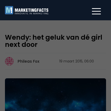
Wendy: het geluk van dé girl
next door
Phileas Fox
19 maart 2015, 06:00