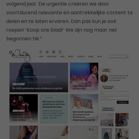
volgend jaar. De urgentie creëren we door
voortdurend relevante en aantrekkelijke content te
delen en te laten ervaren. Dan pas kun je ook
roepen ‘Koop ons blad!’ We zijn nog maar net
begonnen hè.”