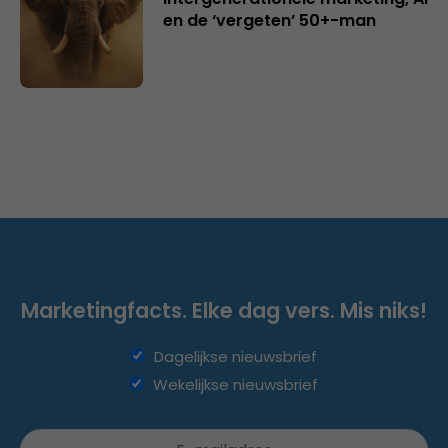
en de ‘vergeten’ 50+-man
Marketingfacts. Elke dag vers. Mis niks!
Dagelijkse nieuwsbrief
Wekelijkse nieuwsbrief