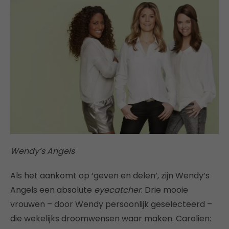
Wendy’s Angels
Als het aankomt op ‘geven en delen’, zijn Wendy’s
Angels een absolute
eyecatcher
. Drie mooie
vrouwen – door Wendy persoonlijk geselecteerd –
die wekelijks droomwensen waar maken. Carolien: