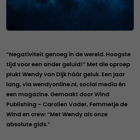
“Negativiteit genoeg in de wereld. Hoogste
tijd voor een ander geluid!” Met die oproep
plukt Wendy van Dijk háár geluk. Een jaar
lang, via wendyonline.nl, social media én
een magazine. Gemaakt door Wind
Publishing – Carolien Vader, Femmetje de
Wind en crew: “Met Wendy als onze
absolute gids.”