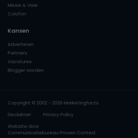
Missie & Visie
Colofon
Kansen
Adverteren
Partners
Vacatures
Blogger worden
Copyright © 2002 - 2026 Marketingfacts
Disclaimer
Privacy Policy
Website door
Communicatiebureau Proven Context