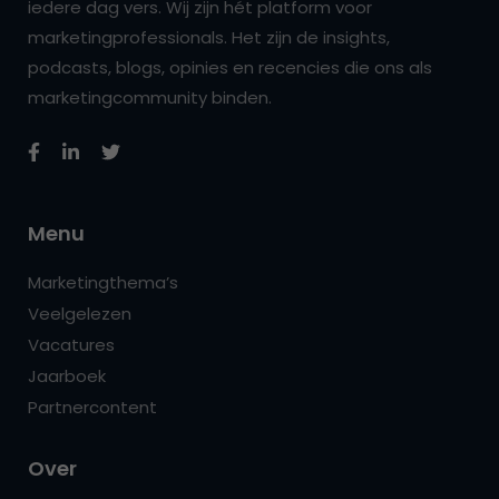
iedere dag vers. Wij zijn hét platform voor
marketingprofessionals. Het zijn de insights,
podcasts, blogs, opinies en recencies die ons als
marketingcommunity binden.
Menu
Marketingthema’s
Veelgelezen
Vacatures
Jaarboek
Partnercontent
Over