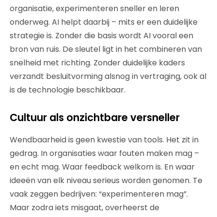
organisatie, experimenteren sneller en leren
onderweg. AI helpt daarbij – mits er een duidelijke
strategie is. Zonder die basis wordt AI vooral een
bron van ruis. De sleutel ligt in het combineren van
snelheid met richting. Zonder duidelijke kaders
verzandt besluitvorming alsnog in vertraging, ook al
is de technologie beschikbaar.
Cultuur als onzichtbare versneller
Wendbaarheid is geen kwestie van tools. Het zit in
gedrag. In organisaties waar fouten maken mag –
en echt mag. Waar feedback welkom is. En waar
ideeën van elk niveau serieus worden genomen. Te
vaak zeggen bedrijven: “experimenteren mag”.
Maar zodra iets misgaat, overheerst de