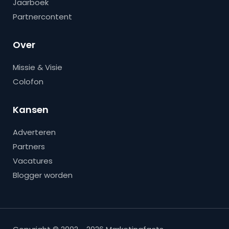
Jaarboek
Partnercontent
Over
Missie & Visie
Colofon
Kansen
Adverteren
Partners
Vacatures
Blogger worden