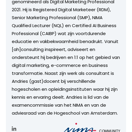
genomineerd als Digital Marketing Professional
2021. Hij is Registered Digital Marketeer (RDM),
Senior Marketing Professional (SMP), NIMA
Qualified Lecturer (NQL) en Certified AI Business
Professional (CAIBP) wat zijn voortdurende
educatie en vakbekwaamheid benadrukt. Vanuit
[ah]consulting inspireert, adviseert en
ondersteunt hij bedrijven en 1:1 op het gebied van
digital marketing, e-commerce en business
transformatie. Naast zijn werk als consultant is
Andries (gast)docent bij verschillende
hogescholen en opleidingsinstituten waar hij zijn
kennis en ervaring deelt. Andries is lid van de
examencommissie van het NIMA en van de
adviesraad van de Hogeschool van Amsterdam.
COMMUNITY