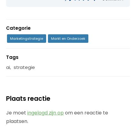
Categorie
Marketingstrategie
Markt en Onderzoek
Tags
ai
,
strategie
Plaats reactie
Je moet
ingelogd zijn op
om een reactie te
plaatsen.