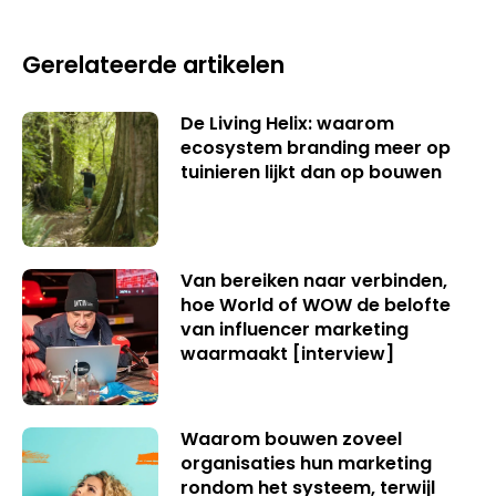
Gerelateerde artikelen
De Living Helix: waarom
ecosystem branding meer op
tuinieren lijkt dan op bouwen
Van bereiken naar verbinden,
hoe World of WOW de belofte
van influencer marketing
waarmaakt [interview]
Waarom bouwen zoveel
organisaties hun marketing
rondom het systeem, terwijl