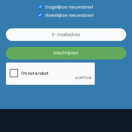
Dagelijkse nieuwsbrief
Wekelijkse nieuwsbrief