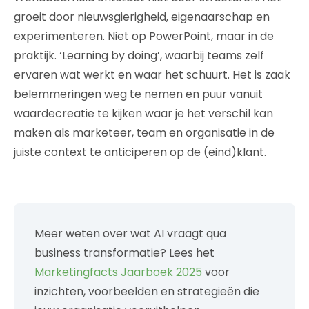
groeit door nieuwsgierigheid, eigenaarschap en
experimenteren. Niet op PowerPoint, maar in de
praktijk. ‘Learning by doing’, waarbij teams zelf
ervaren wat werkt en waar het schuurt. Het is zaak
belemmeringen weg te nemen en puur vanuit
waardecreatie te kijken waar je het verschil kan
maken als marketeer, team en organisatie in de
juiste context te anticiperen op de (eind)klant.
Meer weten over wat AI vraagt qua
business transformatie? Lees het
Marketingfacts Jaarboek 2025
voor
inzichten, voorbeelden en strategieën die