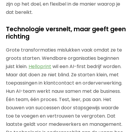
zijn op het doel, en flexibel in de manier waarop je
dat bereikt.
Technologie versnelt, maar geeft geen
richting
Grote transformaties mislukken vaak omdat ze te
groots starten. Wendbare organisaties beginnen
juist klein.
Helloprint
wil een AI-first bedrijf worden.
Maar dat doen ze niet blind. Ze starten klein, met
toepassingen in klantcontact en orderverwerking.
Hun AI-team werkt nauw samen met de business.
Één team, één proces. Test, leer, pas aan. Het
bouwen van successen door stapsgewijs waarde
toe te voegen en vertrouwen te vergroten. Dat
laatste geldt voor medewerkers en management.