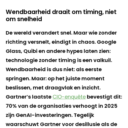
Wendbaarheid draait om timing, niet
om snelheid
De wereld verandert snel. Maar wie zonder
richting versnelt, eindigt in chaos. Google
Glass, Quibi en andere hypes laten zien:
technologie zonder timing is een valkuil.
Wendbaarheid is dus niet: als eerste
springen. Maar: op het juiste moment
beslissen, met draagvlak en inzicht.
Gartner’s laatste
CIO-enquête
bevestigt dit:
70% van de organisaties verhoogt in 2025
zijn GenAI-investeringen. Tegelijk
waarschuwt Gartner voor desillusie als de