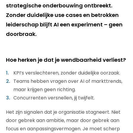
strategische onderbouwing ontbreekt.
Zonder duidelijke use cases en betrokken
leiderschap blijft AI een experiment – geen
doorbraak.
Hoe herken je dat je wendbaarheid verliest?
KPI’s verslechteren, zonder duidelijke oorzaak.
Teams hebben vragen over AI of markttrends,
maar krijgen geen richting.
Concurrenten versnellen, jij twijfelt.
Het zijn signalen dat je organisatie stagneert. Niet
door gebrek aan ambitie, maar door gebrek aan
focus en aanpassingsvermogen. Je moet scherp