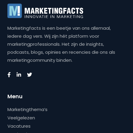
Marketingfacts is een beetje van ons allemaal,
iedere dag vers. Wij zijn hét platform voor
marketingprofessionals. Het zijn de insights,
podcasts, blogs, opinies en recencies die ons als
marketingcommunity binden.
Menu
Marketingthema’s
Veelgelezen
Vacatures