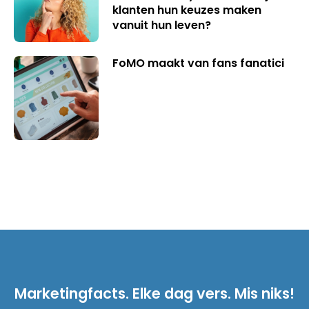
klanten hun keuzes maken
vanuit hun leven?
FoMO maakt van fans fanatici
Marketingfacts. Elke dag vers. Mis niks!