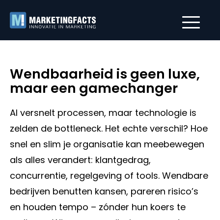
Wendbaarheid is geen luxe,
maar een gamechanger
AI versnelt processen, maar technologie is
zelden de bottleneck. Het echte verschil? Hoe
snel en slim je organisatie kan meebewegen
als alles verandert: klantgedrag,
concurrentie, regelgeving of tools. Wendbare
bedrijven benutten kansen, pareren risico’s
en houden tempo – zónder hun koers te