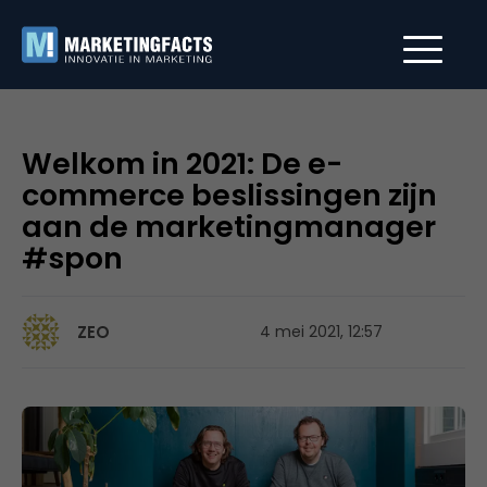
Welkom in 2021: De e-
commerce beslissingen zijn
aan de marketingmanager
#spon
ZEO
4 mei 2021, 12:57