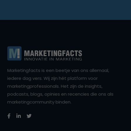
Marketingfacts is een beetje van ons allemaal,
iedere dag vers. Wij zijn hét platform voor
marketingprofessionals. Het zijn de insights,
podcasts, blogs, opinies en recencies die ons als
marketingcommunity binden.