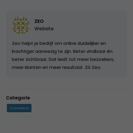
ZEO
Website
Zeo helpt je bedrijf om online duidelijker en
krachtiger aanwezig te zijn. Beter vindbaar én
beter zichtbaar. Dat leidt tot meer bezoekers,
meer klanten en meer resultaat. Zó Zeo.
Categorie
Commerce