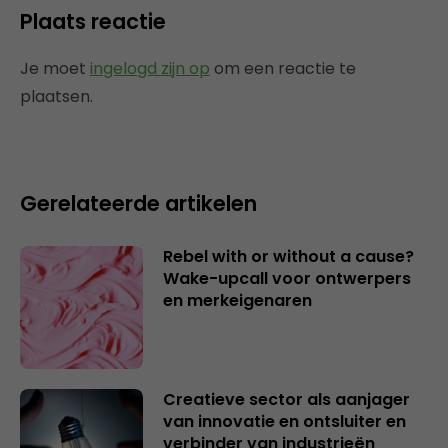
Plaats reactie
Je moet
ingelogd zijn op
om een reactie te
plaatsen.
Gerelateerde artikelen
Rebel with or without a cause?
Wake-upcall voor ontwerpers
en merkeigenaren
Creatieve sector als aanjager
van innovatie en ontsluiter en
verbinder van industrieën