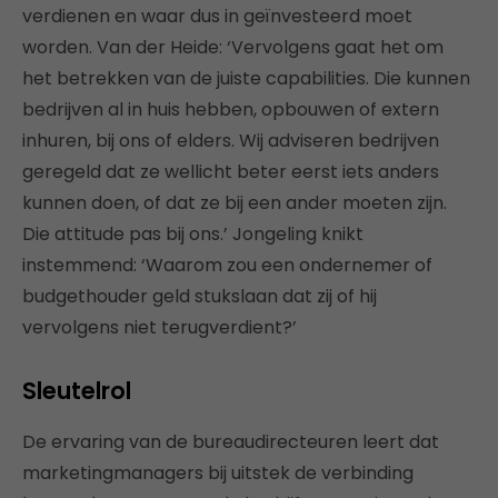
verdienen en waar dus in geïnvesteerd moet
worden. Van der Heide: ‘Vervolgens gaat het om
het betrekken van de juiste capabilities. Die kunnen
bedrijven al in huis hebben, opbouwen of extern
inhuren, bij ons of elders. Wij adviseren bedrijven
geregeld dat ze wellicht beter eerst iets anders
kunnen doen, of dat ze bij een ander moeten zijn.
Die attitude pas bij ons.’ Jongeling knikt
instemmend: ‘Waarom zou een ondernemer of
budgethouder geld stukslaan dat zij of hij
vervolgens niet terugverdient?’
Sleutelrol
De ervaring van de bureaudirecteuren leert dat
marketingmanagers bij uitstek de verbinding