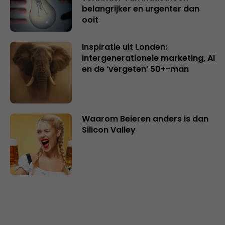
belangrijker en urgenter dan
ooit
Inspiratie uit Londen:
intergenerationele marketing, AI
en de ‘vergeten’ 50+-man
Waarom Beieren anders is dan
Silicon Valley