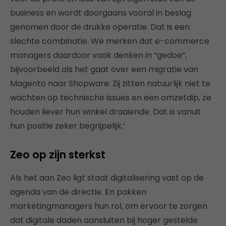
business en wordt doorgaans vooral in beslag
genomen door de drukke operatie. Dat is een
slechte combinatie. We merken dat e-commerce
managers daardoor vaak denken in “gedoe”,
bijvoorbeeld als het gaat over een migratie van
Magento naar Shopware. Zij zitten natuurlijk niet te
wachten op technische issues en een omzetdip, ze
houden liever hun winkel draaiende. Dat is vanuit
hun positie zeker begrijpelijk.’
Zeo op zijn sterkst
Als het aan Zeo ligt staat digitalisering vast op de
agenda van de directie. En pakken
marketingmanagers hun rol, om ervoor te zorgen
dat digitale daden aansluiten bij hoger gestelde