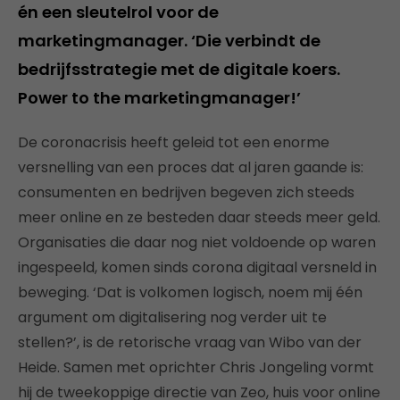
én een sleutelrol voor de
marketingmanager. ‘Die verbindt de
bedrijfsstrategie met de digitale koers.
Power to the marketingmanager!’
De coronacrisis heeft geleid tot een enorme
versnelling van een proces dat al jaren gaande is:
consumenten en bedrijven begeven zich steeds
meer online en ze besteden daar steeds meer geld.
Organisaties die daar nog niet voldoende op waren
ingespeeld, komen sinds corona digitaal versneld in
beweging. ‘Dat is volkomen logisch, noem mij één
argument om digitalisering nog verder uit te
stellen?’, is de retorische vraag van Wibo van der
Heide. Samen met oprichter Chris Jongeling vormt
hij de tweekoppige directie van Zeo, huis voor online