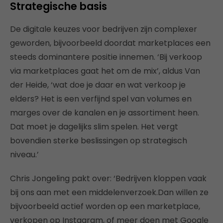
Strategische basis
De digitale keuzes voor bedrijven zijn complexer
geworden, bijvoorbeeld doordat marketplaces een
steeds dominantere positie innemen. ‘Bij verkoop
via marketplaces gaat het om de mix’, aldus Van
der Heide, ‘wat doe je daar en wat verkoop je
elders? Het is een verfijnd spel van volumes en
marges over de kanalen en je assortiment heen.
Dat moet je dagelijks slim spelen. Het vergt
bovendien sterke beslissingen op strategisch
niveau.’
Chris Jongeling pakt over: ‘Bedrijven kloppen vaak
bij ons aan met een middelenverzoek.Dan willen ze
bijvoorbeeld actief worden op een marketplace,
verkopen op Instagram, of meer doen met Google