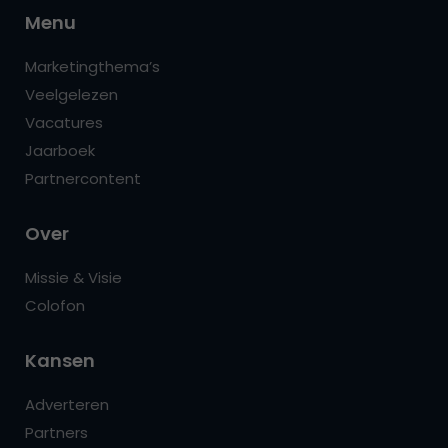
Menu
Marketingthema’s
Veelgelezen
Vacatures
Jaarboek
Partnercontent
Over
Missie & Visie
Colofon
Kansen
Adverteren
Partners