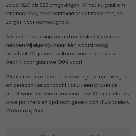
zowel B2C als B2B omgevingen. Of het nu gaat om
vindbaarheid, meetbaarheid of zichtbaarheid, wij
zorgen voor aanwezigheid.
Als ambitieus, aanpakkend én deskundig bureau
hebben wij eigenlijk maar één woord nodig:
resultaat. De juiste resultaten voor jou en jouw
bedrijf, daar gaan we 100% voor!
Wij bieden onze klanten sterke digitale oplossingen
en persoonlijke aandacht vanuit een bruisende
poort waar ons team van meer dan 30 specialisten,
onze partners en opdrachtgevers zich thuis voelen.
Welkom bij Zeo!