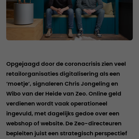
Opgejaagd door de coronacrisis zien veel
retailorganisaties digitalisering als een
‘moetje’, signaleren Chris Jongeling en
Wibo van der Heide van Zeo. Online geld
verdienen wordt vaak operationeel
ingevuld, met dagelijks gedoe over een
webshop of website. De Zeo-directeuren
bepleiten juist een strategisch perspectief