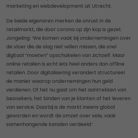
marketing en webdevelopment uit Utrecht.
De beide eigenaren merken de onrust in de
retailmarkt, die door corona op zijn kop is gezet.
Jongeling: ‘We komen vaak bij ondernemingen over
de vloer die de slag niet willen missen, die snel
digitaal “moeten” opschakelen van zichzelf. Maar
online retailen is echt iets heel anders dan offline
retailen. Door digitalisering verandert structureel
de manier waarop ondernemingen hun geld
verdienen. Of het nu gaat om het aantrekken van
bezoekers, het binden van je klanten of het leveren
van service. Daarbij is de markt ineens global
geworden en wordt de omzet over vele, vaak
samenhangende kanalen verdeeld.’