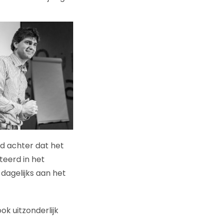
ld achter dat het
teerd in het
dagelijks aan het
ok uitzonderlijk