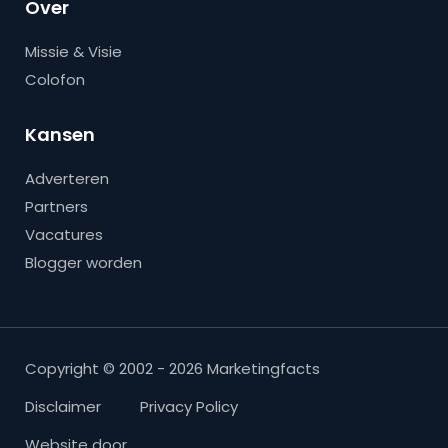
Over
Missie & Visie
Colofon
Kansen
Adverteren
Partners
Vacatures
Blogger worden
Copyright © 2002 - 2026 Marketingfacts
Disclaimer
Privacy Policy
Website door