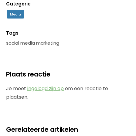
Categorie
Media
Tags
social media marketing
Plaats reactie
Je moet
ingelogd zijn op
om een reactie te
plaatsen.
Gerelateerde artikelen