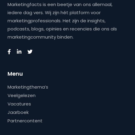
Marketingfacts is een beetje van ons allemaal,
iedere dag vers. Wij zijn hét platform voor
marketingprofessionals. Het zijn de insights,
podcasts, blogs, opinies en recencies die ons als
marketingcommunity binden.
Menu
Marketingthema’s
Veelgelezen
Vacatures
Jaarboek
Partnercontent