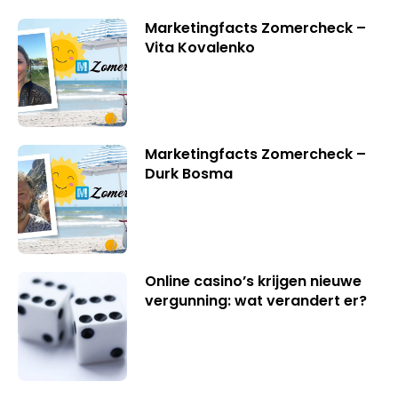
Marketingfacts Zomercheck –
Vita Kovalenko
Marketingfacts Zomercheck –
Durk Bosma
Online casino’s krijgen nieuwe
vergunning: wat verandert er?