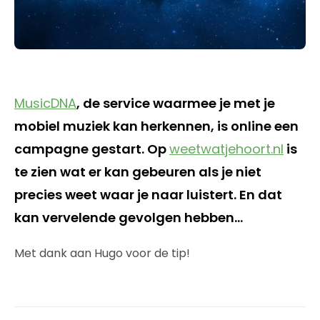
MusicDNA
, de service waarmee je met je
mobiel muziek kan herkennen, is online een
campagne gestart. Op
weetwatjehoort.nl
is
te zien wat er kan gebeuren als je niet
precies weet waar je naar luistert. En dat
kan vervelende gevolgen hebben…
Met dank aan Hugo voor de tip!