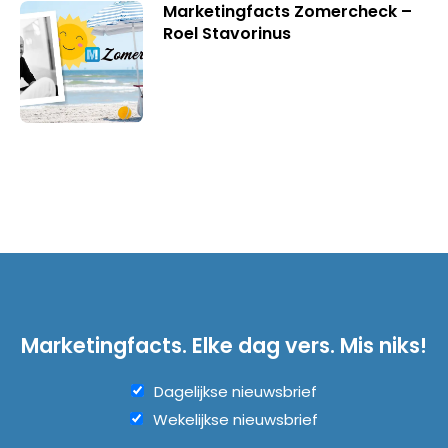
Marketingfacts Zomercheck –
Roel Stavorinus
Marketingfacts. Elke dag vers. Mis niks!
Dagelijkse nieuwsbrief
Wekelijkse nieuwsbrief