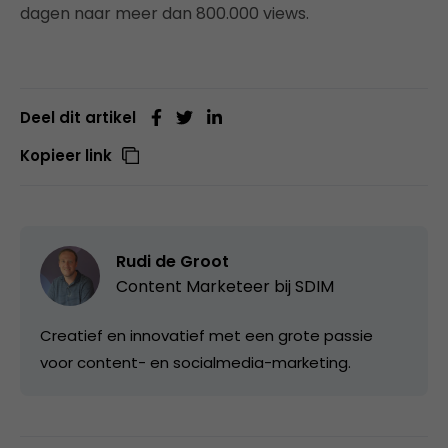
dagen naar meer dan 800.000 views.
Deel dit artikel
Kopieer link
Rudi de Groot
Content Marketeer bij
SDIM
Creatief en innovatief met een grote passie
voor content- en socialmedia-marketing.