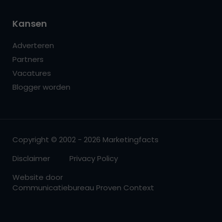
Kansen
Adverteren
Partners
Vacatures
Blogger worden
Copyright © 2002 - 2026 Marketingfacts
Disclaimer
Privacy Policy
Website door
Communicatiebureau Proven Context