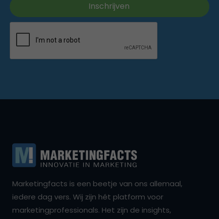
Marketingfacts is een beetje van ons allemaal,
iedere dag vers. Wij zijn hét platform voor
marketingprofessionals. Het zijn de insights,