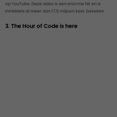
op YouTube. Deze video is een enorme hit en is
inmiddels al meer dan 17,5 miljoen keer bekeken.
3. The Hour of Code is here