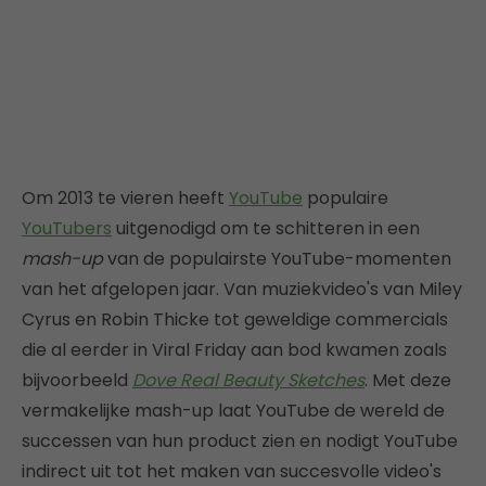
Om 2013 te vieren heeft
YouTube
populaire
YouTubers
uitgenodigd om te schitteren in een
mash-up
van de populairste YouTube-momenten
van het afgelopen jaar. Van muziekvideo's van Miley
Cyrus en Robin Thicke tot geweldige commercials
die al eerder in Viral Friday aan bod kwamen zoals
bijvoorbeeld
Dove Real Beauty Sketches
. Met deze
vermakelijke mash-up laat YouTube de wereld de
successen van hun product zien en nodigt YouTube
indirect uit tot het maken van succesvolle video's