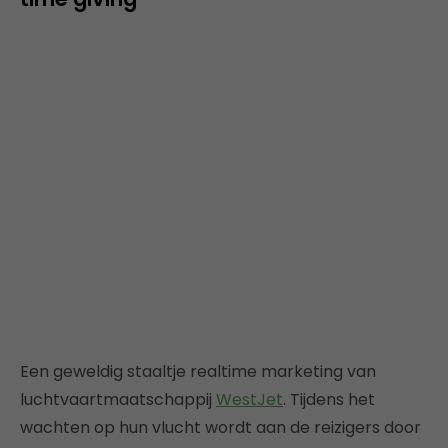
Een geweldig staaltje realtime marketing van
luchtvaartmaatschappij
WestJet
. Tijdens het
wachten op hun vlucht wordt aan de reizigers door