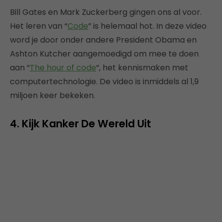
Bill Gates en Mark Zuckerberg gingen ons al voor.
Het leren van “
Code
” is helemaal hot. In deze video
word je door onder andere President Obama en
Ashton Kutcher aangemoedigd om mee te doen
aan “
The hour of code
“, het kennismaken met
computertechnologie. De video is inmiddels al 1,9
miljoen keer bekeken.
4. Kijk Kanker De Wereld Uit