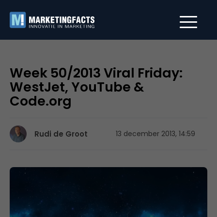
Week 50/2013 Viral Friday:
WestJet, YouTube &
Code.org
Rudi de Groot
13 december 2013, 14:59