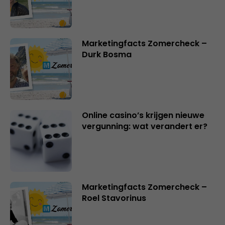
Marketingfacts Zomercheck –
Durk Bosma
Online casino’s krijgen nieuwe
vergunning: wat verandert er?
Marketingfacts Zomercheck –
Roel Stavorinus