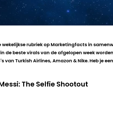
de wekelijkse rubriek op Marketingfacts in samen
in de beste virals van de afgelopen week worden
s van Turkish Airlines, Amazon & Nike. Heb je een
 Messi: The Selfie Shootout