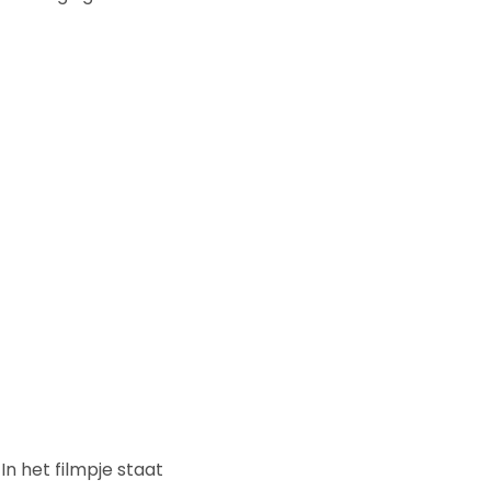
n het filmpje staat