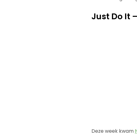
Just Do It
Deze week kwam