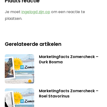
Plaats reactie
Je moet
ingelogd zijn op
om een reactie te
plaatsen.
Gerelateerde artikelen
Marketingfacts Zomercheck –
Durk Bosma
Marketingfacts Zomercheck –
Roel Stavorinus