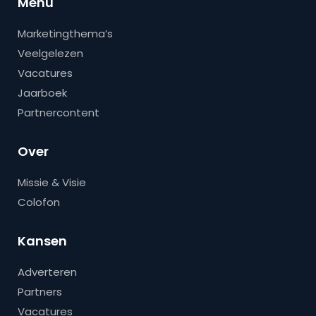
Menu
Marketingthema’s
Veelgelezen
Vacatures
Jaarboek
Partnercontent
Over
Missie & Visie
Colofon
Kansen
Adverteren
Partners
Vacatures