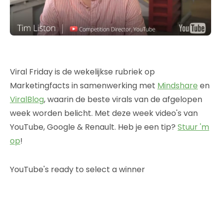
Viral Friday is de wekelijkse rubriek op
Marketingfacts in samenwerking met
Mindshare
en
ViralBlog
, waarin de beste virals van de afgelopen
week worden belicht. Met deze week video's van
YouTube, Google & Renault. Heb je een tip?
Stuur 'm
op
!
YouTube's ready to select a winner