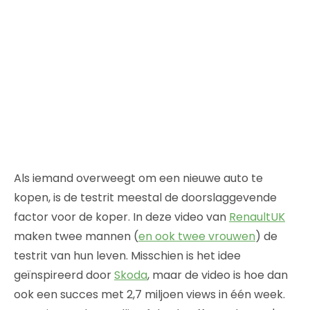
Als iemand overweegt om een nieuwe auto te
kopen, is de testrit meestal de doorslaggevende
factor voor de koper. In deze video van
RenaultUK
maken twee mannen (
en ook twee vrouwen
) de
testrit van hun leven. Misschien is het idee
geïnspireerd door
Skoda
, maar de video is hoe dan
ook een succes met 2,7 miljoen views in één week.