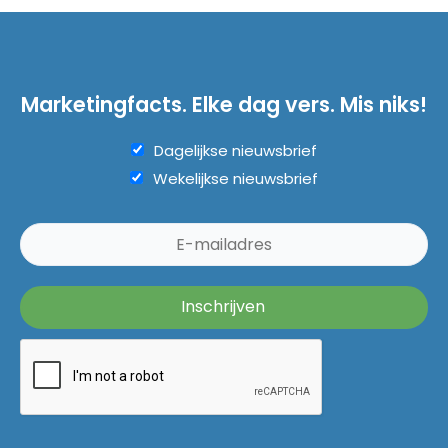
Marketingfacts. Elke dag vers. Mis niks!
Dagelijkse nieuwsbrief
Wekelijkse nieuwsbrief