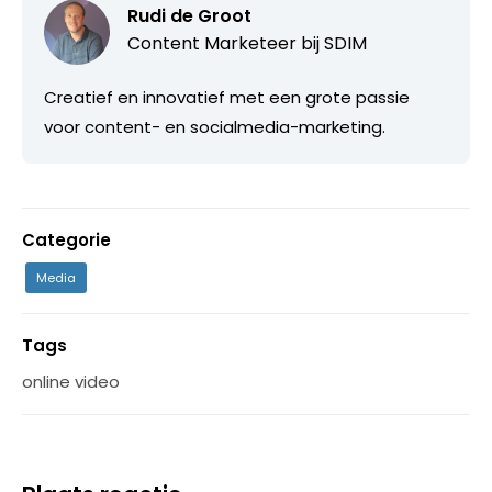
Rudi de Groot
Content Marketeer bij
SDIM
Creatief en innovatief met een grote passie
voor content- en socialmedia-marketing.
Categorie
Media
Tags
online video