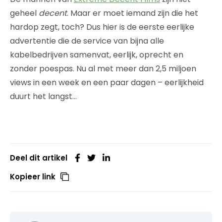
geheel
decent
. Maar er moet iemand zijn die het
hardop zegt, toch? Dus hier is de eerste eerlijke
advertentie die de service van bijna alle
kabelbedrijven samenvat, eerlijk, oprecht en
zonder poespas. Nu al met meer dan 2,5 miljoen
views in een week en een paar dagen – eerlijkheid
duurt het langst…
Deel dit artikel
Kopieer link