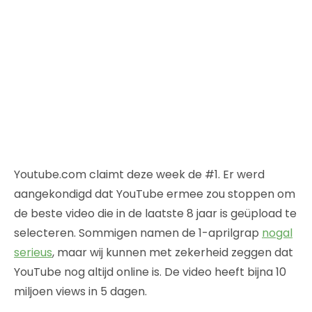
Youtube.com claimt deze week de #1. Er werd
aangekondigd dat YouTube ermee zou stoppen om
de beste video die in de laatste 8 jaar is geüpload te
selecteren. Sommigen namen de 1-aprilgrap
nogal
serieus
, maar wij kunnen met zekerheid zeggen dat
YouTube nog altijd online is. De video heeft bijna 10
miljoen views in 5 dagen.