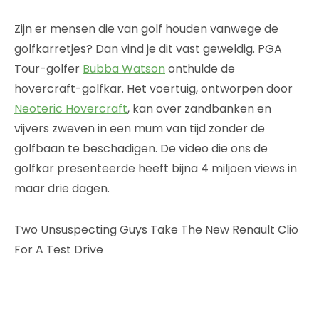
Zijn er mensen die van golf houden vanwege de
golfkarretjes? Dan vind je dit vast geweldig. PGA
Tour-golfer
Bubba Watson
onthulde de
hovercraft-golfkar. Het voertuig, ontworpen door
Neoteric Hovercraft
, kan over zandbanken en
vijvers zweven in een mum van tijd zonder de
golfbaan te beschadigen. De video die ons de
golfkar presenteerde heeft bijna 4 miljoen views in
maar drie dagen.
Two Unsuspecting Guys Take The New Renault Clio
For A Test Drive