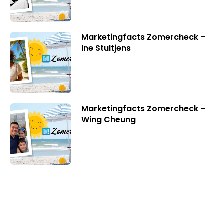
Marketingfacts Zomercheck –
Ine Stultjens
Marketingfacts Zomercheck –
Wing Cheung