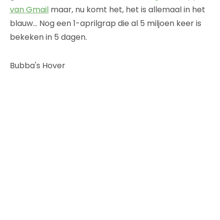
van Gmail
maar, nu komt het, het is allemaal in het
blauw… Nog een 1-aprilgrap die al 5 miljoen keer is
bekeken in 5 dagen.
Bubba's Hover