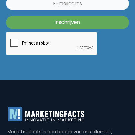
Marketingfacts is een beetje van ons allemaal,