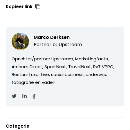
Kopieer link
Marco Derksen
Partner bij
Upstream
Oprichter/partner Upstream, Marketingfacts,
Arnhem Direct, SportNext, TravelNext, RvT VPRO,
Bestuur Luxor Live, social business, onderwijs,
fotografie en vader!
Categorie