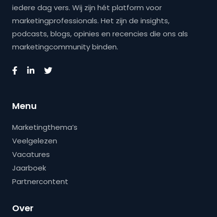
iedere dag vers. Wij zijn hét platform voor
marketingprofessionals. Het zijn de insights,
podcasts, blogs, opinies en recencies die ons als
marketingcommunity binden.
Menu
Marketingthema’s
Veelgelezen
Vacatures
Jaarboek
Partnercontent
Over