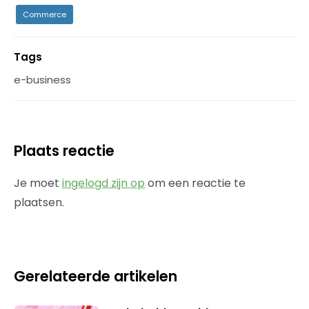
Commerce
Tags
e-business
Plaats reactie
Je moet
ingelogd zijn op
om een reactie te
plaatsen.
Gerelateerde artikelen