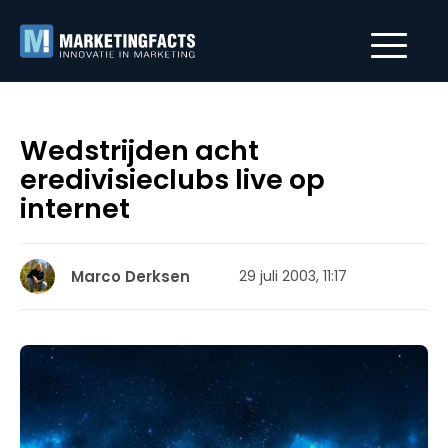
Wedstrijden acht
eredivisieclubs live op
internet
Marco Derksen
29 juli 2003, 11:17