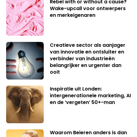
Rebel with or without a cause?
Wake-upcall voor ontwerpers
en merkeigenaren
Creatieve sector als aanjager
van innovatie en ontsluiter en
verbinder van industrieën
belangrijker en urgenter dan
ooit
Inspiratie uit Londen:
intergenerationele marketing, AI
en de ‘vergeten’ 50+-man
Waarom Beieren anders is dan