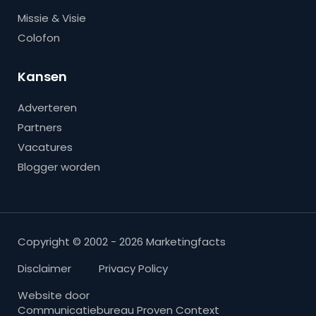
Missie & Visie
Colofon
Kansen
Adverteren
Partners
Vacatures
Blogger worden
Copyright © 2002 - 2026 Marketingfacts
Disclaimer
Privacy Policy
Website door
Communicatiebureau Proven Context