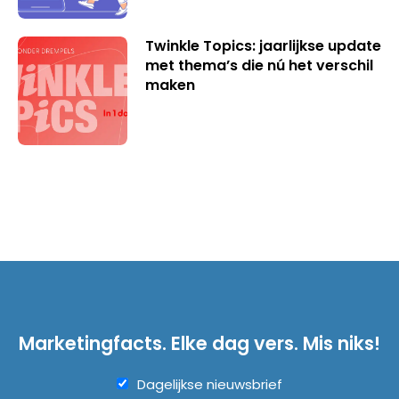
Twinkle Topics: jaarlijkse update
met thema’s die nú het verschil
maken
Marketingfacts. Elke dag vers. Mis niks!
Dagelijkse nieuwsbrief