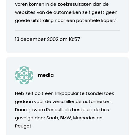
voren komen in de zoekresultaten dan de
websites van de automerken zelf geeft geen
goede uitstraling naar een potentiële koper.”
13 december 2002 om 10:57
media
Heb zelf ooit een linkpopulariteitsonderzoek
gedaan voor de verschillende automerken.
Daarbij kwam Renault als beste uit de bus
gevolgd door Saab, BMW, Mercedes en
Peugot.