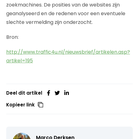
zoekmachines. De posities van de websites zijn
geanalyseerd en de redenen voor een eventuele
slechte vermelding zijn onderzocht.
Bron:
http://www.traffic4u.nl/nieuwsbrief/artikelen.asp?
artikel=195
Deel dit artikel
Kopieer link
Marco Derksen