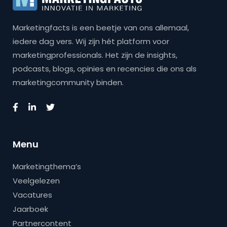
Marketingfacts is een beetje van ons allemaal,
iedere dag vers. Wij zijn hét platform voor
marketingprofessionals. Het zijn de insights,
podcasts, blogs, opinies en recencies die ons als
marketingcommunity binden.
Menu
Marketingthema’s
Veelgelezen
Vacatures
Jaarboek
Partnercontent