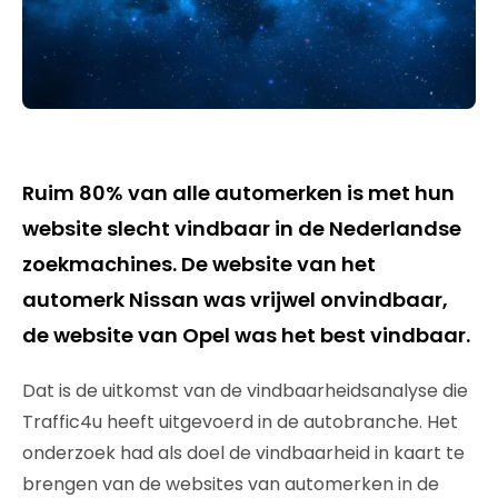
Ruim 80% van alle automerken is met hun
website slecht vindbaar in de Nederlandse
zoekmachines. De website van het
automerk Nissan was vrijwel onvindbaar,
de website van Opel was het best vindbaar.
Dat is de uitkomst van de vindbaarheidsanalyse die
Traffic4u heeft uitgevoerd in de autobranche. Het
onderzoek had als doel de vindbaarheid in kaart te
brengen van de websites van automerken in de