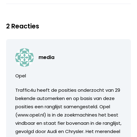
2 Reacties
media
Opel
Traffic4u heeft de posities onderzocht van 29
bekende automerken en op basis van deze
posities een ranglijst samengesteld. Opel
(www.opel.nl) is in de zoekmachines het best
vindbaar en staat fier bovenaan in de ranglijst,
gevolgd door Audi en Chrysler. Het merendeel