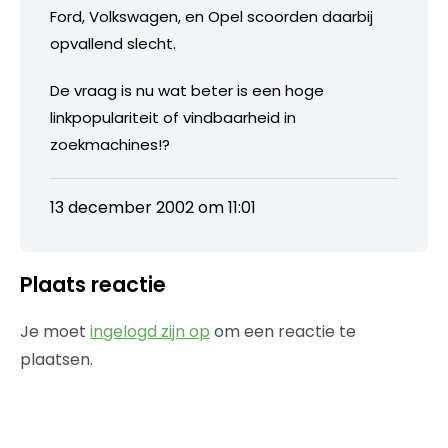
Ford, Volkswagen, en Opel scoorden daarbij
opvallend slecht.
De vraag is nu wat beter is een hoge
linkpopulariteit of vindbaarheid in
zoekmachines!?
13 december 2002 om 11:01
Plaats reactie
Je moet
ingelogd zijn op
om een reactie te
plaatsen.