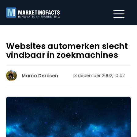
Websites automerken slecht
vindbaar in zoekmachines
Marco Derksen
13 december 2002, 10:42