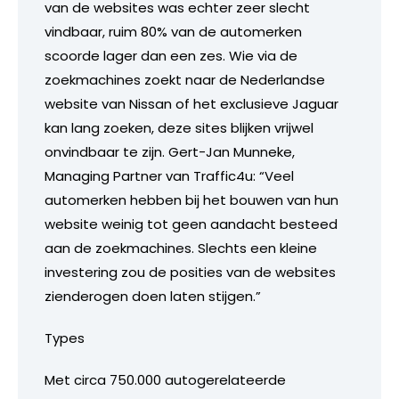
van de websites was echter zeer slecht
vindbaar, ruim 80% van de automerken
scoorde lager dan een zes. Wie via de
zoekmachines zoekt naar de Nederlandse
website van Nissan of het exclusieve Jaguar
kan lang zoeken, deze sites blijken vrijwel
onvindbaar te zijn. Gert-Jan Munneke,
Managing Partner van Traffic4u: “Veel
automerken hebben bij het bouwen van hun
website weinig tot geen aandacht besteed
aan de zoekmachines. Slechts een kleine
investering zou de posities van de websites
zienderogen doen laten stijgen.”
Types
Met circa 750.000 autogerelateerde