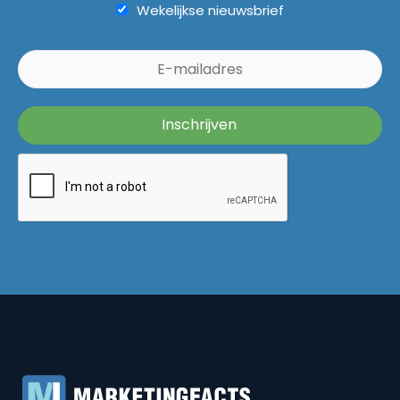
Wekelijkse nieuwsbrief