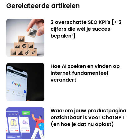
Gerelateerde artikelen
2 overschatte SEO KPI’s [+ 2
cijfers die wél je succes
bepalen!]
Hoe AI zoeken en vinden op
internet fundamenteel
verandert
Waarom jouw productpagina
onzichtbaar is voor ChatGPT
(en hoe je dat nu oplost)