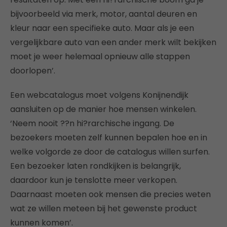
bijvoorbeeld via merk, motor, aantal deuren en
kleur naar een specifieke auto. Maar als je een
vergelijkbare auto van een ander merk wilt bekijken
moet je weer helemaal opnieuw alle stappen
doorlopen’.
Een webcatalogus moet volgens Konijnendijk
aansluiten op de manier hoe mensen winkelen.
‘Neem nooit ??n hi?rarchische ingang. De
bezoekers moeten zelf kunnen bepalen hoe en in
welke volgorde ze door de catalogus willen surfen.
Een bezoeker laten rondkijken is belangrijk,
daardoor kun je tenslotte meer verkopen.
Daarnaast moeten ook mensen die precies weten
wat ze willen meteen bij het gewenste product
kunnen komen’.