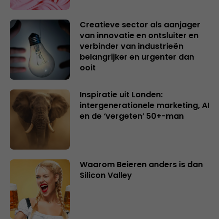
Creatieve sector als aanjager
van innovatie en ontsluiter en
verbinder van industrieën
belangrijker en urgenter dan
ooit
Inspiratie uit Londen:
intergenerationele marketing, AI
en de ‘vergeten’ 50+-man
Waarom Beieren anders is dan
Silicon Valley