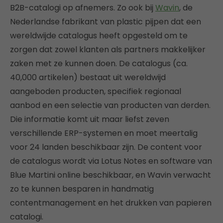
B2B-catalogi op afnemers. Zo ook bij
Wavin
, de
Nederlandse fabrikant van plastic pijpen dat een
wereldwijde catalogus heeft opgesteld om te
zorgen dat zowel klanten als partners makkelijker
zaken met ze kunnen doen. De catalogus (ca.
40,000 artikelen) bestaat uit wereldwijd
aangeboden producten, specifiek regionaal
aanbod en een selectie van producten van derden.
Die informatie komt uit maar liefst zeven
verschillende ERP-systemen en moet meertalig
voor 24 landen beschikbaar zijn. De content voor
de catalogus wordt via Lotus Notes en software van
Blue Martini online beschikbaar, en Wavin verwacht
zo te kunnen besparen in handmatig
contentmanagement en het drukken van papieren
catalogi.