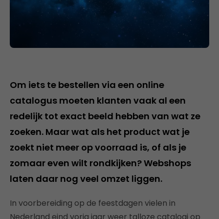
Om iets te bestellen via een online
catalogus moeten klanten vaak al een
redelijk tot exact beeld hebben van wat ze
zoeken. Maar wat als het product wat je
zoekt niet meer op voorraad is, of als je
zomaar even wilt rondkijken? Webshops
laten daar nog veel omzet liggen.
In voorbereiding op de feestdagen vielen in
Nederland eind vorig jaar weer talloze catalogi op