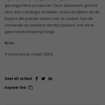
gerangschikte producten. Door bezoekers gericht
door een catalogus te leiden, zowel de kijkers als de
kopers die precies weten wat ze zoeken, kan de
conversie op websites aardig oplopen, ook als er
geen kerstversiering hangt.
Bron:
ITcommercie, maart 2003
Deel dit artikel
Kopieer link