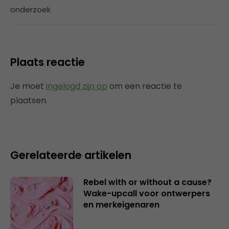
onderzoek
Plaats reactie
Je moet
ingelogd zijn op
om een reactie te
plaatsen.
Gerelateerde artikelen
Rebel with or without a cause?
Wake-upcall voor ontwerpers
en merkeigenaren