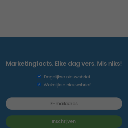
Marketingfacts. Elke dag vers. Mis niks!
Dagelijkse nieuwsbrief
Wekelijkse nieuwsbrief