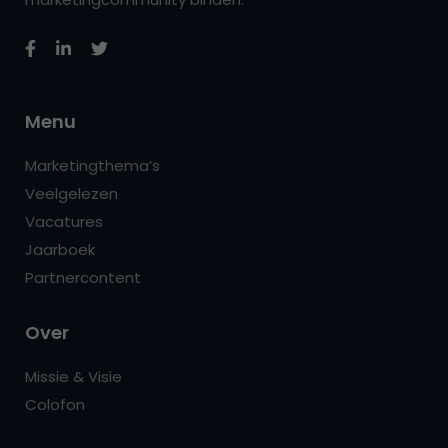
Menu
Marketingthema’s
Veelgelezen
Vacatures
Jaarboek
Partnercontent
Over
Missie & Visie
Colofon