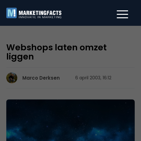
Webshops laten omzet
liggen
Marco Derksen
6 april 2003, 16:12