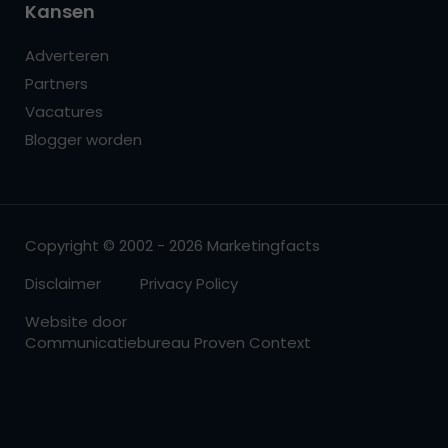
Kansen
Adverteren
Partners
Vacatures
Blogger worden
Copyright © 2002 - 2026 Marketingfacts
Disclaimer
Privacy Policy
Website door
Communicatiebureau Proven Context