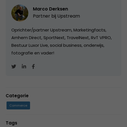
Marco Derksen
Partner bij
Upstream
Oprichter/partner Upstream, Marketingfacts,
Arnhem Direct, SportNext, TravelNext, RvT VPRO,
Bestuur Luxor Live, social business, onderwijs,
fotografie en vader!
Categorie
Commerce
Tags