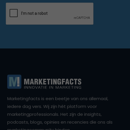
Marketingfacts is een beetje van ons allemaal,
iedere dag vers. Wij zijn hét platform voor
marketingprofessionals. Het zijn de insights,
podcasts, blogs, opinies en recencies die ons als
marketingcommunity binden.