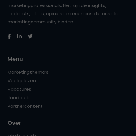
marketingprofessionals. Het zijn de insights,
podcasts, blogs, opinies en recencies die ons als
marketingcommunity binden.
Menu
Marketingthema’s
Veelgelezen
Vacatures
Jaarboek
Partnercontent
Over