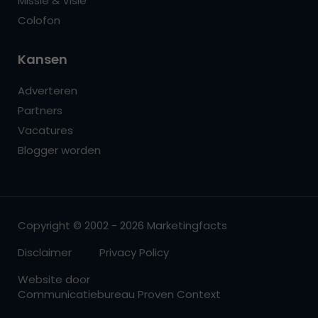
Missie & Visie
Colofon
Kansen
Adverteren
Partners
Vacatures
Blogger worden
Copyright © 2002 - 2026 Marketingfacts
Disclaimer
Privacy Policy
Website door
Communicatiebureau Proven Context