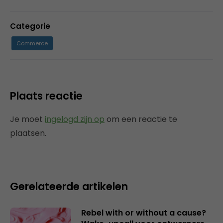
Categorie
Commerce
Plaats reactie
Je moet
ingelogd zijn op
om een reactie te
plaatsen.
Gerelateerde artikelen
Rebel with or without a cause?