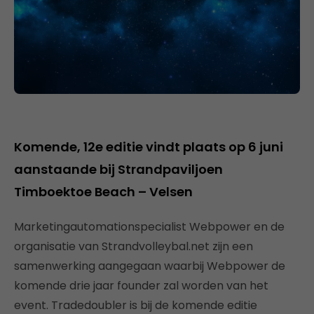
Komende, 12e editie vindt plaats op 6 juni
aanstaande bij Strandpaviljoen
Timboektoe Beach – Velsen
Marketingautomationspecialist Webpower en de
organisatie van Strandvolleybal.net zijn een
samenwerking aangegaan waarbij Webpower de
komende drie jaar founder zal worden van het
event. Tradedoubler is bij de komende editie