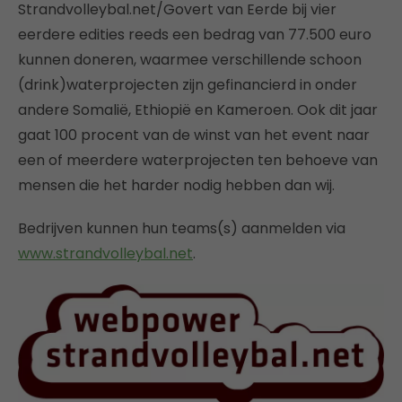
Strandvolleybal.net/Govert van Eerde bij vier
eerdere edities reeds een bedrag van 77.500 euro
kunnen doneren, waarmee verschillende schoon
(drink)waterprojecten zijn gefinancierd in onder
andere Somalië, Ethiopië en Kameroen. Ook dit jaar
gaat 100 procent van de winst van het event naar
een of meerdere waterprojecten ten behoeve van
mensen die het harder nodig hebben dan wij.
Bedrijven kunnen hun teams(s) aanmelden via
www.strandvolleybal.net
.