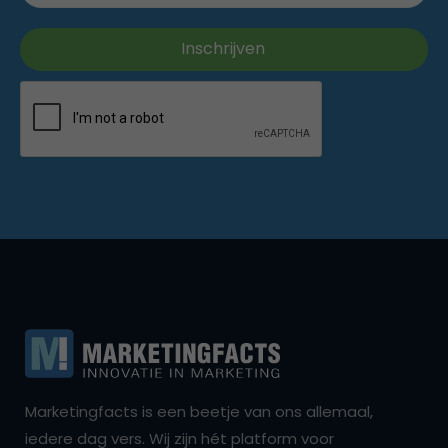
Marketingfacts is een beetje van ons allemaal,
iedere dag vers. Wij zijn hét platform voor