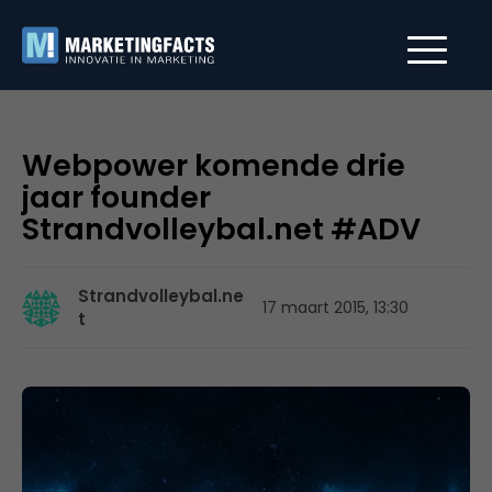
Webpower komende drie
jaar founder
Strandvolleybal.net #ADV
Strandvolleybal.ne
17 maart 2015, 13:30
t