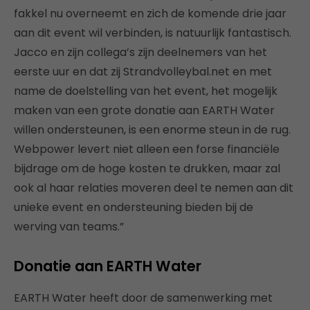
fakkel nu overneemt en zich de komende drie jaar
aan dit event wil verbinden, is natuurlijk fantastisch.
Jacco en zijn collega’s zijn deelnemers van het
eerste uur en dat zij Strandvolleybal.net en met
name de doelstelling van het event, het mogelijk
maken van een grote donatie aan EARTH Water
willen ondersteunen, is een enorme steun in de rug.
Webpower levert niet alleen een forse financiële
bijdrage om de hoge kosten te drukken, maar zal
ook al haar relaties moveren deel te nemen aan dit
unieke event en ondersteuning bieden bij de
werving van teams.”
Donatie aan EARTH Water
EARTH Water heeft door de samenwerking met