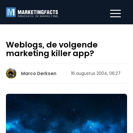
Weblogs, de volgende
marketing killer app?
Marco Derksen
16 augustus 2004, 06:27