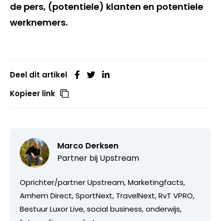
de pers, (potentiele) klanten en potentiele
werknemers.
Deel dit artikel
Kopieer link
Marco Derksen
Partner bij
Upstream
Oprichter/partner Upstream, Marketingfacts,
Arnhem Direct, SportNext, TravelNext, RvT VPRO,
Bestuur Luxor Live, social business, onderwijs,