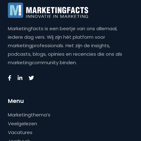
Marketingfacts is een beetje van ons allemaal,
iedere dag vers. Wij zijn hét platform voor
marketingprofessionals. Het zijn de insights,
podcasts, blogs, opinies en recencies die ons als
marketingcommunity binden.
Menu
Marketingthema’s
Veelgelezen
Vacatures