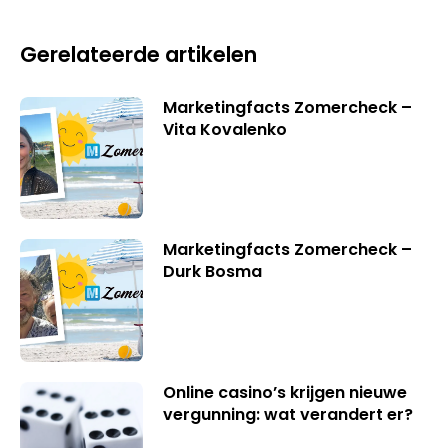
Gerelateerde artikelen
Marketingfacts Zomercheck –
Vita Kovalenko
Marketingfacts Zomercheck –
Durk Bosma
Online casino’s krijgen nieuwe
vergunning: wat verandert er?