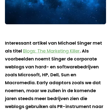
Interessant artikel van Michael Singer met
als titel
Blogs: The Marketing Killer
. Als
voorbeelden noemt Singer de corporate
weblogs van hard- en softwarebedrijven
zoals Microsoft, HP, Dell, Sun en
Macromedia. Early adaptors zoals we dat
noemen, maar we zullen in de komende
jaren steeds meer bedrijven zien die
weblogs gebruiken als PR-instrument naar