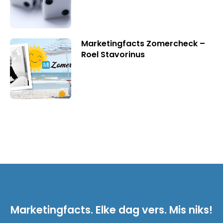
Marketingfacts Zomercheck –
Roel Stavorinus
Marketingfacts. Elke dag vers. Mis niks!