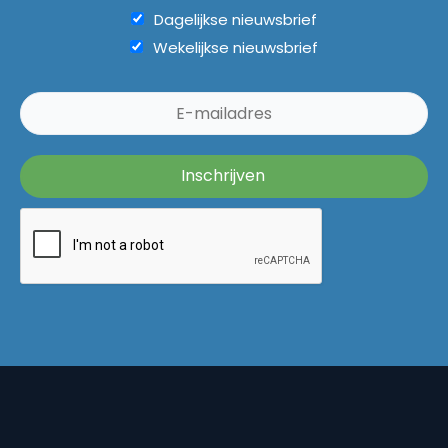
Dagelijkse nieuwsbrief
Wekelijkse nieuwsbrief