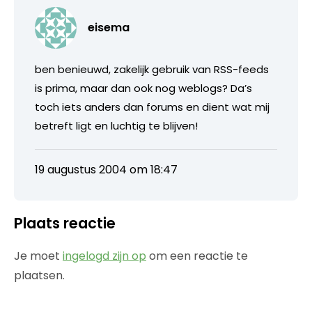
eisema
ben benieuwd, zakelijk gebruik van RSS-feeds
is prima, maar dan ook nog weblogs? Da’s
toch iets anders dan forums en dient wat mij
betreft ligt en luchtig te blijven!
19 augustus 2004 om 18:47
Plaats reactie
Je moet
ingelogd zijn op
om een reactie te
plaatsen.