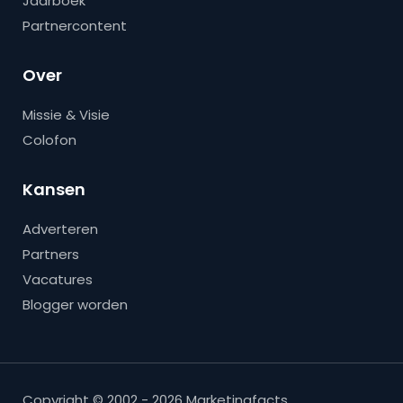
Jaarboek
Partnercontent
Over
Missie & Visie
Colofon
Kansen
Adverteren
Partners
Vacatures
Blogger worden
Copyright © 2002 - 2026 Marketingfacts