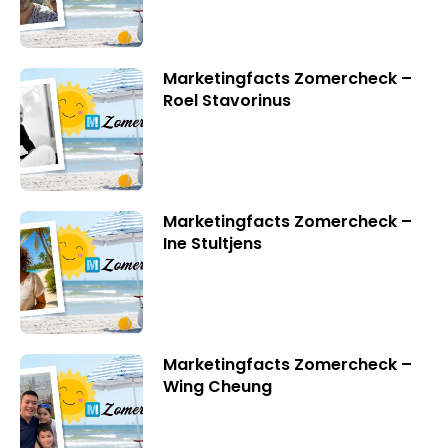
Marketingfacts Zomercheck –
Roel Stavorinus
Marketingfacts Zomercheck –
Ine Stultjens
Marketingfacts Zomercheck –
Wing Cheung