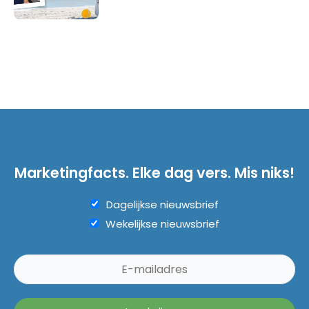
Marketingfacts. Elke dag vers. Mis niks!
Dagelijkse nieuwsbrief
Wekelijkse nieuwsbrief