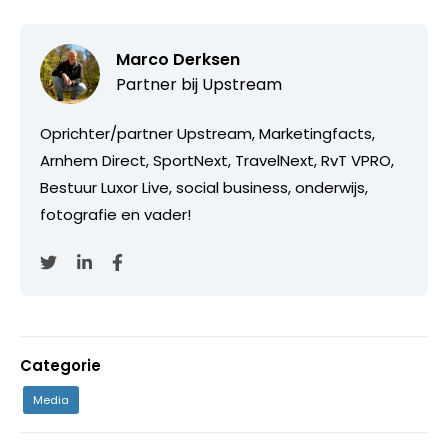
Marco Derksen
Partner bij
Upstream
Oprichter/partner Upstream, Marketingfacts,
Arnhem Direct, SportNext, TravelNext, RvT VPRO,
Bestuur Luxor Live, social business, onderwijs,
fotografie en vader!
Categorie
Media