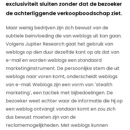
exclusiviteit sluiten zonder dat de bezoeker
de achterliggende verkoopboodschap ziet.
Maar weinig bedrijven zijn zich bewust van de
subtiele beinvloeding die van weblogs uit kan gaan.
Volgens Jupiter Research gaat het gebruik van
weblogs op den duur dezelfde kant op als dat van
e-mail en worden weblogs een standaard
marketinginstrument. De persoonlijke stem die uit
weblogs naar voren komt, onderscheidt weblogs
van e-mail. Weblogs zijn een vorm van `stealth
marketing`, een tactiek met bijbedoelingen. De
bezoeker weet echter waar de informatie die hij op
een weblog ontvangt vandaan komt en zou zich
dus bewust moeten zijn van de
reclamemogelijkheden. Met weblogs kunnen