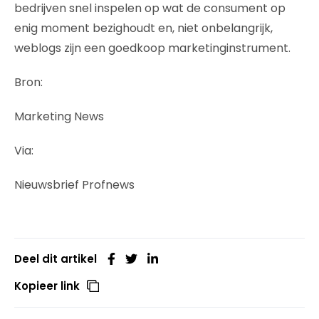
bedrijven snel inspelen op wat de consument op
enig moment bezighoudt en, niet onbelangrijk,
weblogs zijn een goedkoop marketinginstrument.
Bron:
Marketing News
Via:
Nieuwsbrief Profnews
Deel dit artikel
Kopieer link