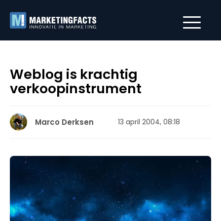
Weblog is krachtig
verkoopinstrument
Marco Derksen
13 april 2004, 08:18