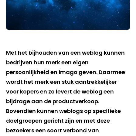
Met het bijhouden van een weblog kunnen
bedrijven hun merk een eigen
persoonlijkheid en imago geven. Daarmee
wordt het merk een stuk aantrekkelijker
voor kopers en zo levert de weblog een
bijdrage aan de productverkoop.
Bovendien kunnen weblogs op specifieke
doelgroepen gericht zijn en met deze
bezoekers een soort verbond van