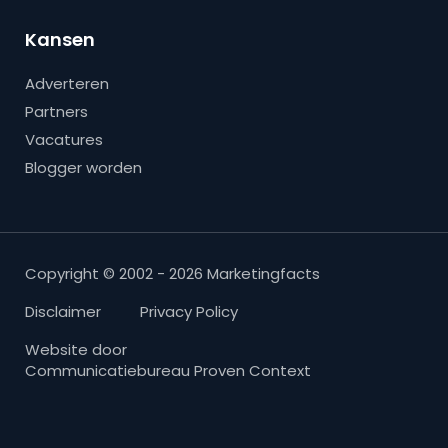
Kansen
Adverteren
Partners
Vacatures
Blogger worden
Copyright © 2002 - 2026 Marketingfacts
Disclaimer
Privacy Policy
Website door
Communicatiebureau Proven Context