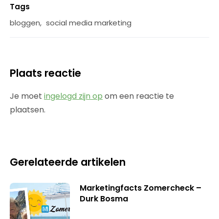
Tags
bloggen
,
social media marketing
Plaats reactie
Je moet
ingelogd zijn op
om een reactie te
plaatsen.
Gerelateerde artikelen
Marketingfacts Zomercheck –
Durk Bosma