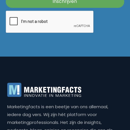
Marketingfacts is een beetje van ons allemaal,
iedere dag vers. Wij zijn hét platform voor
marketingprofessionals. Het zijn de insights,