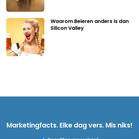
Waarom Beieren anders is dan
Silicon Valley
Marketingfacts. Elke dag vers. Mis niks!