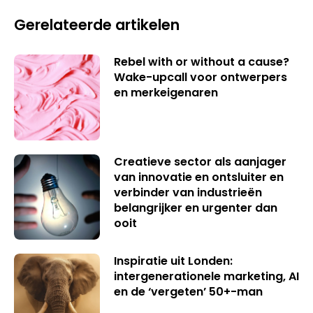
Gerelateerde artikelen
Rebel with or without a cause?
Wake-upcall voor ontwerpers
en merkeigenaren
Creatieve sector als aanjager
van innovatie en ontsluiter en
verbinder van industrieën
belangrijker en urgenter dan
ooit
Inspiratie uit Londen:
intergenerationele marketing, AI
en de ‘vergeten’ 50+-man