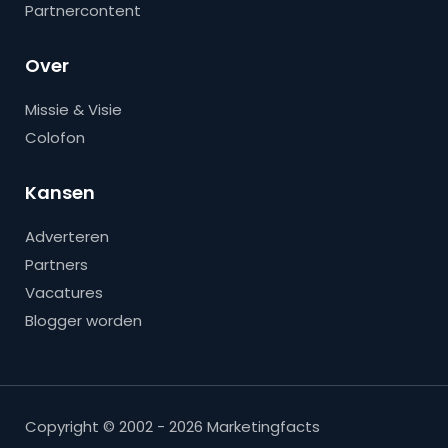
Partnercontent
Over
Missie & Visie
Colofon
Kansen
Adverteren
Partners
Vacatures
Blogger worden
Copyright © 2002 - 2026 Marketingfacts