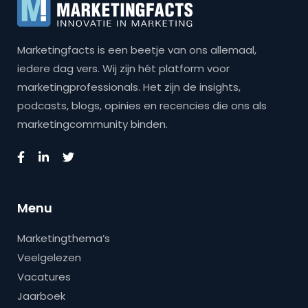
Marketingfacts is een beetje van ons allemaal,
iedere dag vers. Wij zijn hét platform voor
marketingprofessionals. Het zijn de insights,
podcasts, blogs, opinies en recencies die ons als
marketingcommunity binden.
Menu
Marketingthema’s
Veelgelezen
Vacatures
Jaarboek