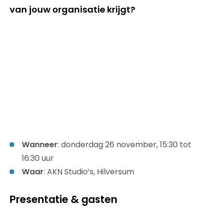
van jouw organisatie krijgt?
Wanneer
: donderdag 26 november, 15:30 tot
16:30 uur
Waar
: AKN Studio’s, Hilversum
Presentatie & gasten