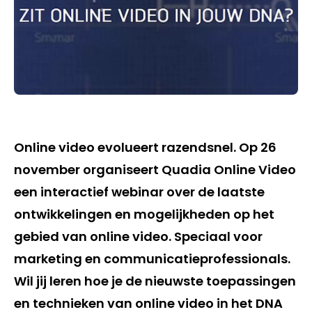
Online video evolueert razendsnel. Op 26
november organiseert Quadia Online Video
een interactief webinar over de laatste
ontwikkelingen en mogelijkheden op het
gebied van online video. Speciaal voor
marketing en communicatieprofessionals.
Wil jij leren hoe je de nieuwste toepassingen
en technieken van online video in het DNA