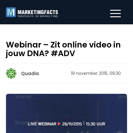
Webinar – Zit online video in
jouw DNA? #ADV
Quadia
19 november 2015, 09:30