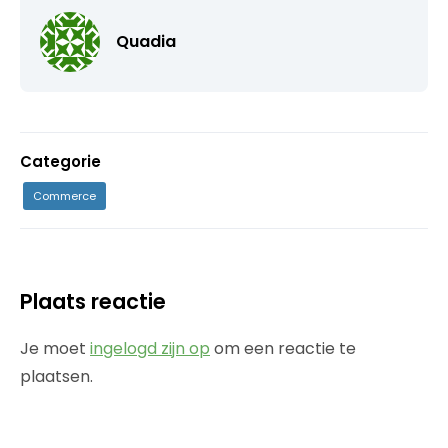
Quadia
Categorie
Commerce
Plaats reactie
Je moet
ingelogd zijn op
om een reactie te
plaatsen.