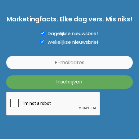
Marketingfacts. Elke dag vers. Mis niks!
Dagelijkse nieuwsbrief
Wekelijkse nieuwsbrief