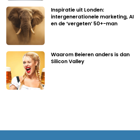
Inspiratie uit Londen:
intergenerationele marketing, AI
en de ‘vergeten’ 50+-man
Waarom Beieren anders is dan
Silicon Valley