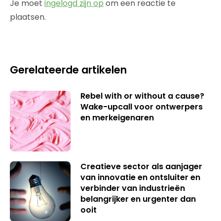
Je moet
ingelogd zijn op
om een reactie te
plaatsen.
Gerelateerde artikelen
Rebel with or without a cause?
Wake-upcall voor ontwerpers
en merkeigenaren
Creatieve sector als aanjager
van innovatie en ontsluiter en
verbinder van industrieën
belangrijker en urgenter dan
ooit