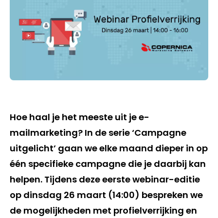
Hoe haal je het meeste uit je e-
mailmarketing? In de serie ‘Campagne
uitgelicht’ gaan we elke maand dieper in op
één specifieke campagne die je daarbij kan
helpen. Tijdens deze eerste webinar-editie
op dinsdag 26 maart (14:00) bespreken we
de mogelijkheden met profielverrijking en