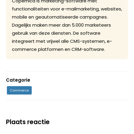
Copernica is marketing-software met
functionaliteiten voor e-mailmarketing, websites,
mobile en geautomatiseerde campagnes.
Dagelijks maken meer dan 5.000 marketeers
gebruik van deze diensten. De software
integreert met vrijwel alle CMS-systemen, e-
commerce platformen en CRM-software.
Categorie
Commerce
Plaats reactie