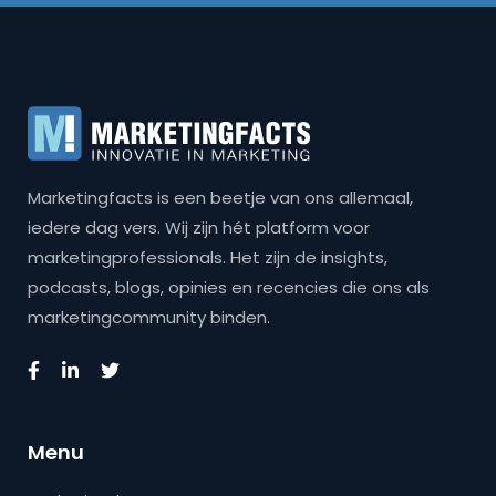
Marketingfacts is een beetje van ons allemaal,
iedere dag vers. Wij zijn hét platform voor
marketingprofessionals. Het zijn de insights,
podcasts, blogs, opinies en recencies die ons als
marketingcommunity binden.
Menu