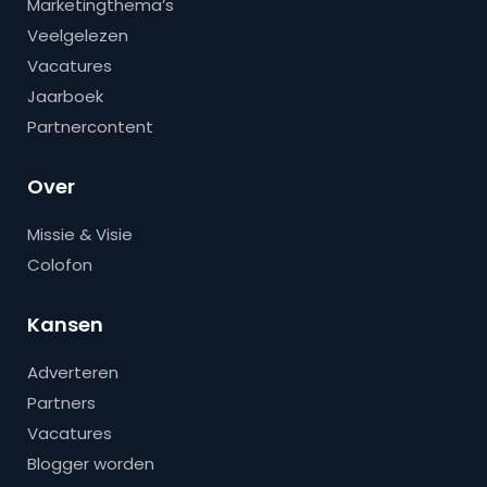
Marketingthema’s
Veelgelezen
Vacatures
Jaarboek
Partnercontent
Over
Missie & Visie
Colofon
Kansen
Adverteren
Partners
Vacatures
Blogger worden