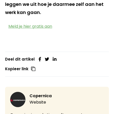
leggen we uit hoe je daarmee zelf aan het
werk kan gaan.
Meld je hier gratis aan
Deel dit artikel
Kopieer link
Copernica
Website