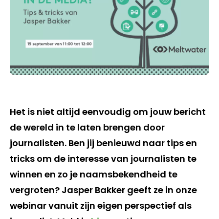
Het is niet altijd eenvoudig om jouw bericht
de wereld in te laten brengen door
journalisten.
Ben jij benieuwd naar tips en
tricks om de interesse van journalisten te
winnen en zo je naamsbekendheid te
vergroten?
Jasper Bakker geeft ze in onze
webinar vanuit zijn eigen perspectief als