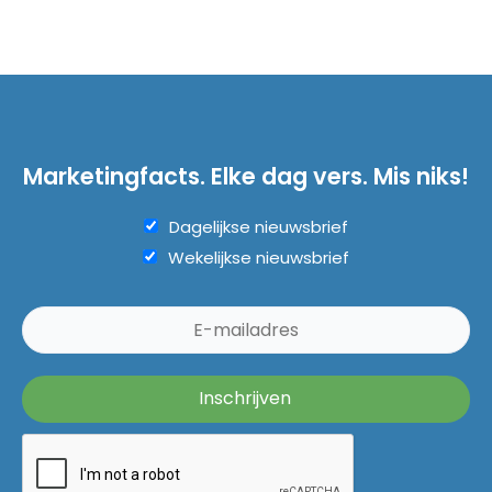
Marketingfacts. Elke dag vers. Mis niks!
Dagelijkse nieuwsbrief
Wekelijkse nieuwsbrief