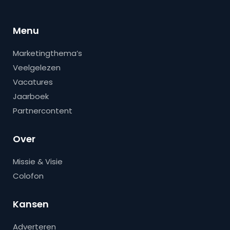
Menu
Marketingthema’s
Veelgelezen
Vacatures
Jaarboek
Partnercontent
Over
Missie & Visie
Colofon
Kansen
Adverteren