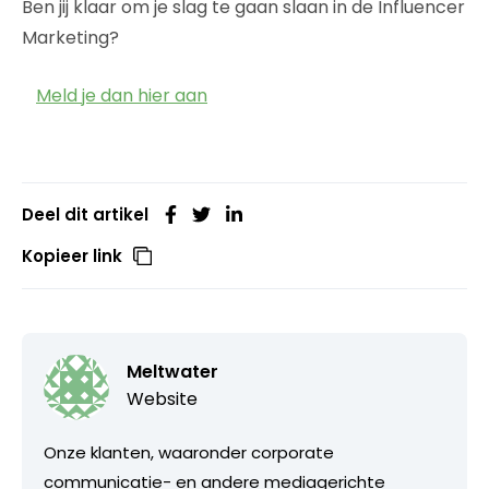
Ben jij klaar om je slag te gaan slaan in de Influencer
Marketing?
Meld je dan
hier aan
Deel dit artikel
Kopieer link
Meltwater
Website
Onze klanten, waaronder corporate
communicatie- en andere mediagerichte