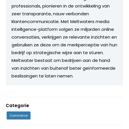
professionals, pionieren in de ontwikkeling van
zeer transparante, nauw verbonden
klantencommunicatie. Met Meltwaters media
intelligence-platform volgen ze miljarden online
conversaties, verkrijgen ze relevante inzichten en
gebruiken ze deze om de merkperceptie van hun
bedrijf op strategische wijze aan te sturen.
Meltwater bestaat om bedrijven aan de hand
van inzichten van buitenaf beter geïnformeerde
beslissingen te laten nemen.
Categorie
Commerce