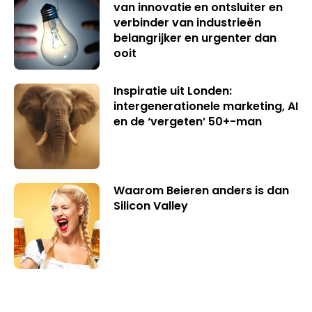
van innovatie en ontsluiter en
verbinder van industrieën
belangrijker en urgenter dan
ooit
Inspiratie uit Londen:
intergenerationele marketing, AI
en de ‘vergeten’ 50+-man
Waarom Beieren anders is dan
Silicon Valley