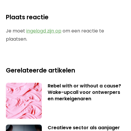
Plaats reactie
Je moet
ingelogd zijn op
om een reactie te
plaatsen.
Gerelateerde artikelen
Rebel with or without a cause?
Wake-upcall voor ontwerpers
en merkeigenaren
Creatieve sector als aanjager