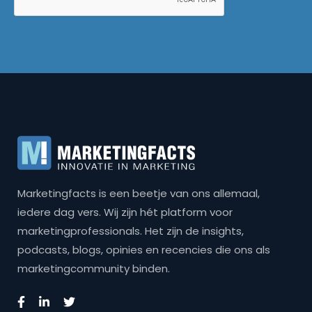
Marketingfacts is een beetje van ons allemaal,
iedere dag vers. Wij zijn hét platform voor
marketingprofessionals. Het zijn de insights,
podcasts, blogs, opinies en recencies die ons als
marketingcommunity binden.