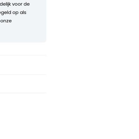
delijk voor de
geld op als
 onze