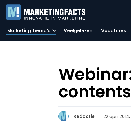
Marketingthema’s
Veelgelezen
Vacatures
Webinar:
contents
22 april 2014,
Redactie